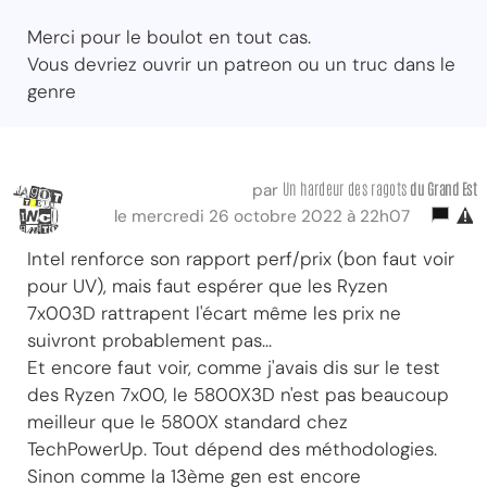
Merci pour le boulot en tout cas.
Vous devriez ouvrir un patreon ou un truc dans le
genre
Un hardeur des ragots
du Grand Est
par
le mercredi 26 octobre 2022 à 22h07
Intel renforce son rapport perf/prix (bon faut voir
pour UV), mais faut espérer que les Ryzen
7x003D rattrapent l'écart même les prix ne
suivront probablement pas...
Et encore faut voir, comme j'avais dis sur le test
des Ryzen 7x00, le 5800X3D n'est pas beaucoup
meilleur que le 5800X standard chez
TechPowerUp. Tout dépend des méthodologies.
Sinon comme la 13ème gen est encore