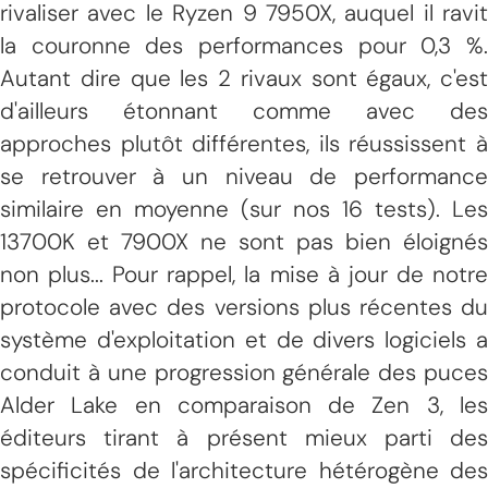
rivaliser avec le Ryzen 9 7950X, auquel il ravit
la couronne des performances pour 0,3 %.
Autant dire que les 2 rivaux sont égaux, c'est
d'ailleurs étonnant comme avec des
approches plutôt différentes, ils réussissent à
se retrouver à un niveau de performance
similaire en moyenne (sur nos 16 tests). Les
13700K et 7900X ne sont pas bien éloignés
non plus... Pour rappel, la mise à jour de notre
protocole avec des versions plus récentes du
système d'exploitation et de divers logiciels a
conduit à une progression générale des puces
Alder Lake en comparaison de Zen 3, les
éditeurs tirant à présent mieux parti des
spécificités de l'architecture hétérogène des