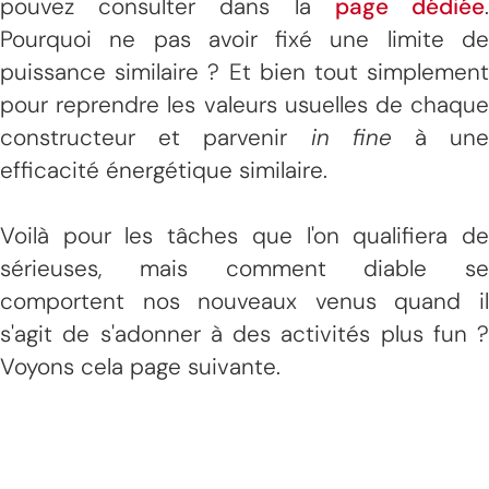
pouvez consulter dans la
page dédiée
Pourquoi ne pas avoir fixé une limite de
puissance similaire ? Et bien tout simplement
pour reprendre les valeurs usuelles de chaque
constructeur et parvenir
in fine
à un
efficacité énergétique similaire.
Voilà pour les tâches que l'on qualifiera de
sérieuses, mais comment diable se
comportent nos nouveaux venus quand il
s'agit de s'adonner à des activités plus fun ?
Voyons cela page suivante.