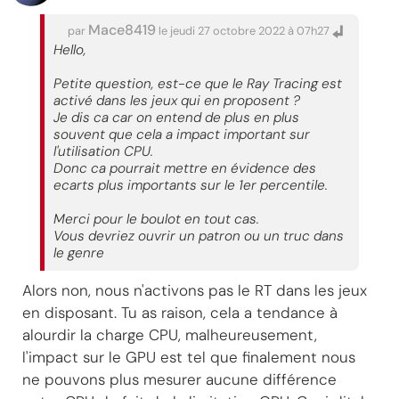
Mace8419
par
le jeudi 27 octobre 2022 à 07h27
Hello,
Petite question, est-ce que le Ray Tracing est
activé dans les jeux qui en proposent ?
Je dis ca car on entend de plus en plus
souvent que cela a impact important sur
l'utilisation CPU.
Donc ca pourrait mettre en évidence des
ecarts plus importants sur le 1er percentile.
Merci pour le boulot en tout cas.
Vous devriez ouvrir un patron ou un truc dans
le genre
Alors non, nous n'activons pas le RT dans les jeux
en disposant. Tu as raison, cela a tendance à
alourdir la charge CPU, malheureusement,
l'impact sur le GPU est tel que finalement nous
ne pouvons plus mesurer aucune différence