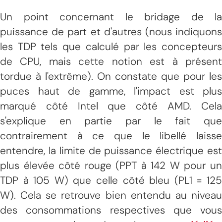
Un point concernant le bridage de la
puissance de part et d'autres (nous indiquons
les TDP tels que calculé par les concepteurs
de CPU, mais cette notion est à présent
tordue à l'extrême). On constate que pour les
puces haut de gamme, l'impact est plus
marqué côté Intel que côté AMD. Cela
s'explique en partie par le fait que
contrairement à ce que le libellé laisse
entendre, la limite de puissance électrique est
plus élevée côté rouge (PPT à 142 W pour un
TDP à 105 W) que celle côté bleu (PL1 = 125
W). Cela se retrouve bien entendu au niveau
des consommations respectives que vous