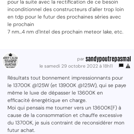
pour la suite avec la rectification de ce besoin
inconditionnel des constructeurs d'aller trop loin
en tdp pour le futur des prochaines séries avec
le prochain
7 nm...4 nm d'Intel des prochain meteor lake, etc.
sandypoutrepasmal
par
le samedi 29 octobre 2022 à 18h11
Résultats tout bonnement impressionnants pour
le 13700K @125W (et 13900K @125W), qui se paye
même le luxe de dépasser le 13600K en
efficacité énergétique en charge.
Moi qui pensais me tourner vers un 13600K(F) à
cause de la consommation et chauffe excessive
du 13700K, je suis contraint de reconsidérer mon
futur achat.