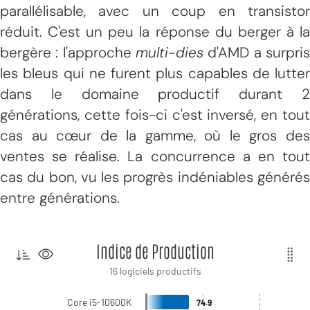
parallélisable, avec un coup en transistor
réduit. C'est un peu la réponse du berger à la
bergère : l'approche
multi-dies
d'AMD a surpris
les bleus qui ne furent plus capables de lutter
dans le domaine productif durant 2
générations, cette fois-ci c'est inversé, en tout
cas au cœur de la gamme, où le gros des
ventes se réalise. La concurrence a en tout
cas du bon, vu les progrès indéniables générés
entre générations.