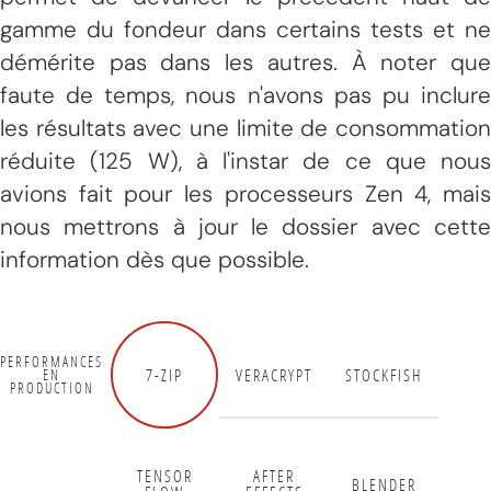
gamme du fondeur dans certains tests et ne
démérite pas dans les autres. À noter que
faute de temps, nous n'avons pas pu inclure
les résultats avec une limite de consommation
réduite (125 W), à l'instar de ce que nous
avions fait pour les processeurs Zen 4, mais
nous mettrons à jour le dossier avec cette
information dès que possible.