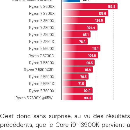
C'est donc sans surprise, au vu des résultats
précédents, que le Core i9-13900K parvient à