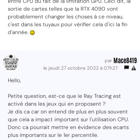
entre CPU du fait de la limitation GPU. Ceci dit, la
sortie de cartes telles que la RTX 4090 vont
probablement changer les choses à ce niveau,
c'est dans les tuyaux pour vérifier cela d'ici la fin
d'année.
Mace8419
par
le jeudi 27 octobre 2022 à 07h27
Hello,
Petite question, est-ce que le Ray Tracing est
activé dans les jeux qui en proposent ?
Je dis ca car on entend de plus en plus souvent
que cela a impact important sur l'utilisation CPU.
Donc ca pourrait mettre en évidence des ecarts
plus importants sur le 1er percentile.