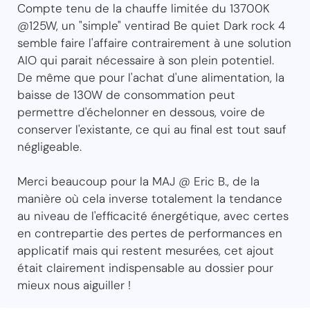
Compte tenu de la chauffe limitée du 13700K
@125W, un "simple" ventirad Be quiet Dark rock 4
semble faire l'affaire contrairement à une solution
AIO qui parait nécessaire à son plein potentiel.
De même que pour l'achat d'une alimentation, la
baisse de 130W de consommation peut
permettre d'échelonner en dessous, voire de
conserver l'existante, ce qui au final est tout sauf
négligeable.
Merci beaucoup pour la MAJ @ Eric B., de la
manière où cela inverse totalement la tendance
au niveau de l'efficacité énergétique, avec certes
en contrepartie des pertes de performances en
applicatif mais qui restent mesurées, cet ajout
était clairement indispensable au dossier pour
mieux nous aiguiller !