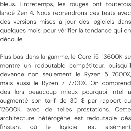
bleus. Entretemps, les rouges ont toutefois
lancé Zen 4. Nous reprendrons ces tests avec
des versions mises à jour des logiciels dans
quelques mois, pour vérifier la tendance qui en
découle.
Plus bas dans la gamme, le Core i5-13600K se
montre un redoutable compétiteur, puisqu'il
devance non seulement le Ryzen 5 7600X,
mais aussi le Ryzen 7 7700X. On comprend
dès lors beaucoup mieux pourquoi Intel a
augmenté son tarif de 30 $ par rapport au
12600K, avec de telles prestations. Cette
architecture hétérogène est redoutable dès
l'instant où le logiciel est aisément