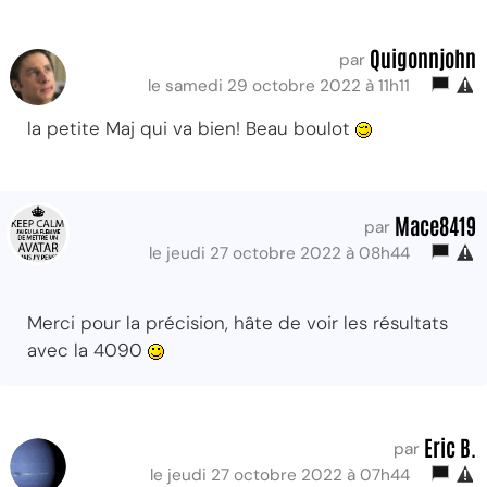
Quigonnjohn
par
le samedi 29 octobre 2022 à 11h11
la petite Maj qui va bien! Beau boulot
Mace8419
par
le jeudi 27 octobre 2022 à 08h44
Merci pour la précision, hâte de voir les résultats
avec la 4090
Eric B.
par
le jeudi 27 octobre 2022 à 07h44