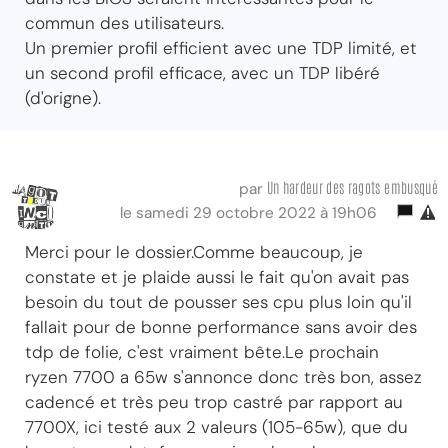
commun des utilisateurs.
Un premier profil efficient avec une TDP limité, et
un second profil efficace, avec un TDP libéré
(d'origne).
Un hardeur des ragots embusqué
par
le samedi 29 octobre 2022 à 19h06
Merci pour le dossier.Comme beaucoup, je
constate et je plaide aussi le fait qu'on avait pas
besoin du tout de pousser ses cpu plus loin qu'il
fallait pour de bonne performance sans avoir des
tdp de folie, c'est vraiment bête.Le prochain
ryzen 7700 a 65w s'annonce donc très bon, assez
cadencé et très peu trop castré par rapport au
7700X, ici testé aux 2 valeurs (105-65w), que du