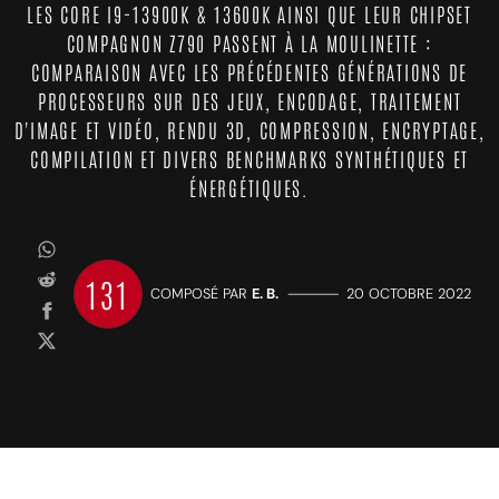
LES CORE I9-13900K & 13600K AINSI QUE LEUR CHIPSET
COMPAGNON Z790 PASSENT À LA MOULINETTE :
COMPARAISON AVEC LES PRÉCÉDENTES GÉNÉRATIONS DE
PROCESSEURS SUR DES JEUX, ENCODAGE, TRAITEMENT
D'IMAGE ET VIDÉO, RENDU 3D, COMPRESSION, ENCRYPTAGE,
COMPILATION ET DIVERS BENCHMARKS SYNTHÉTIQUES ET
ÉNERGÉTIQUES.
131
COMPOSÉ PAR
E. B.
—————
20 OCTOBRE 2022