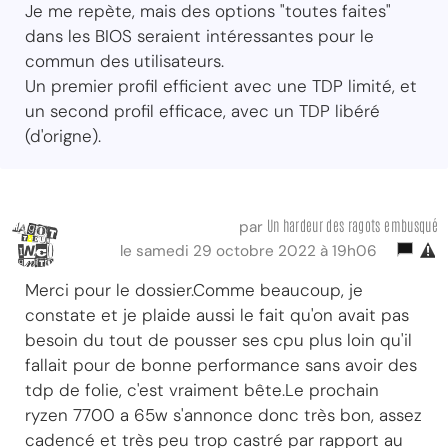
Je me repète, mais des options "toutes faites"
dans les BIOS seraient intéressantes pour le
commun des utilisateurs.
Un premier profil efficient avec une TDP limité, et
un second profil efficace, avec un TDP libéré
(d'origne).
Un hardeur des ragots embusqué
par
le samedi 29 octobre 2022 à 19h06
Merci pour le dossier.Comme beaucoup, je
constate et je plaide aussi le fait qu'on avait pas
besoin du tout de pousser ses cpu plus loin qu'il
fallait pour de bonne performance sans avoir des
tdp de folie, c'est vraiment bête.Le prochain
ryzen 7700 a 65w s'annonce donc très bon, assez
cadencé et très peu trop castré par rapport au