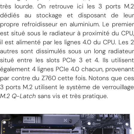
très lourde. On retrouve ici les 3 ports M.2
dédiés au stockage et disposant de leur
propre refroidisseur en aluminium. Le premier
est situé sous le radiateur à proximité du CPU,
il est alimenté par les lignes 4.0 du CPU. Les 2
autres sont dissimulés sous un long radiateur
situé entre les slots PCIe 3 et 4. Ils utilisent
également 4 lignes PCIe 4.0 chacun, provenant
par contre du Z760 cette fois. Notons que ces
3 ports M.2 utilisent le système de verrouillage
M.2 Q-Latch
sans vis et très pratique.