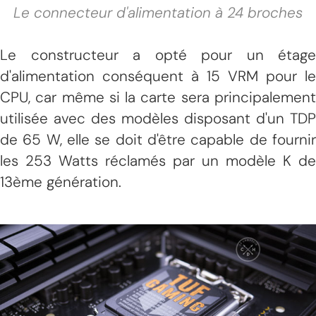
Le connecteur d'alimentation à 24 broches
Le constructeur a opté pour un étage
d'alimentation conséquent à 15 VRM pour le
CPU, car même si la carte sera principalement
utilisée avec des modèles disposant d'un TDP
de 65 W, elle se doit d'être capable de fournir
les 253 Watts réclamés par un modèle K de
13ème génération.