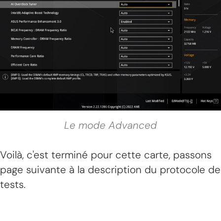
Le mode Advanced
Voilà, c'est terminé pour cette carte, passons
page suivante à la description du protocole de
tests.