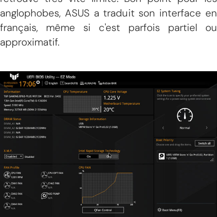
anglophobes, ASUS a traduit son interface en
français, même si c'est parfois partiel ou
approximatif.