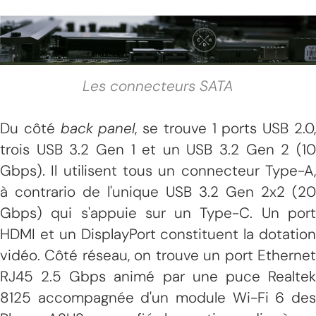
Les connecteurs SATA
Du côté
back panel
, se trouve 1 ports USB 2.0
trois USB 3.2 Gen 1 et un USB 3.2 Gen 2 (10
Gbps). Il utilisent tous un connecteur Type-A,
à contrario de l'unique USB 3.2 Gen 2x2 (20
Gbps) qui s'appuie sur un Type-C. Un port
HDMI et un DisplayPort constituent la dotation
vidéo. Côté réseau, on trouve un port Ethernet
RJ45 2.5 Gbps animé par une puce Realtek
8125 accompagnée d'un module Wi-Fi 6 des