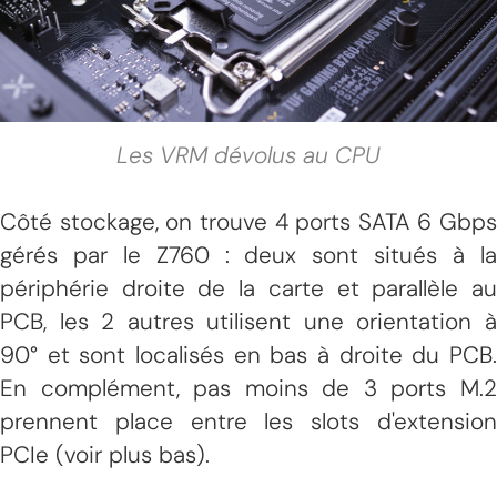
Les VRM dévolus au CPU
Côté stockage, on trouve 4 ports SATA 6 Gbps
gérés par le Z760 : deux sont situés à la
périphérie droite de la carte et parallèle au
PCB, les 2 autres utilisent une orientation à
90° et sont localisés en bas à droite du PCB.
En complément, pas moins de 3 ports M.2
prennent place entre les slots d'extension
PCIe (voir plus bas).