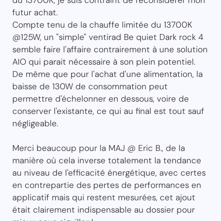
futur achat.
Compte tenu de la chauffe limitée du 13700K
@125W, un "simple" ventirad Be quiet Dark rock 4
semble faire l'affaire contrairement à une solution
AIO qui parait nécessaire à son plein potentiel.
De même que pour l'achat d'une alimentation, la
baisse de 130W de consommation peut
permettre d'échelonner en dessous, voire de
conserver l'existante, ce qui au final est tout sauf
négligeable.
Merci beaucoup pour la MAJ @ Eric B., de la
manière où cela inverse totalement la tendance
au niveau de l'efficacité énergétique, avec certes
en contrepartie des pertes de performances en
applicatif mais qui restent mesurées, cet ajout
était clairement indispensable au dossier pour