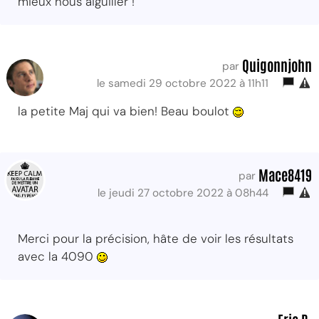
mieux nous aiguiller !
Quigonnjohn
par
le samedi 29 octobre 2022 à 11h11
la petite Maj qui va bien! Beau boulot
Mace8419
par
le jeudi 27 octobre 2022 à 08h44
Merci pour la précision, hâte de voir les résultats
avec la 4090