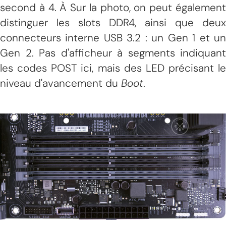
second à 4. À Sur la photo, on peut également
distinguer les slots DDR4, ainsi que deux
connecteurs interne USB 3.2 : un Gen 1 et un
Gen 2. Pas d'afficheur à segments indiquant
les codes POST ici, mais des LED précisant le
niveau d'avancement du
Boot
.