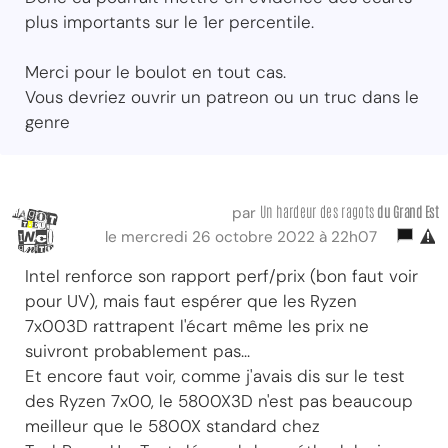
plus importants sur le 1er percentile.
Merci pour le boulot en tout cas.
Vous devriez ouvrir un patreon ou un truc dans le
genre
Un hardeur des ragots
du Grand Est
par
le mercredi 26 octobre 2022 à 22h07
Intel renforce son rapport perf/prix (bon faut voir
pour UV), mais faut espérer que les Ryzen
7x003D rattrapent l'écart même les prix ne
suivront probablement pas...
Et encore faut voir, comme j'avais dis sur le test
des Ryzen 7x00, le 5800X3D n'est pas beaucoup
meilleur que le 5800X standard chez