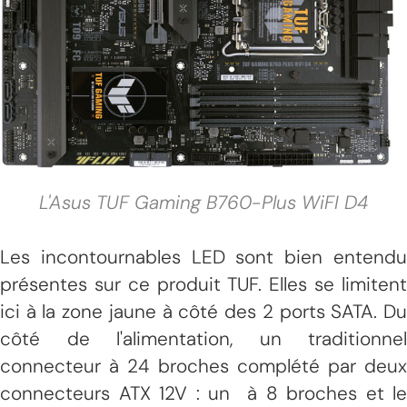
L'Asus TUF Gaming B760-Plus WiFI D4
Les incontournables LED sont bien entendu
présentes sur ce produit TUF. Elles se limitent
ici à la zone jaune à côté des 2 ports SATA. Du
côté de l'alimentation, un traditionnel
connecteur à 24 broches complété par deux
connecteurs ATX 12V : un à 8 broches et le