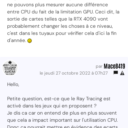
ne pouvons plus mesurer aucune différence
entre CPU du fait de la limitation GPU. Ceci dit, la
sortie de cartes telles que la RTX 4090 vont
probablement changer les choses à ce niveau,
c'est dans les tuyaux pour vérifier cela d'ici la fin
d'année.
Mace8419
par
le jeudi 27 octobre 2022 à 07h27
Hello,
Petite question, est-ce que le Ray Tracing est
activé dans les jeux qui en proposent ?
Je dis ca car on entend de plus en plus souvent
que cela a impact important sur l'utilisation CPU.
Donc ca pourrait mettre en évidence des ecarts