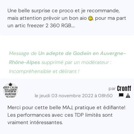
Une belle surprise ce proco et je recommande,
mais attention prévoir un bon aio
, pour ma part
un artic freezer 2 360 RGB....
Message de
Un adepte de Godwin en Auvergne-
Rhône-Alpes
supprimé par un modérateur :
Incompréhensible et délirant !
Cronff
par
le jeudi 03 novembre 2022 à 08h50
Merci pour cette belle MAJ, pratique et édifiante!
Les performances avec ces TDP limités sont
vraiment intéressantes.