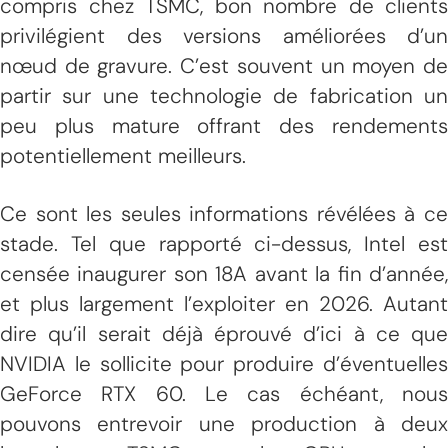
compris chez TSMC, bon nombre de clients
privilégient des versions améliorées d’un
nœud de gravure. C’est souvent un moyen de
partir sur une technologie de fabrication un
peu plus mature offrant des rendements
potentiellement meilleurs.
Ce sont les seules informations révélées à ce
stade. Tel que rapporté ci-dessus, Intel est
censée inaugurer son 18A avant la fin d’année,
et plus largement l’exploiter en 2026. Autant
dire qu’il serait déjà éprouvé d’ici à ce que
NVIDIA le sollicite pour produire d’éventuelles
GeForce RTX 60. Le cas échéant, nous
pouvons entrevoir une production à deux