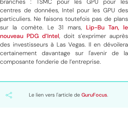
branches : TSMC pour les GPU pour les
centres de données, Intel pour les GPU des
particuliers. Ne faisons toutefois pas de plans
sur la comète. Le 31 mars,
Lip-Bu Tan, le
nouveau PDG d’Intel
, doit s’exprimer auprè
des investisseurs à Las Vegas. Il en dévoilera
certainement davantage sur l'avenir de la
composante fonderie de l’entreprise.
Le lien vers l'article de
GuruFocus
.