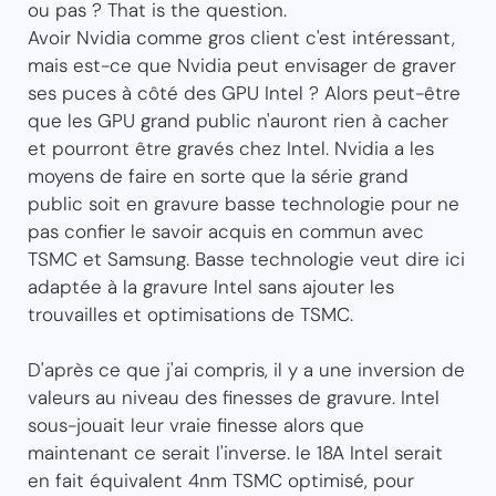
ou pas ? That is the question.
Avoir Nvidia comme gros client c'est intéressant,
mais est-ce que Nvidia peut envisager de graver
ses puces à côté des GPU Intel ? Alors peut-être
que les GPU grand public n'auront rien à cacher
et pourront être gravés chez Intel. Nvidia a les
moyens de faire en sorte que la série grand
public soit en gravure basse technologie pour ne
pas confier le savoir acquis en commun avec
TSMC et Samsung. Basse technologie veut dire ici
adaptée à la gravure Intel sans ajouter les
trouvailles et optimisations de TSMC.
D'après ce que j'ai compris, il y a une inversion de
valeurs au niveau des finesses de gravure. Intel
sous-jouait leur vraie finesse alors que
maintenant ce serait l'inverse. le 18A Intel serait
en fait équivalent 4nm TSMC optimisé, pour