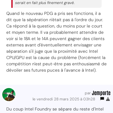
serait en fait plus finement gravé.
Quand le nouveau PDG a pris ses fonctions, il a
dit que la sépération n'était pas à l'ordre du jour.
Ca répond à la question, du moins pour le court
et moyen terme. Il va probablement attendre de
voir si le 18A et le 14A peuvent gagner des clients
externes avant d'éventuellement envisager une
séparation s'il juge que la proximité avec Intel
CPU/GPU est la cause du problème (forcément la
compétition n'est peut-être pas enthousiasmé de
dévoiler ses futures puces à l'avance à Intel).
Jemporte
par
le vendredi 28 mars 2025 à 03h28
Du coup Intel Foundry se sépare du reste d'Intel