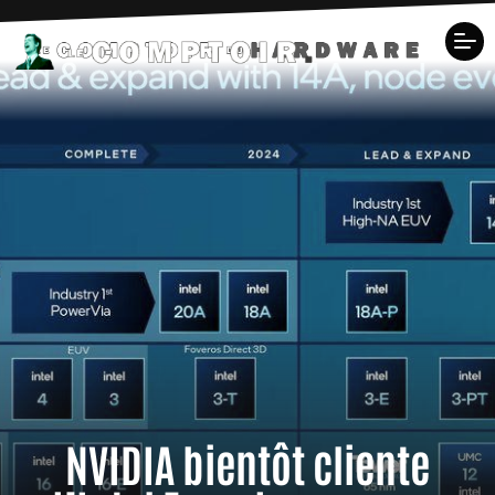
NVIDIA bientôt cliente