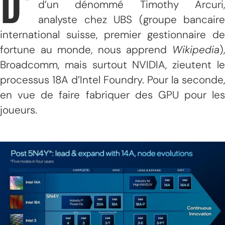
D’
d’un dénommé Timothy Arcuri,
analyste chez UBS (groupe bancaire
international suisse, premier gestionnaire de
fortune au monde, nous apprend
Wikipedia
),
Broadcomm, mais surtout NVIDIA, zieutent le
processus 18A d’Intel Foundry. Pour la seconde,
en vue de faire fabriquer des GPU pour les
joueurs.