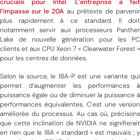
cruciale pour Intel
.
L’entreprise a fai
l’impasse sur le 20A
au prétexte de parveni
plus rapidement à ce standard. Il doit
notamment servir aux processeurs Panther
Lake de nouvelle génération pour les PC
clients et aux CPU Xeon 7 « Clearwater Forest »
pour les centres de données.
Selon la source, le 18A-P est une variante qui
permet d’augmenter les performances à
puissance égale ou de diminuer la puissance à
performances équivalentes. C’est une version
améliorée du processus. Au cas où, précisons
que cette inclination de NVIDIA ne signifierait
en rien que le 18A « standard » est mauvais ; y