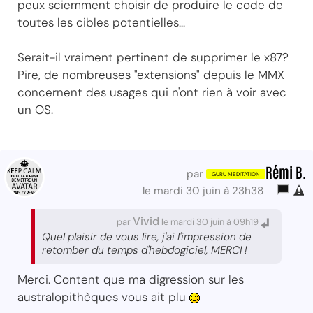
peux sciemment choisir de produire le code de
toutes les cibles potentielles...
Serait-il vraiment pertinent de supprimer le x87?
Pire, de nombreuses "extensions" depuis le MMX
concernent des usages qui n'ont rien à voir avec
un OS.
Rémi B.
par
le mardi 30 juin à 23h38
Vivid
par
le mardi 30 juin à 09h19
Quel plaisir de vous lire, j'ai l'impression de
retomber du temps d'hebdogiciel, MERCI !
Merci. Content que ma digression sur les
australopithèques vous ait plu