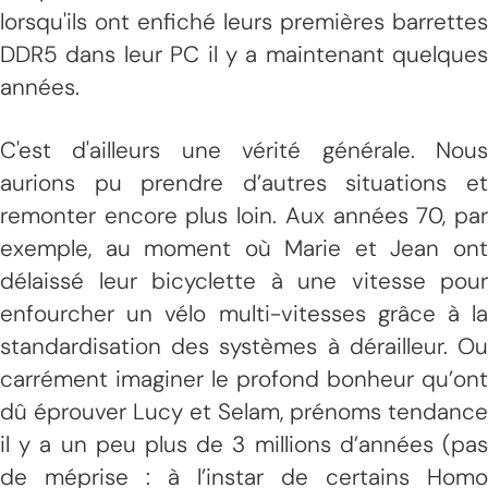
lorsqu'ils ont enfiché leurs premières barrettes
DDR5 dans leur PC il y a maintenant quelques
années.
C'est d'ailleurs une vérité générale. Nous
aurions pu prendre d’autres situations et
remonter encore plus loin. Aux années 70, par
exemple, au moment où Marie et Jean ont
délaissé leur bicyclette à une vitesse pour
enfourcher un vélo multi-vitesses grâce à la
standardisation des systèmes à dérailleur. Ou
carrément imaginer le profond bonheur qu’ont
dû éprouver Lucy et Selam, prénoms tendance
il y a un peu plus de 3 millions d’années (pas
de méprise : à l’instar de certains Homo