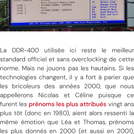
La DDR-400 utilisée ici reste le meilleur
standard officiel et sans overclocking de cette
norme. Mais ne jouons pas les hautains. Si les
technologies changent, il y a fort à parier que
les bricoleurs des années 2000, que nous
appellerons Nicolas et Céline puisque ce
furent les
prénoms les plus attribués
vingt ans
plus tôt (donc en 1980), aient alors ressenti la
même émotion que Léa et Thomas, prénoms
les plus donnés en 2000 (et aussi en 2001),