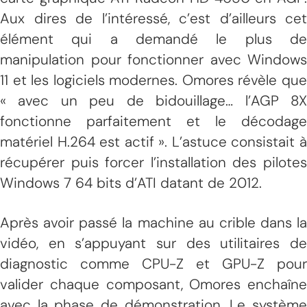
Aux dires de l’intéressé, c’est d’ailleurs cet
élément qui a demandé le plus de
manipulation pour fonctionner avec Windows
11 et les logiciels modernes. Omores révèle que
« avec un peu de bidouillage… l’AGP 8X
fonctionne parfaitement et le décodage
matériel H.264 est actif ». L’astuce consistait à
récupérer puis forcer l’installation des pilotes
Windows 7 64 bits d’ATI datant de 2012.
Après avoir passé la machine au crible dans la
vidéo, en s’appuyant sur des utilitaires de
diagnostic comme CPU-Z et GPU-Z pour
valider chaque composant, Omores enchaîne
avec la phase de démonstration. Le système