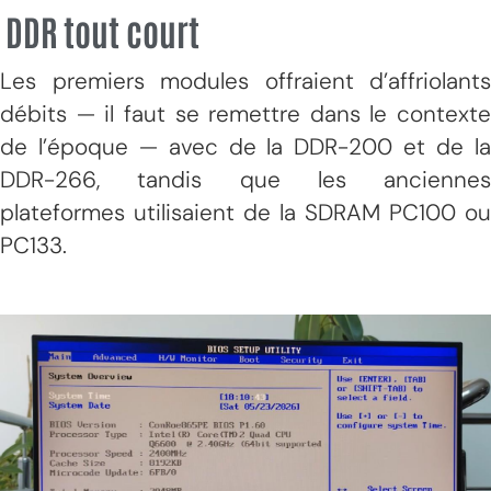
DDR tout court
Les premiers modules offraient d’affriolants
débits — il faut se remettre dans le contexte
de l’époque — avec de la DDR-200 et de la
DDR-266, tandis que les anciennes
plateformes utilisaient de la SDRAM PC100 ou
PC133.