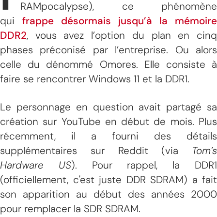
RAMpocalypse), ce phénomène
qui
frappe désormais jusqu’à la mémoire
DDR2
, vous avez l’option du plan en cinq
phases préconisé par l’entreprise. Ou alors
celle du dénommé Omores. Elle consiste à
faire se rencontrer Windows 11 et la DDR1.
Le personnage en question avait partagé sa
création sur YouTube en début de mois. Plus
récemment, il a fourni des détails
supplémentaires sur Reddit (via
Tom’s
Hardware US
). Pour rappel, la DDR
(officiellement, c'est juste DDR SDRAM) a fait
son apparition au début des années 2000
pour remplacer la SDR SDRAM.