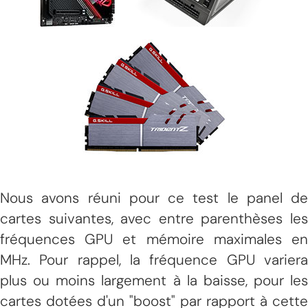
Nous avons réuni pour ce test le panel de
cartes suivantes, avec entre parenthèses les
fréquences GPU et mémoire maximales en
MHz. Pour rappel, la fréquence GPU variera
plus ou moins largement à la baisse, pour les
cartes dotées d'un "boost" par rapport à cette