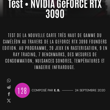
Test • NVIDIA GeFORCE RTX
3090
TEST DE LA NOUVELLE CARTE TRÈS HAUT DE GAMME DU
CAMÉLÉON AU TRAVERS DE LA GEFORCE RTX 3090 FOUNDERS
EDITION. AU PROGRAMME, 20 JEUX EN RASTERISATION, 9 EN
RAY TRACING, 7 BENCHMARKS, DES MESURES DE
CONSOMMATION, NUISANCES SONORES, TEMPÉRATURES ET
IMAGERIE INFRAROUGE.
128
COMPOSÉ PAR
E. B.
—————
24 SEPTEMBRE 2020