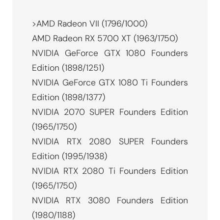
>AMD Radeon VII (1796/1000)
AMD Radeon RX 5700 XT (1963/1750)
NVIDIA GeForce GTX 1080 Founders
Edition (1898/1251)
NVIDIA GeForce GTX 1080 Ti Founders
Edition (1898/1377)
NVIDIA 2070 SUPER Founders Edition
(1965/1750)
NVIDIA RTX 2080 SUPER Founders
Edition (1995/1938)
NVIDIA RTX 2080 Ti Founders Edition
(1965/1750)
NVIDIA RTX 3080 Founders Edition
(1980/1188)