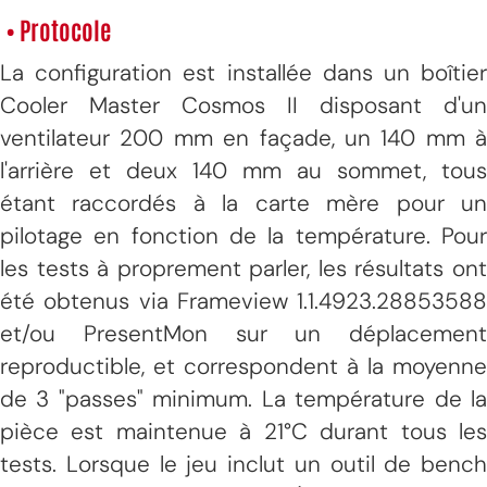
• Protocole
La configuration est installée dans un boîtier
Cooler Master Cosmos II disposant d'un
ventilateur 200 mm en façade, un 140 mm à
l'arrière et deux 140 mm au sommet, tous
étant raccordés à la carte mère pour un
pilotage en fonction de la température. Pour
les tests à proprement parler, les résultats ont
été obtenus via Frameview 1.1.4923.28853588
et/ou PresentMon sur un déplacement
reproductible, et correspondent à la moyenne
de 3 "passes" minimum. La température de la
pièce est maintenue à 21°C durant tous les
tests. Lorsque le jeu inclut un outil de bench