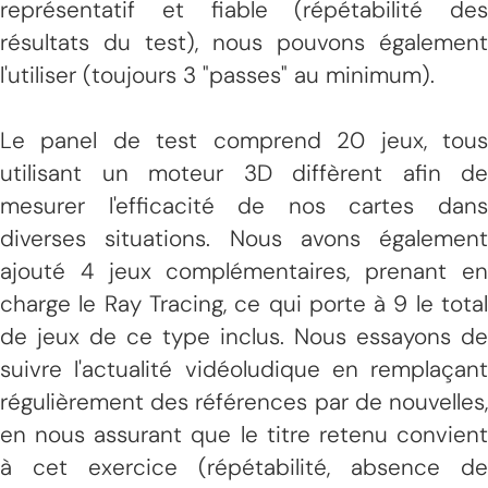
représentatif et fiable (répétabilité des
résultats du test), nous pouvons également
l'utiliser (toujours 3 "passes" au minimum).
Le panel de test comprend 20 jeux, tous
utilisant un moteur 3D diffèrent afin de
mesurer l'efficacité de nos cartes dans
diverses situations. Nous avons également
ajouté 4 jeux complémentaires, prenant en
charge le Ray Tracing, ce qui porte à 9 le total
de jeux de ce type inclus. Nous essayons de
suivre l'actualité vidéoludique en remplaçant
régulièrement des références par de nouvelles,
en nous assurant que le titre retenu convient
à cet exercice (répétabilité, absence de