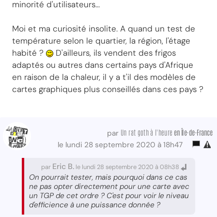
minorité d'utilisateurs...
Moi et ma curiosité insolite. A quand un test de
température selon le quartier, la région, l'étage
habité ?
D'ailleurs, ils vendent des frigos
adaptés ou autres dans certains pays d'Afrique
en raison de la chaleur, il y a t'il des modèles de
cartes graphiques plus conseillés dans ces pays ?
Un rat goth à l'heure
en Île-de-France
par
le lundi 28 septembre 2020 à 18h47
Eric B.
par
le lundi 28 septembre 2020 à 08h38
On pourrait tester, mais pourquoi dans ce cas
ne pas opter directement pour une carte avec
un TGP de cet ordre ? C'est pour voir le niveau
d'efficience à une puissance donnée ?