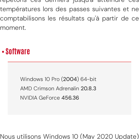
températures lors des passes suivantes et ne
comptabilisons les résultats qu'à partir de ce
moment.
• Software
Windows 10 Pro (
2004
) 64-bit
AMD Crimson Adrenalin
20.8.3
NVIDIA GeForce
456.36
Nous utilisons Windows 10 (May 2020 Update)