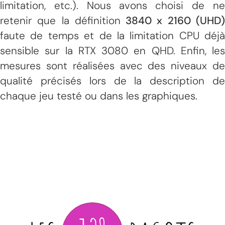
limitation, etc.). Nous avons choisi de ne
retenir que la définition
3840 x 2160 (UHD
faute de temps et de la limitation CPU déjà
sensible sur la RTX 3080 en QHD. Enfin, les
mesures sont réalisées avec des niveaux de
qualité précisés lors de la description de
chaque jeu testé ou dans les graphiques.