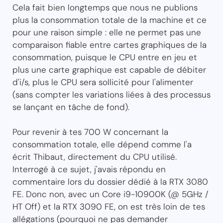
Cela fait bien longtemps que nous ne publions
plus la consommation totale de la machine et ce
pour une raison simple : elle ne permet pas une
comparaison fiable entre cartes graphiques de la
consommation, puisque le CPU entre en jeu et
plus une carte graphique est capable de débiter
d'i/s, plus le CPU sera sollicité pour l'alimenter
(sans compter les variations liées à des processus
se lançant en tâche de fond).
Pour revenir à tes 700 W concernant la
consommation totale, elle dépend comme l'a
écrit Thibaut, directement du CPU utilisé.
Interrogé à ce sujet, j'avais répondu en
commentaire lors du dossier dédié à la RTX 3080
FE. Donc non, avec un Core i9-10900K (@ 5GHz /
HT Off) et la RTX 3090 FE, on est très loin de tes
allégations (pourquoi ne pas demander