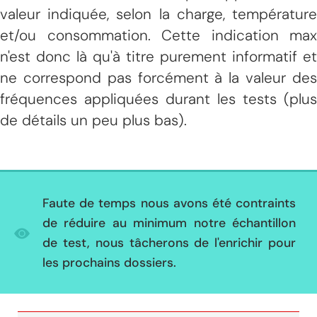
valeur indiquée, selon la charge, température
et/ou consommation. Cette indication max
n'est donc là qu'à titre purement informatif et
ne correspond pas forcément à la valeur des
fréquences appliquées durant les tests (plus
de détails un peu plus bas).
Faute de temps nous avons été contraints
de réduire au minimum notre échantillon
de test, nous tâcherons de l'enrichir pour
les prochains dossiers.