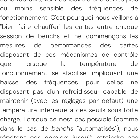
ou moins sensible des fréquences de
fonctionnement. C'est pourquoi nous veillons à
"bien faire chauffer" les cartes entre chaque
session de benchs et ne commençons les
mesures de performances des cartes
disposant de ces mécanismes de contrôle
que lorsque la température de
fonctionnement se stabilise, impliquant une
baisse des fréquences pour celles ne
disposant pas d'un refroidisseur capable de
maintenir (avec les réglages par défaut) une
température inférieure à ces seuils sous forte
charge. Lorsque ce n'est pas possible (comme
dans le cas de
benchs
"automatisés"), nou
répétons ces derniers jusqu'à atteindre ces