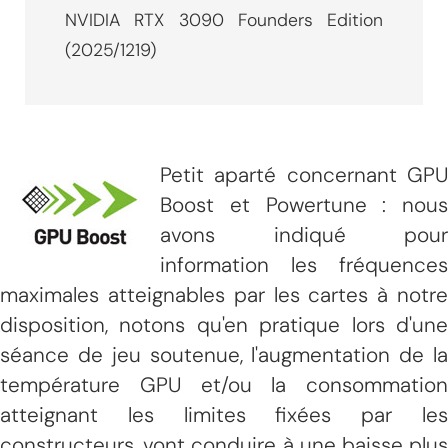
NVIDIA RTX 3090 Founders Edition
(2025/1219)
Petit aparté concernant GPU
Boost et Powertune : nous
avons indiqué pour
information les fréquences
maximales atteignables par les cartes à notre
disposition, notons qu'en pratique lors d'une
séance de jeu soutenue, l'augmentation de la
température GPU et/ou la consommation
atteignant les limites fixées par les
constructeurs, vont conduire à une baisse plus