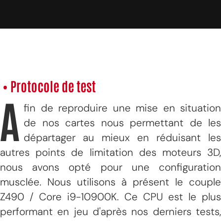
• Protocole de test
A
fin de reproduire une mise en situation
de nos cartes nous permettant de les
départager au mieux en réduisant les
autres points de limitation des moteurs 3D,
nous avons opté pour une configuration
musclée. Nous utilisons à présent le couple
Z490 / Core i9-10900K. Ce CPU est le plus
performant en jeu d'après nos derniers tests,