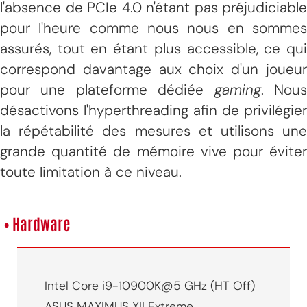
l'absence de PCIe 4.0 n'étant pas préjudiciable
pour l'heure comme nous nous en sommes
assurés, tout en étant plus accessible, ce qui
correspond davantage aux choix d'un joueur
pour une plateforme dédiée
gaming
. Nou
désactivons l'hyperthreading afin de privilégier
la répétabilité des mesures et utilisons une
grande quantité de mémoire vive pour éviter
toute limitation à ce niveau.
• Hardware
Intel Core i9-10900K@5 GHz (HT Off)
ASUS MAXIMUS XII Extreme