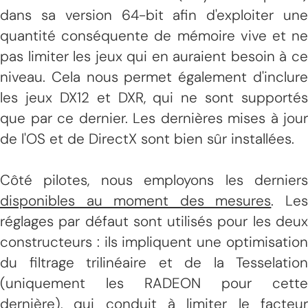
dans sa version 64-bit afin d'exploiter une
quantité conséquente de mémoire vive et ne
pas limiter les jeux qui en auraient besoin à ce
niveau. Cela nous permet également d'inclure
les jeux DX12 et DXR, qui ne sont supportés
que par ce dernier. Les dernières mises à jour
de l'OS et de DirectX sont bien sûr installées.
Côté pilotes, nous employons les derniers
disponibles au moment des mesures
. Le
réglages par défaut sont utilisés pour les deux
constructeurs : ils impliquent une optimisation
du filtrage trilinéaire et de la Tesselation
(uniquement les RADEON pour cette
dernière), qui conduit à limiter le facteur