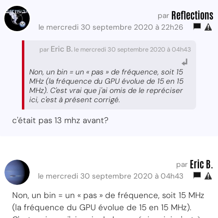
Reflections
par
le mercredi 30 septembre 2020 à 22h26
Eric B.
par
le mercredi 30 septembre 2020 à 04h43
Non, un bin = un « pas » de fréquence, soit 15
MHz (la fréquence du GPU évolue de 15 en 15
MHz). C'est vrai que j'ai omis de le repréciser
ici, c'est à présent corrigé.
c'était pas 13 mhz avant?
Eric B.
par
le mercredi 30 septembre 2020 à 04h43
Non, un bin = un « pas » de fréquence, soit 15 MHz
(la fréquence du GPU évolue de 15 en 15 MHz).