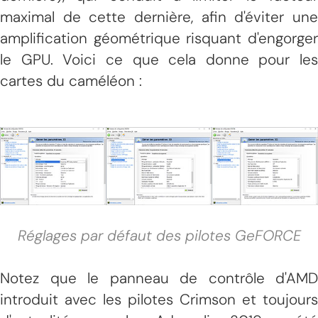
maximal de cette dernière, afin d'éviter une
amplification géométrique risquant d'engorger
le GPU. Voici ce que cela donne pour les
cartes du caméléon :
Réglages par défaut des pilotes GeFORCE
Notez que le panneau de contrôle d'AMD
introduit avec les pilotes Crimson et toujours