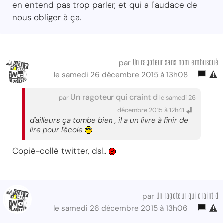
en entend pas trop parler, et qui a l'audace de
nous obliger à ça.
Un ragoteur sans nom embusqué
par
le samedi 26 décembre 2015 à 13h08
Un ragoteur qui craint d
par
le samedi 26
décembre 2015 à 12h41
d'ailleurs ça tombe bien , il a un livre à finir de
lire pour l'école
Copié-collé twitter, dsl..
Un ragoteur qui craint d
par
le samedi 26 décembre 2015 à 13h06