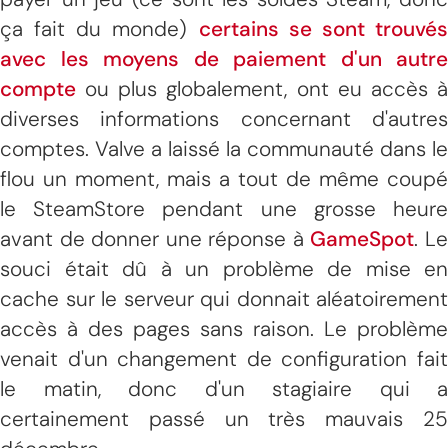
ça fait du monde)
certains se sont trouvé
avec les moyens de paiement d'un autre
compte
ou plus globalement, ont eu accès à
diverses informations concernant d'autres
comptes. Valve a laissé la communauté dans le
flou un moment, mais a tout de même coupé
le SteamStore pendant une grosse heure
avant de donner une réponse à
GameSpot
. L
souci était dû à un problème de mise en
cache sur le serveur qui donnait aléatoirement
accès à des pages sans raison. Le problème
venait d'un changement de configuration fait
le matin, donc d'un stagiaire qui a
certainement passé un très mauvais 25