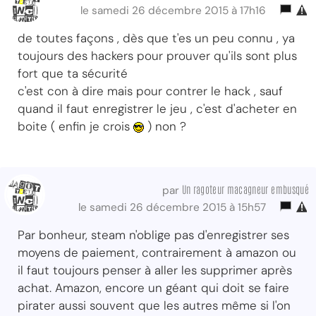
le samedi 26 décembre 2015 à 17h16
de toutes façons , dès que t'es un peu connu , ya
toujours des hackers pour prouver qu'ils sont plus
fort que ta sécurité
c'est con à dire mais pour contrer le hack , sauf
quand il faut enregistrer le jeu , c'est d'acheter en
boite ( enfin je crois
) non ?
Un ragoteur macagneur embusqué
par
le samedi 26 décembre 2015 à 15h57
Par bonheur, steam n'oblige pas d'enregistrer ses
moyens de paiement, contrairement à amazon ou
il faut toujours penser à aller les supprimer après
achat. Amazon, encore un géant qui doit se faire
pirater aussi souvent que les autres même si l'on