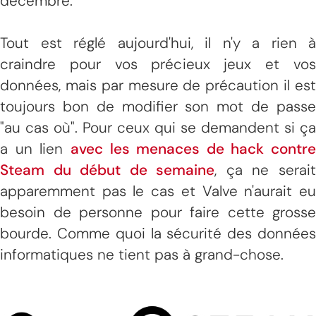
décembre.
Tout est réglé aujourd'hui, il n'y a rien à
craindre pour vos précieux jeux et vos
données, mais par mesure de précaution il est
toujours bon de modifier son mot de passe
"au cas où". Pour ceux qui se demandent si ça
a un lien
avec les menaces de hack contre
Steam du début de semaine
, ça ne serai
apparemment pas le cas et Valve n'aurait eu
besoin de personne pour faire cette grosse
bourde. Comme quoi la sécurité des données
informatiques ne tient pas à grand-chose.