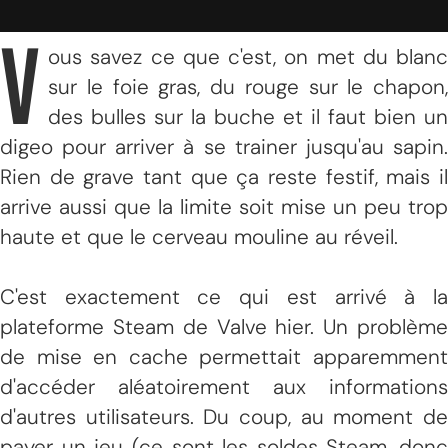
V
ous savez ce que c'est, on met du blanc
sur le foie gras, du rouge sur le chapon,
des bulles sur la buche et il faut bien un
digeo pour arriver à se trainer jusqu'au sapin.
Rien de grave tant que ça reste festif, mais il
arrive aussi que la limite soit mise un peu trop
haute et que le cerveau mouline au réveil.
C'est exactement ce qui est arrivé à la
plateforme Steam de Valve hier. Un problème
de mise en cache permettait apparemment
d'accéder aléatoirement aux informations
d'autres utilisateurs. Du coup, au moment de
payer un jeu (ce sont les soldes Steam, donc