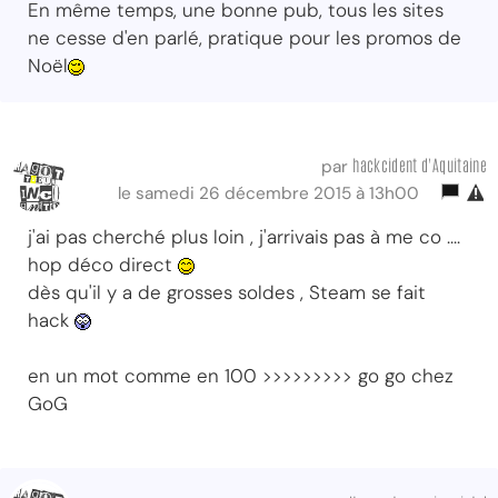
En même temps, une bonne pub, tous les sites
ne cesse d'en parlé, pratique pour les promos de
Noël
hackcident d'Aquitaine
par
le samedi 26 décembre 2015 à 13h00
j'ai pas cherché plus loin , j'arrivais pas à me co ....
hop déco direct
dès qu'il y a de grosses soldes , Steam se fait
hack
en un mot comme en 100 >>>>>>>>> go go chez
GoG