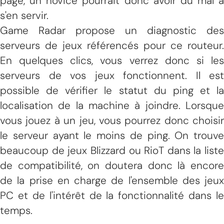
page, un novice pourrait donc avoir du mal à
s'en servir.
Game Radar propose un diagnostic des
serveurs de jeux référencés pour ce routeur.
En quelques clics, vous verrez donc si les
serveurs de vos jeux fonctionnent. Il est
possible de vérifier le statut du ping et la
localisation de la machine à joindre. Lorsque
vous jouez à un jeu, vous pourrez donc choisir
le serveur ayant le moins de ping. On trouve
beaucoup de jeux Blizzard ou RioT dans la liste
de compatibilité, on doutera donc là encore
de la prise en charge de l'ensemble des jeux
PC et de l'intérêt de la fonctionnalité dans le
temps.