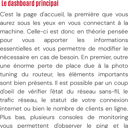
Le dashboard principal
C'est la page d'accueil, la première que vous
aurez sous les yeux en vous connectant à la
machine. Celle-ci est donc en théorie pensée
pour vous apporter les informations
essentielles et vous permettre de modifier le
nécessaire en cas de besoin. En premier, outre
une énorme perte de place due à la photo
tuning du routeur, les éléments importants
sont bien présents. Il est possible par un coup
d'oeil de vérifier l'état du réseau sans-fil, le
trafic réseau, le statut de votre connexion
internet ou bien le nombre de clients en ligne.
Plus bas, plusieurs consoles de monitoring
vous permettent d'observer le ping et la