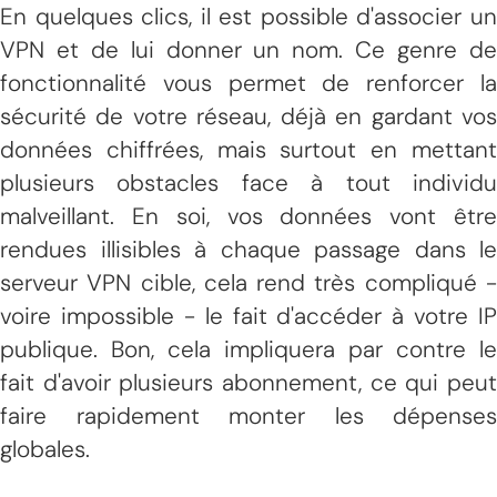
En quelques clics, il est possible d'associer un
VPN et de lui donner un nom. Ce genre de
fonctionnalité vous permet de renforcer la
sécurité de votre réseau, déjà en gardant vos
données chiffrées, mais surtout en mettant
plusieurs obstacles face à tout individu
malveillant. En soi, vos données vont être
rendues illisibles à chaque passage dans le
serveur VPN cible, cela rend très compliqué -
voire impossible - le fait d'accéder à votre IP
publique. Bon, cela impliquera par contre le
fait d'avoir plusieurs abonnement, ce qui peut
faire rapidement monter les dépenses
globales.