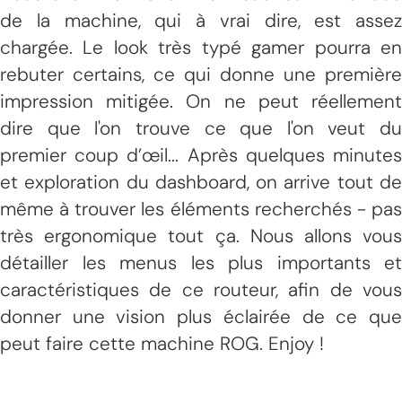
de la machine, qui à vrai dire, est assez
chargée. Le look très typé gamer pourra en
rebuter certains, ce qui donne une première
impression mitigée. On ne peut réellement
dire que l'on trouve ce que l'on veut du
premier coup d’œil... Après quelques minutes
et exploration du dashboard, on arrive tout de
même à trouver les éléments recherchés - pas
très ergonomique tout ça. Nous allons vous
détailler les menus les plus importants et
caractéristiques de ce routeur, afin de vous
donner une vision plus éclairée de ce que
peut faire cette machine ROG. Enjoy !