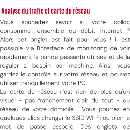
Analyse du trafic et carte du réseau
Vous souhaitez savoir si votre colloc
consomme l'ensemble du débit internet ?
Alors cet onglet est fait pour vous ! Il est
possible via l'interface de monitoring de voir
rapidement la bande passante utilisée et de la
réguler si besoin par machine. Ainsi, vous
gardez le contrôle sur votre réseau et pouvez
utiliser tranquillement votre PC.
La carte du réseau n'est rien de plus qu'un
visuel - pas franchement clair du tout - du
réseau de votre domicile. Vous pourrez en
quelques clics changer le SSID WI-Fi ou bien le
mot de passe associé. Des onglets de