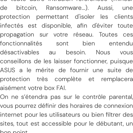
de bitcoin, Ransomware...). Aussi, une
protection permettant d'isoler les clients
infectés est disponible, afin d'éviter toute
propagation sur votre réseau. Toutes ces
fonctionnalités sont bien entendu
désactivables au besoin. Nous vous
conseillons de les laisser fonctionner, puisque
ASUS a le mérite de fournir une suite de
protection très complète et remplacera
aisément votre box FAI.
On ne s’étendra pas sur le contrôle parental,
vous pourrez définir des horaires de connexion
internet pour les utilisateurs ou bien filtrer des
sites, tout est accessible pour le débutant, un
bon point.