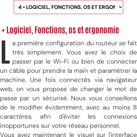
• Logiciel, Fonctions, os et ergonomie
L
a première configuration du routeur se fait
très simplement. Vous avez le choix de
passer par le Wi-Fi ou bien de connecter
un câble pour prendre la main et paramétrer la
machine. Une fois connectés via navigateur
web, on vous propose de changer le mot de
passe par un sécurisé. Nous vous conseillons
de le modifier évidemment, avec au moins 8
caractères, afin d'éviter les connexions
inopportunes sur votre réseau personnel.
Vous avez maintenant le visuel sur l'interface