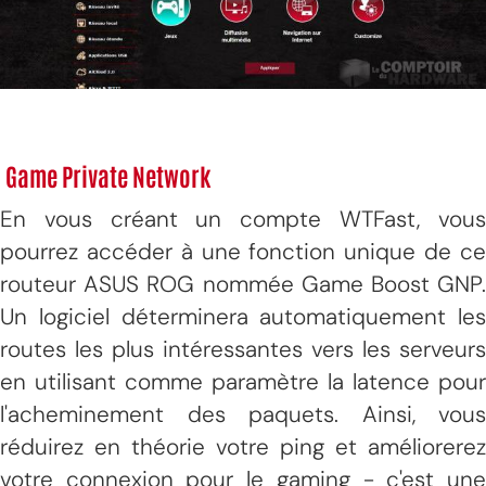
Game Private Network
En vous créant un compte WTFast, vous
pourrez accéder à une fonction unique de ce
routeur ASUS ROG nommée Game Boost GNP.
Un logiciel déterminera automatiquement les
routes les plus intéressantes vers les serveurs
en utilisant comme paramètre la latence pour
l'acheminement des paquets. Ainsi, vous
réduirez en théorie votre ping et améliorerez
votre connexion pour le gaming - c'est une