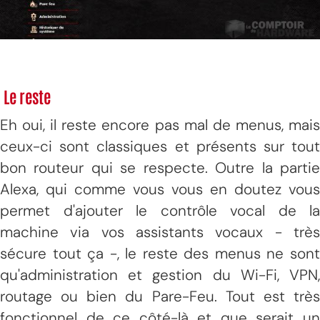
Le reste
Eh oui, il reste encore pas mal de menus, mais
ceux-ci sont classiques et présents sur tout
bon routeur qui se respecte. Outre la partie
Alexa, qui comme vous vous en doutez vous
permet d'ajouter le contrôle vocal de la
machine via vos assistants vocaux - très
sécure tout ça -, le reste des menus ne sont
qu'administration et gestion du Wi-Fi, VPN,
routage ou bien du Pare-Feu. Tout est très
fonctionnel de ce côté-là et que serait un