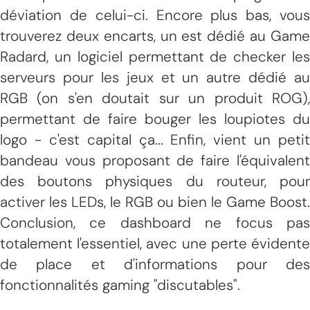
déviation de celui-ci. Encore plus bas, vous
trouverez deux encarts, un est dédié au Game
Radard, un logiciel permettant de checker les
serveurs pour les jeux et un autre dédié au
RGB (on s'en doutait sur un produit ROG),
permettant de faire bouger les loupiotes du
logo - c'est capital ça... Enfin, vient un petit
bandeau vous proposant de faire l'équivalent
des boutons physiques du routeur, pour
activer les LEDs, le RGB ou bien le Game Boost.
Conclusion, ce dashboard ne focus pas
totalement l'essentiel, avec une perte évidente
de place et d'informations pour des
fonctionnalités gaming "discutables".