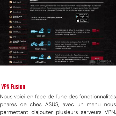
VPN Fusion
Nous voici en face de l'une des fonctionnalités
phares de ches ASUS, avec un menu nous
permettant d'ajouter plusieurs serveurs VPN.