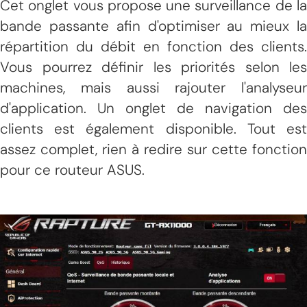
Cet onglet vous propose une surveillance de la
bande passante afin d'optimiser au mieux la
répartition du débit en fonction des clients.
Vous pourrez définir les priorités selon les
machines, mais aussi rajouter l'analyseur
d'application. Un onglet de navigation des
clients est également disponible. Tout est
assez complet, rien à redire sur cette fonction
pour ce routeur ASUS.