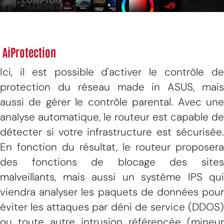
AiProtection
Ici, il est possible d'activer le contrôle de
protection du réseau made in ASUS, mais
aussi de gérer le contrôle parental. Avec une
analyse automatique, le routeur est capable de
détecter si votre infrastructure est sécurisée.
En fonction du résultat, le routeur proposera
des fonctions de blocage des sites
malveillants, mais aussi un système IPS qui
viendra analyser les paquets de données pour
éviter les attaques par déni de service (DDOS)
ou toute autre intrusion référencée (mineur