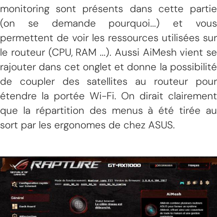
monitoring sont présents dans cette partie
(on se demande pourquoi...) et vous
permettent de voir les ressources utilisées sur
le routeur (CPU, RAM ...). Aussi AiMesh vient se
rajouter dans cet onglet et donne la possibilité
de coupler des satellites au routeur pour
étendre la portée Wi-Fi. On dirait clairement
que la répartition des menus à été tirée au
sort par les ergonomes de chez ASUS.