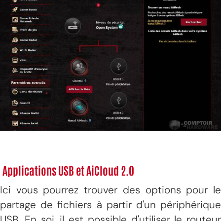
Applications USB et AiCloud 2.0
Ici vous pourrez trouver des options pour le
partage de fichiers à partir d'un périphérique
USB. En soi, il est possible d'utiliser le routeur