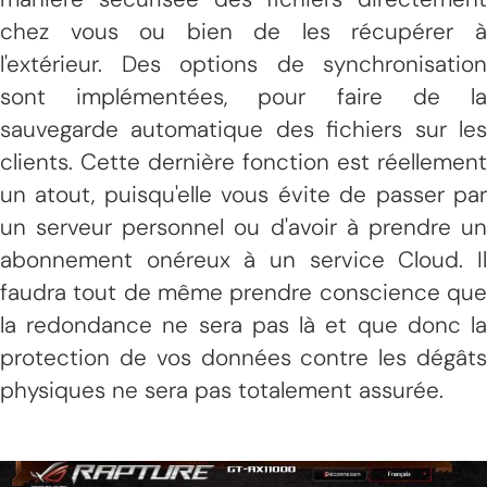
chez vous ou bien de les récupérer à
l'extérieur. Des options de synchronisation
sont implémentées, pour faire de la
sauvegarde automatique des fichiers sur les
clients. Cette dernière fonction est réellement
un atout, puisqu'elle vous évite de passer par
un serveur personnel ou d'avoir à prendre un
abonnement onéreux à un service Cloud. Il
faudra tout de même prendre conscience que
la redondance ne sera pas là et que donc la
protection de vos données contre les dégâts
physiques ne sera pas totalement assurée.