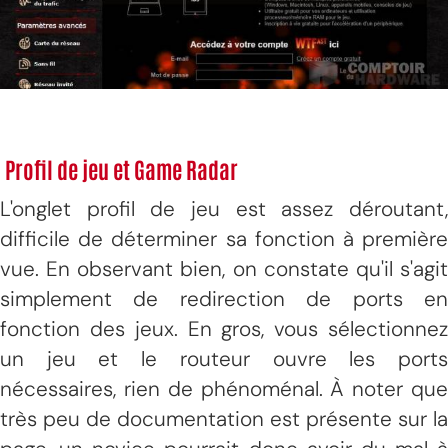
Profil de jeu et Game Radar
L'onglet profil de jeu est assez déroutant,
difficile de déterminer sa fonction à première
vue. En observant bien, on constate qu'il s'agit
simplement de redirection de ports en
fonction des jeux. En gros, vous sélectionnez
un jeu et le routeur ouvre les ports
nécessaires, rien de phénoménal. À noter que
très peu de documentation est présente sur la