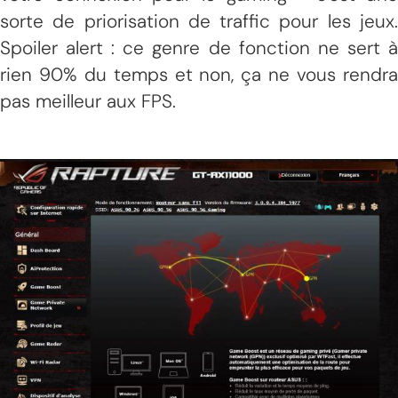
sorte de priorisation de traffic pour les jeux.
Spoiler alert : ce genre de fonction ne sert à
rien 90% du temps et non, ça ne vous rendra
pas meilleur aux FPS.