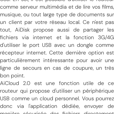
comme serveur multimédia et de lire vos films,
musique, ou tout large type de documents sur
un client par votre réseau local. Ce n'est pas
tout, AiDisk propose aussi de partager les
fichiers via internet et la fonction 3G/4G
d'utiliser le port USB avec un dongle comme
récepteur internet. Cette dernière option est
particulièrement intéressante pour avoir une
ligne de secours en cas de coupure, un très
bon point.
AiCloud 2.0 est une fonction utile de ce
routeur qui propose d'utiliser un périphérique
USB comme un cloud personnel. Vous pourrez
donc via l'application dédiée, envoyer de
manière sécurisée des fichiers directement