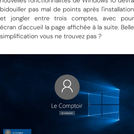
nouvelles fonctionnalités de Windows 10 devra
bidouiller pas mal de points après l'installation
et jongler entre trois comptes, avec pour
écran d'accueil la page affichée à la suite. Belle
simplification vous ne trouvez pas ?