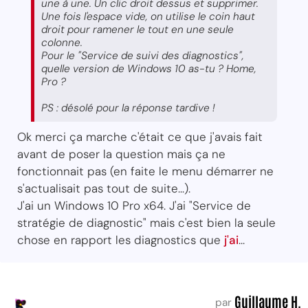
une à une. Un clic droit dessus et supprimer.
Une fois l'espace vide, on utilise le coin haut
droit pour ramener le tout en une seule
colonne.
Pour le "Service de suivi des diagnostics",
quelle version de Windows 10 as-tu ? Home,
Pro ?
PS : désolé pour la réponse tardive !
Ok merci ça marche c'était ce que j'avais fait
avant de poser la question mais ça ne
fonctionnait pas (en faite le menu démarrer ne
s'actualisait pas tout de suite...).
J'ai un Windows 10 Pro x64. J'ai "Service de
stratégie de diagnostic" mais c'est bien la seule
chose en rapport les diagnostics que
j'ai
...
Guillaume H.
par