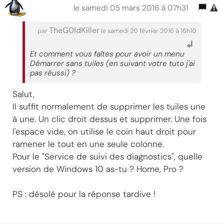
le samedi 05 mars 2016 à 07h31
TheG0ldKiller
par
le samedi 20 février 2016 à 16h10
Et comment vous faîtes pour avoir un menu
Démarrer sans tuiles (en suivant votre tuto j'ai
pas réussi) ?
Salut,
Il suffit normalement de supprimer les tuiles une
à une. Un clic droit dessus et supprimer. Une fois
l'espace vide, on utilise le coin haut droit pour
ramener le tout en une seule colonne.
Pour le "Service de suivi des diagnostics", quelle
version de Windows 10 as-tu ? Home, Pro ?
PS : désolé pour la réponse tardive !