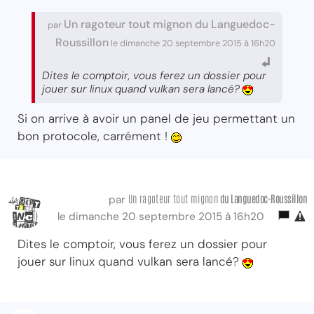
Un ragoteur tout mignon du Languedoc-
par
Roussillon
le dimanche 20 septembre 2015 à 16h20
Dites le comptoir, vous ferez un dossier pour
jouer sur linux quand vulkan sera lancé?
Si on arrive à avoir un panel de jeu permettant un
bon protocole, carrément !
Un ragoteur tout mignon
du Languedoc-Roussillon
par
le dimanche 20 septembre 2015 à 16h20
Dites le comptoir, vous ferez un dossier pour
jouer sur linux quand vulkan sera lancé?