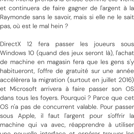
et continuera de faire gagner de l'argent à la
Raymonde sans le savoir, mais si elle ne le sait
pas, où est le mal hein ?
DirectX 12 fera passer les joueurs sous
Windows 10 (quand des jeux seront là), l'achat
de machine en magasin fera que les gens s'y
habitueront, l'offre de gratuité sur une année
accélèrera la migration (surtout en juillet 2016)
et Microsoft arrivera à faire passer son OS
dans tous les foyers. Pourquoi ? Parce que cet
OS n'a pas de concurrent valable. Pour passer
sous Apple, il faut l'argent pour s'offrir la
machine qui va avec, réapprendre à utiliser
une nouvelle interface et espérer trouver les