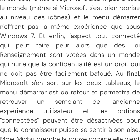
le monde (même si Microsoft s'est bien reprise
au niveau des icônes) et le menu démarrer
n'offrant pas la même expérience que sous
Windows 7. Et enfin, l'aspect tout connecté
qui peut faire peur alors que des Loi
Renseignement sont votées dans un monde
qui hurle que la confidentialité est un droit qui
ne doit pas être facilement bafoué. Au final,
Microsoft s'en sort sur les deux tableaux, le
menu démarrer est de retour et permettra de
retrouver un semblant de l'ancienne
expérience utilisateur et les options
"connectées" peuvent être désactivées pour
que le connaisseur puisse se sentir à son aise.
Mme Michu prendra la chose comme elle vient