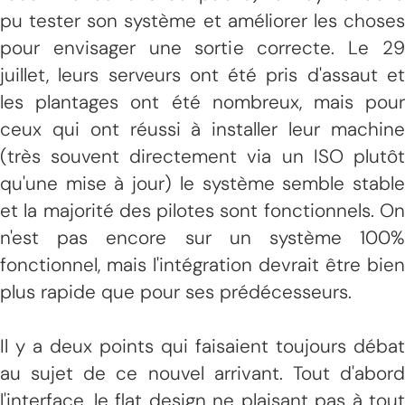
pu tester son système et améliorer les choses
pour envisager une sortie correcte. Le 29
juillet, leurs serveurs ont été pris d'assaut et
les plantages ont été nombreux, mais pour
ceux qui ont réussi à installer leur machine
(très souvent directement via un ISO plutôt
qu'une mise à jour) le système semble stable
et la majorité des pilotes sont fonctionnels. On
n'est pas encore sur un système 100%
fonctionnel, mais l'intégration devrait être bien
plus rapide que pour ses prédécesseurs.
Il y a deux points qui faisaient toujours débat
au sujet de ce nouvel arrivant. Tout d'abord
l'interface, le flat design ne plaisant pas à tout