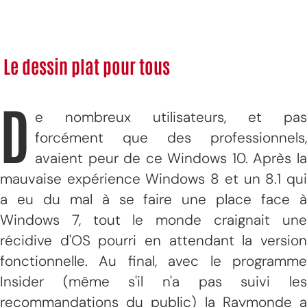
Le dessin plat pour tous
D
e nombreux utilisateurs, et pas
forcément que des professionnels,
avaient peur de ce Windows 10. Après la
mauvaise expérience Windows 8 et un 8.1 qui
a eu du mal à se faire une place face à
Windows 7, tout le monde craignait une
récidive d'OS pourri en attendant la version
fonctionnelle. Au final, avec le programme
Insider (même s'il n'a pas suivi les
recommandations du public) la Raymonde a