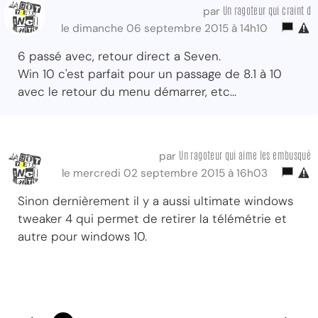
Un ragoteur qui craint d
par
le dimanche 06 septembre 2015 à 14h10
6 passé avec, retour direct a Seven.
Win 10 c'est parfait pour un passage de 8.1 à 10
avec le retour du menu démarrer, etc...
Un ragoteur qui aime les embusqué
par
le mercredi 02 septembre 2015 à 16h03
Sinon dernièrement il y a aussi ultimate windows
tweaker 4 qui permet de retirer la télémétrie et
autre pour windows 10.