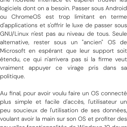
logiciels dont on a besoin. Passer sous Android
ou ChromeOS est trop limitant en terme
d'applications et s'offrir le luxe de passer sous
GNU/Linux n'est pas au niveau de tous. Seule
alternative, rester sous un "ancien" OS de
Microsoft en espérant que leur support soit
étendu, ce qui n'arrivera pas si la firme veut
vraiment appuyer ce virage pris dans sa
politique.
Au final, pour avoir voulu faire un OS connecté
plus simple et facile d'accès, l'utilisateur un
peu soucieux de l'utilisation de ses données,
voulant avoir la main sur son OS et profiter des