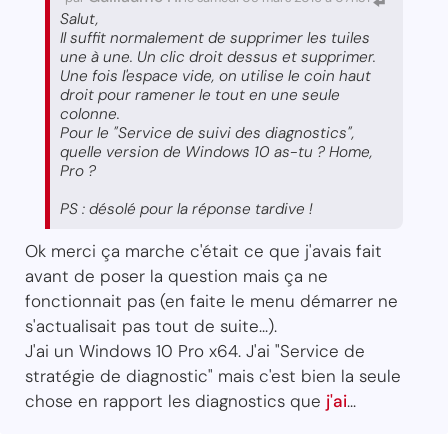
Salut,
Il suffit normalement de supprimer les tuiles
une à une. Un clic droit dessus et supprimer.
Une fois l'espace vide, on utilise le coin haut
droit pour ramener le tout en une seule
colonne.
Pour le "Service de suivi des diagnostics",
quelle version de Windows 10 as-tu ? Home,
Pro ?
PS : désolé pour la réponse tardive !
Ok merci ça marche c'était ce que j'avais fait
avant de poser la question mais ça ne
fonctionnait pas (en faite le menu démarrer ne
s'actualisait pas tout de suite...).
J'ai un Windows 10 Pro x64. J'ai "Service de
stratégie de diagnostic" mais c'est bien la seule
chose en rapport les diagnostics que
j'ai
...