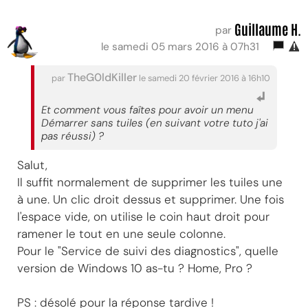
Guillaume H.
par
le samedi 05 mars 2016 à 07h31
TheG0ldKiller
par
le samedi 20 février 2016 à 16h10
Et comment vous faîtes pour avoir un menu
Démarrer sans tuiles (en suivant votre tuto j'ai
pas réussi) ?
Salut,
Il suffit normalement de supprimer les tuiles une
à une. Un clic droit dessus et supprimer. Une fois
l'espace vide, on utilise le coin haut droit pour
ramener le tout en une seule colonne.
Pour le "Service de suivi des diagnostics", quelle
version de Windows 10 as-tu ? Home, Pro ?
PS : désolé pour la réponse tardive !