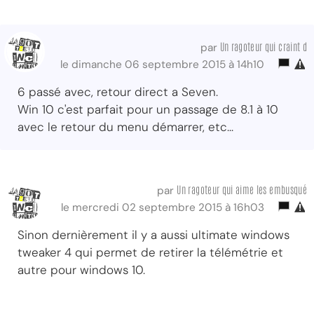
Un ragoteur qui craint d
par
le dimanche 06 septembre 2015 à 14h10
6 passé avec, retour direct a Seven.
Win 10 c'est parfait pour un passage de 8.1 à 10
avec le retour du menu démarrer, etc...
Un ragoteur qui aime les embusqué
par
le mercredi 02 septembre 2015 à 16h03
Sinon dernièrement il y a aussi ultimate windows
tweaker 4 qui permet de retirer la télémétrie et
autre pour windows 10.