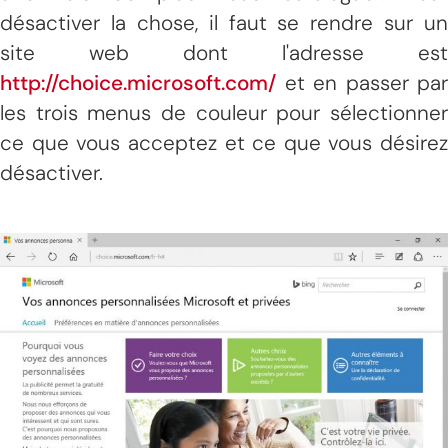
désactiver la chose, il faut se rendre sur un
site web dont l'adresse est
http://choice.microsoft.com/
et en passer par
les trois menus de couleur pour sélectionner
ce que vous acceptez et ce que vous désirez
désactiver.