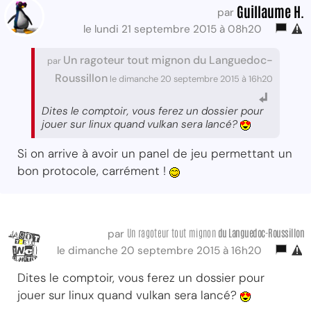
Guillaume H.
par
le lundi 21 septembre 2015 à 08h20
Un ragoteur tout mignon du Languedoc-
par
Roussillon
le dimanche 20 septembre 2015 à 16h20
Dites le comptoir, vous ferez un dossier pour
jouer sur linux quand vulkan sera lancé?
Si on arrive à avoir un panel de jeu permettant un
bon protocole, carrément !
Un ragoteur tout mignon
du Languedoc-Roussillon
par
le dimanche 20 septembre 2015 à 16h20
Dites le comptoir, vous ferez un dossier pour
jouer sur linux quand vulkan sera lancé?