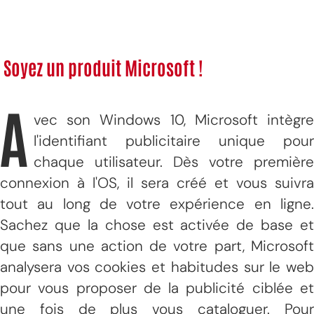
Soyez un produit Microsoft !
A
vec son Windows 10, Microsoft intègre
l'identifiant publicitaire unique pour
chaque utilisateur. Dès votre première
connexion à l'OS, il sera créé et vous suivra
tout au long de votre expérience en ligne.
Sachez que la chose est activée de base et
que sans une action de votre part, Microsoft
analysera vos cookies et habitudes sur le web
pour vous proposer de la publicité ciblée et
une fois de plus vous cataloguer. Pour