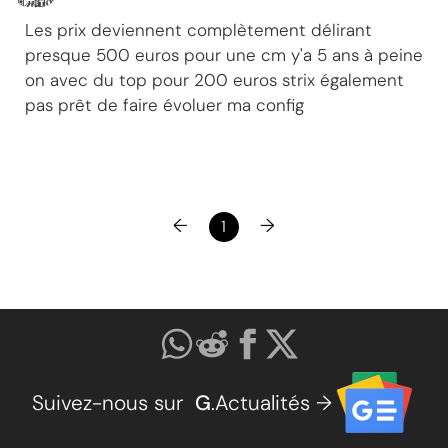
Les prix deviennent complètement délirant
presque 500 euros pour une cm y'a 5 ans à peine
on avec du top pour 200 euros strix également
pas prêt de faire évoluer ma config
←
→
1
Suivez-nous sur
G
.Actualités →