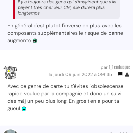
Il y a toujours des gens qui s'imaginent que s'ils
payent très cher leur CM, elle durera plus
longtemps
En général c'est plutot l'inverse en plus, avec les
composants supplémentaires le risque de panne
augmente
T_T embusqué
par
le jeudi 09 juin 2022 à 09h35
Avec ce genre de carte tu t'évites l'obsolescense
rapide voulue par la compagnie et donc un suivi
des màj un peu plus long. En gros t'en a pour ta
gueul