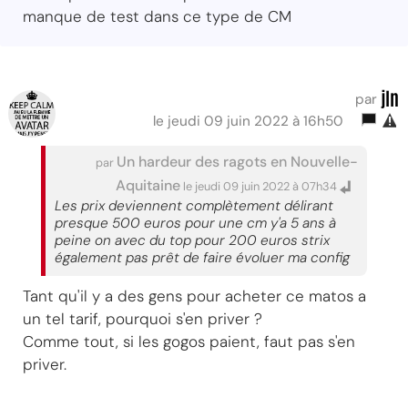
manque de test dans ce type de CM
jln
par
le jeudi 09 juin 2022 à 16h50
Un hardeur des ragots en Nouvelle-
par
Aquitaine
le jeudi 09 juin 2022 à 07h34
Les prix deviennent complètement délirant
presque 500 euros pour une cm y'a 5 ans à
peine on avec du top pour 200 euros strix
également pas prêt de faire évoluer ma config
Tant qu'il y a des gens pour acheter ce matos a
un tel tarif, pourquoi s'en priver ?
Comme tout, si les gogos paient, faut pas s'en
priver.