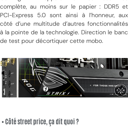
complète, au moins sur le papier : DDR5 et
PCI-Express 5.0 sont ainsi à l’honneur, aux
côté d’une multitude d’autres fonctionnalités
à la pointe de la technologie. Direction le banc
de test pour décortiquer cette mobo.
• Côté street price, ça dit quoi ?