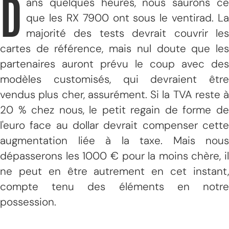
D
ans quelques heures, nous saurons ce
que les RX 7900 ont sous le ventirad. La
majorité des tests devrait couvrir les
cartes de référence, mais nul doute que les
partenaires auront prévu le coup avec des
modèles customisés, qui devraient être
vendus plus cher, assurément. Si la TVA reste à
20 % chez nous, le petit regain de forme de
l'euro face au dollar devrait compenser cette
augmentation liée à la taxe. Mais nous
dépasserons les 1000 € pour la moins chère, il
ne peut en être autrement en cet instant,
compte tenu des éléments en notre
possession.