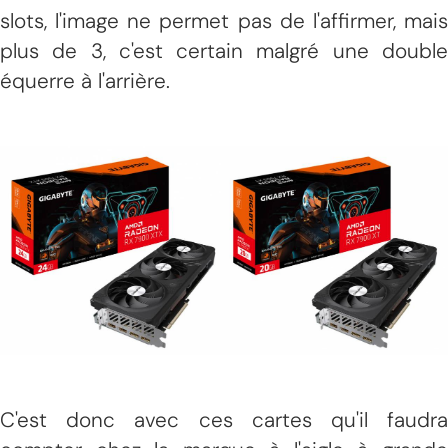
slots, l'image ne permet pas de l'affirmer, mais
plus de 3, c'est certain malgré une double
équerre à l'arrière.
C'est donc avec ces cartes qu'il faudra