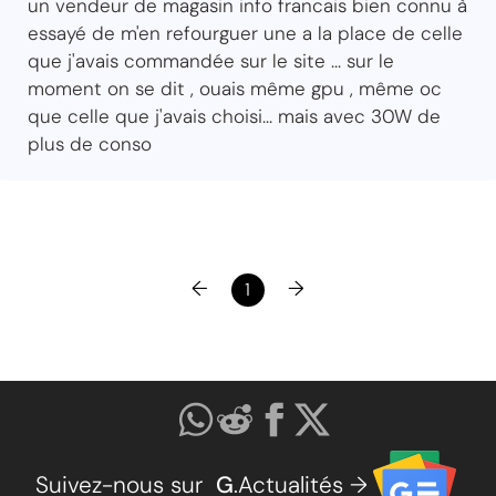
un vendeur de magasin info francais bien connu à
essayé de m'en refourguer une a la place de celle
que j'avais commandée sur le site ... sur le
moment on se dit , ouais même gpu , même oc
que celle que j'avais choisi... mais avec 30W de
plus de conso
←
→
1
Suivez-nous sur
G
.Actualités →