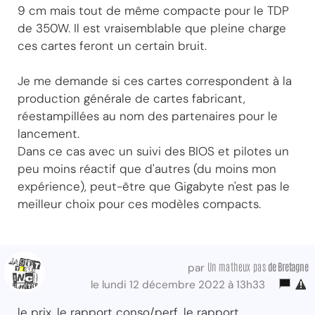
9 cm mais tout de même compacte pour le TDP
de 350W. Il est vraisemblable que pleine charge
ces cartes feront un certain bruit.
Je me demande si ces cartes correspondent à la
production générale de cartes fabricant,
réestampillées au nom des partenaires pour le
lancement.
Dans ce cas avec un suivi des BIOS et pilotes un
peu moins réactif que d'autres (du moins mon
expérience), peut-être que Gigabyte n'est pas le
meilleur choix pour ces modèles compacts.
Un matheux pas
de Bretagne
par
le lundi 12 décembre 2022 à 13h33
le prix, le rapport conso/perf, le rapport