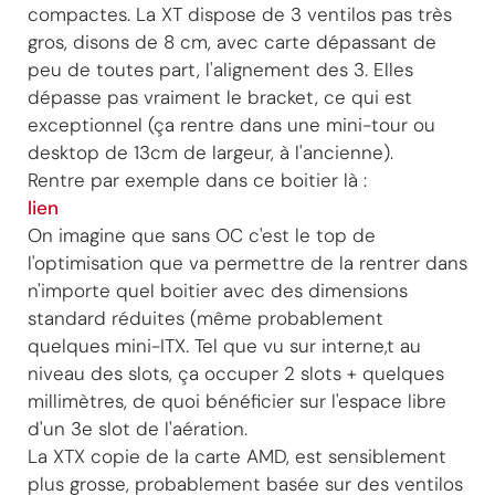
compactes. La XT dispose de 3 ventilos pas très
gros, disons de 8 cm, avec carte dépassant de
peu de toutes part, l'alignement des 3. Elles
dépasse pas vraiment le bracket, ce qui est
exceptionnel (ça rentre dans une mini-tour ou
desktop de 13cm de largeur, à l'ancienne).
Rentre par exemple dans ce boitier là :
lien
On imagine que sans OC c'est le top de
l'optimisation que va permettre de la rentrer dans
n'importe quel boitier avec des dimensions
standard réduites (même probablement
quelques mini-ITX. Tel que vu sur interne,t au
niveau des slots, ça occuper 2 slots + quelques
millimètres, de quoi bénéficier sur l'espace libre
d'un 3e slot de l'aération.
La XTX copie de la carte AMD, est sensiblement
plus grosse, probablement basée sur des ventilos