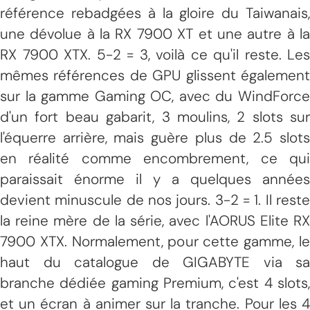
référence rebadgées à la gloire du Taiwanais,
une dévolue à la RX 7900 XT et une autre à la
RX 7900 XTX. 5-2 = 3, voilà ce qu'il reste. Les
mêmes références de GPU glissent également
sur la gamme Gaming OC, avec du WindForce
d'un fort beau gabarit, 3 moulins, 2 slots sur
l'équerre arrière, mais guère plus de 2.5 slots
en réalité comme encombrement, ce qui
paraissait énorme il y a quelques années
devient minuscule de nos jours. 3-2 = 1. Il reste
la reine mère de la série, avec l'AORUS Elite RX
7900 XTX. Normalement, pour cette gamme, le
haut du catalogue de GIGABYTE via sa
branche dédiée gaming Premium, c'est 4 slots,
et un écran à animer sur la tranche. Pour les 4