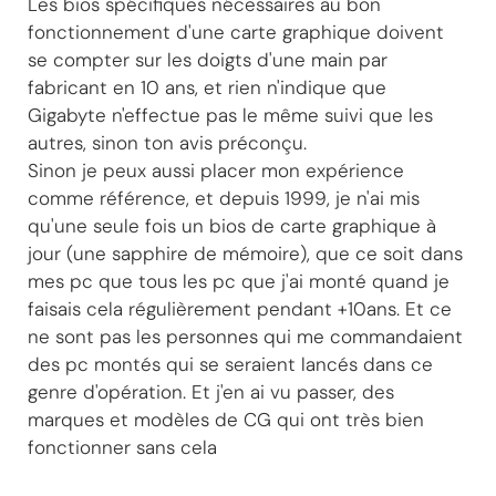
Les bios spécifiques nécessaires au bon
fonctionnement d'une carte graphique doivent
se compter sur les doigts d'une main par
fabricant en 10 ans, et rien n'indique que
Gigabyte n'effectue pas le même suivi que les
autres, sinon ton avis préconçu.
Sinon je peux aussi placer mon expérience
comme référence, et depuis 1999, je n'ai mis
qu'une seule fois un bios de carte graphique à
jour (une sapphire de mémoire), que ce soit dans
mes pc que tous les pc que j'ai monté quand je
faisais cela régulièrement pendant +10ans. Et ce
ne sont pas les personnes qui me commandaient
des pc montés qui se seraient lancés dans ce
genre d'opération. Et j'en ai vu passer, des
marques et modèles de CG qui ont très bien
fonctionner sans cela