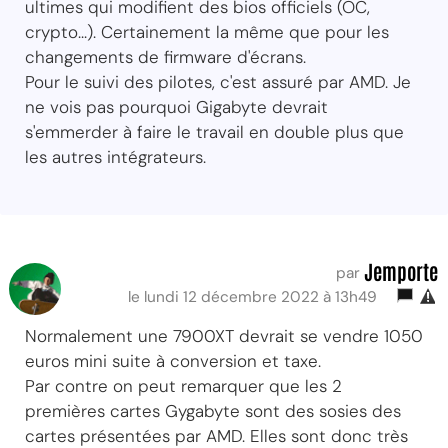
ultimes qui modifient des bios officiels (OC,
crypto...). Certainement la même que pour les
changements de firmware d'écrans.
Pour le suivi des pilotes, c'est assuré par AMD. Je
ne vois pas pourquoi Gigabyte devrait
s'emmerder à faire le travail en double plus que
les autres intégrateurs.
Jemporte
par
le lundi 12 décembre 2022 à 13h49
Normalement une 7900XT devrait se vendre 1050
euros mini suite à conversion et taxe.
Par contre on peut remarquer que les 2
premières cartes Gygabyte sont des sosies des
cartes présentées par AMD. Elles sont donc très