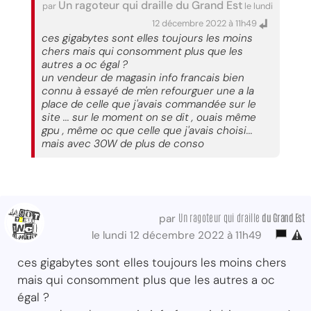
Un ragoteur qui draille du Grand Est
par
le lundi
12 décembre 2022 à 11h49
ces gigabytes sont elles toujours les moins
chers mais qui consomment plus que les
autres a oc égal ?
un vendeur de magasin info francais bien
connu à essayé de m'en refourguer une a la
place de celle que j'avais commandée sur le
site ... sur le moment on se dit , ouais même
gpu , même oc que celle que j'avais choisi...
mais avec 30W de plus de conso
Un ragoteur qui draille
du Grand Est
par
le lundi 12 décembre 2022 à 11h49
ces gigabytes sont elles toujours les moins chers
mais qui consomment plus que les autres a oc
égal ?