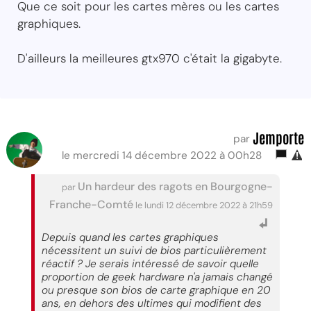
Que ce soit pour les cartes mères ou les cartes
graphiques.
D'ailleurs la meilleures gtx970 c'était la gigabyte.
Jemporte
par
le mercredi 14 décembre 2022 à 00h28
Un hardeur des ragots en Bourgogne-
par
Franche-Comté
le lundi 12 décembre 2022 à 21h59
Depuis quand les cartes graphiques
nécessitent un suivi de bios particulièrement
réactif ? Je serais intéressé de savoir quelle
proportion de geek hardware n'a jamais changé
ou presque son bios de carte graphique en 20
ans, en dehors des ultimes qui modifient des