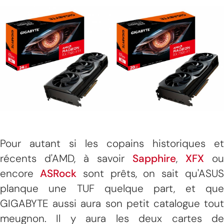
Pour autant si les copains historiques et
récents d'AMD, à savoir
Sapphire
,
XFX
ou
encore
ASRock
sont prêts, on sait qu'ASU
planque une TUF quelque part, et que
GIGABYTE aussi aura son petit catalogue tout
meugnon. Il y aura les deux cartes de