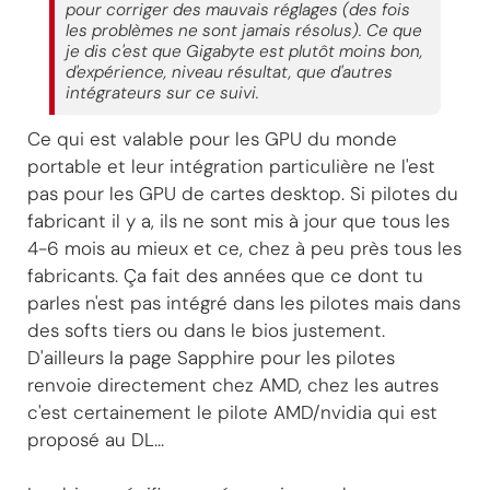
pour corriger des mauvais réglages (des fois
les problèmes ne sont jamais résolus). Ce que
je dis c'est que Gigabyte est plutôt moins bon,
d'expérience, niveau résultat, que d'autres
intégrateurs sur ce suivi.
Ce qui est valable pour les GPU du monde
portable et leur intégration particulière ne l'est
pas pour les GPU de cartes desktop. Si pilotes du
fabricant il y a, ils ne sont mis à jour que tous les
4-6 mois au mieux et ce, chez à peu près tous les
fabricants. Ça fait des années que ce dont tu
parles n'est pas intégré dans les pilotes mais dans
des softs tiers ou dans le bios justement.
D'ailleurs la page Sapphire pour les pilotes
renvoie directement chez AMD, chez les autres
c'est certainement le pilote AMD/nvidia qui est
proposé au DL...