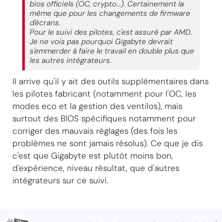
bios officiels (OC, crypto...). Certainement la
même que pour les changements de firmware
d'écrans.
Pour le suivi des pilotes, c'est assuré par AMD.
Je ne vois pas pourquoi Gigabyte devrait
s'emmerder à faire le travail en double plus que
les autres intégrateurs.
Il arrive qu'il y ait des outils supplémentaires dans
les pilotes fabricant (notamment pour l'OC, les
modes eco et la gestion des ventilos), mais
surtout des BIOS spécifiques notamment pour
corriger des mauvais réglages (des fois les
problèmes ne sont jamais résolus). Ce que je dis
c'est que Gigabyte est plutôt moins bon,
d'expérience, niveau résultat, que d'autres
intégrateurs sur ce suivi.