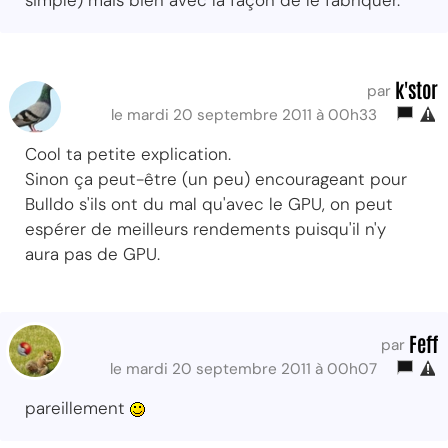
k'stor
par
le mardi 20 septembre 2011 à 00h33
Cool ta petite explication.
Sinon ça peut-être (un peu) encourageant pour
Bulldo s'ils ont du mal qu'avec le GPU, on peut
espérer de meilleurs rendements puisqu'il n'y
aura pas de GPU.
Feff
par
le mardi 20 septembre 2011 à 00h07
pareillement