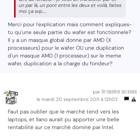
un par là, un pont entre les deux et voilà, faites
moi ça svp.....
Merci pour l'explication mais comment expliques-
tu qu'une seule partie du wafer est fonctionnele?
Il y a un masque global donne par AMD (X
processeurs) pour le wafer OU une duplication
d'un masque AMD (1 processeur) sur le meme
wafer, duplication a la charge du fondeur?
Un ragoteur qui passe
par
le mardi 20 septembre 2011 à 12h02
Faut pas oublier que le marché tend vers les
laptops, et llano aurait pu apporter une belle
rentabilité sur ce marché dominé par Intel.