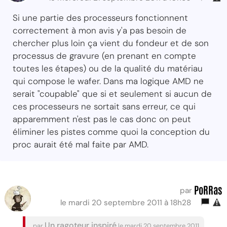
Si une partie des processeurs fonctionnent
correctement à mon avis y'a pas besoin de
chercher plus loin ça vient du fondeur et de son
processus de gravure (en prenant en compte
toutes les étapes) ou de la qualité du matériau
qui compose le wafer. Dans ma logique AMD ne
serait "coupable" que si et seulement si aucun de
ces processeurs ne sortait sans erreur, ce qui
apparemment n'est pas le cas donc on peut
éliminer les pistes comme quoi la conception du
proc aurait été mal faite par AMD.
PoRRas
par
le mardi 20 septembre 2011 à 18h28
Un ragoteur inspiré
par
le mardi 20 septembre 2011