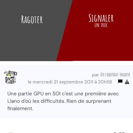
Signaler
Ragoter
un truc
Un ragoteur inspiré
par
le mercredi 21 septembre 2011 à 20h58
Une partie GPU en SOI c'est une première avec
Llano d'où les difficultés. Rien de surprenant
finalement.