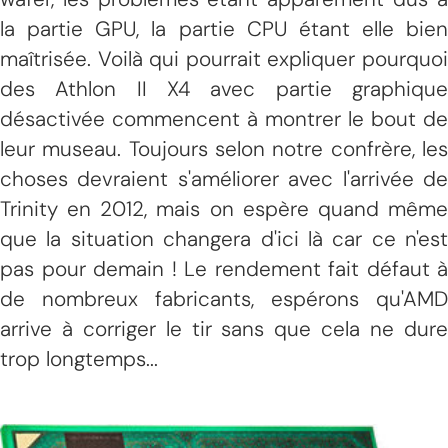
la partie GPU, la partie CPU étant elle bien
maîtrisée. Voilà qui pourrait expliquer pourquoi
des Athlon II X4 avec partie graphique
désactivée commencent à montrer le bout de
leur museau. Toujours selon notre confrère, les
choses devraient s'améliorer avec l'arrivée de
Trinity en 2012, mais on espère quand même
que la situation changera d'ici là car ce n'est
pas pour demain ! Le rendement fait défaut à
de nombreux fabricants, espérons qu'AMD
arrive à corriger le tir sans que cela ne dure
trop longtemps...