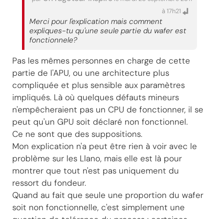
à 17h21
Merci pour l'explication mais comment
expliques-tu qu'une seule partie du wafer est
fonctionnele?
Pas les mêmes personnes en charge de cette
partie de l'APU, ou une architecture plus
compliquée et plus sensible aux paramètres
impliqués. Là où quelques défauts mineurs
n'empêcheraient pas un CPU de fonctionner, il se
peut qu'un GPU soit déclaré non fonctionnel.
Ce ne sont que des suppositions.
Mon explication n'a peut être rien à voir avec le
problème sur les Llano, mais elle est là pour
montrer que tout n'est pas uniquement du
ressort du fondeur.
Quand au fait que seule une proportion du wafer
soit non fonctionnelle, c'est simplement une