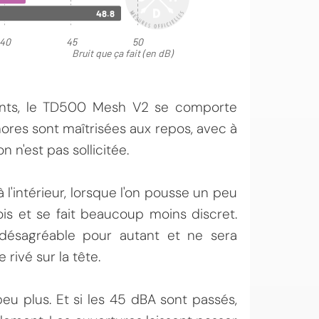
ents, le TD500 Mesh V2 se comporte
ores sont maîtrisées aux repos, avec à
 n'est pas sollicitée.
 l'intérieur, lorsque l'on pousse un peu
is et se fait beaucoup moins discret.
 désagréable pour autant et ne sera
rivé sur la tête.
peu plus. Et si les 45 dBA sont passés,