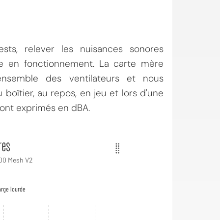
sts, relever les nuisances sonores
e en fonctionnement. La carte mère
'ensemble des ventilateurs et nous
boîtier, au repos, en jeu et lors d'une
ront exprimés en dBA.