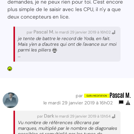
demandes, je ne peux rien pour toi. C'est encore
plus simple de le saisir avec les CPU, il n'y a que
deux concepteurs en lice.
Pascal M.
par
le mardi 29 janvier 2019 à 16h02
je tente de battre le record de Yoda, en fait.
Mais y'en a d'autres qui ont de l'avance sur moi
parmi les piliers
...
Pascal M.
par
le mardi 29 janvier 2019 à 16h02
Dark
par
le mardi 29 janvier 2019 à 13h54
Vu nombre de références d'écrans par
marques, multiplié par le nombre de diagonales