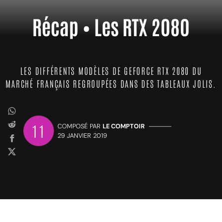
Récap • Les RTX 2080
LES DIFFÉRENTS MODÈLES DE GEFORCE RTX 2080 DU
MARCHÉ FRANÇAIS REGROUPÉES DANS DES TABLEAUX JOLIS.
11
COMPOSÉ PAR
LE COMPTOIR
—————
29 JANVIER 2019