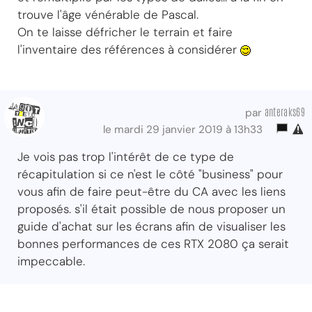
trouve l'âge vénérable de Pascal.
On te laisse défricher le terrain et faire
l'inventaire des références à considérer
anteraks69
par
le mardi 29 janvier 2019 à 13h33
Je vois pas trop l'intérêt de ce type de
récapitulation si ce n'est le côté "business" pour
vous afin de faire peut-être du CA avec les liens
proposés. s'il était possible de nous proposer un
guide d'achat sur les écrans afin de visualiser les
bonnes performances de ces RTX 2080 ça serait
impeccable.