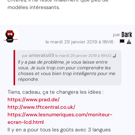
modèles intéressants.
Dark
par
le mardi 29 janvier 2019 à 18h16
anteraks69
par
le mardi 29 janvier 2019 à 18h03
Il y a pas de problème, je vous laisse entre
vous. Je suis trop con pour comprendre les
choses et vous bien trop intelligents pour me
répondre.
Tiens, cadeau, ça te changera les idées :
https://www.prad.de/
http://www.tftcentral.co.uk/
https://www.lesnumeriques.com/moniteur-
ecran-lcd.html
Il y en a pour tous les goûts avec 3 langues