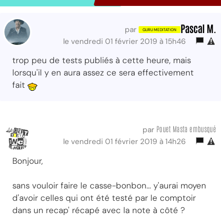
Pascal M.
par
le vendredi 01 février 2019 à 15h46
trop peu de tests publiés à cette heure, mais
lorsqu'il y en aura assez ce sera effectivement
fait
Pouet Masta embusqué
par
le vendredi 01 février 2019 à 14h26
Bonjour,
sans vouloir faire le casse-bonbon... y'aurai moyen
d'avoir celles qui ont été testé par le comptoir
dans un recap' récapé avec la note à côté ?