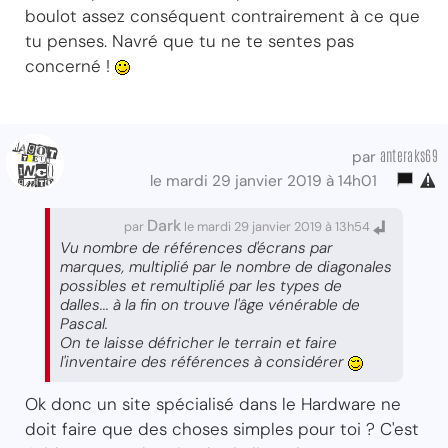
boulot assez conséquent contrairement à ce que
tu penses. Navré que tu ne te sentes pas
concerné !
anteraks69
par
le mardi 29 janvier 2019 à 14h01
Dark
par
le mardi 29 janvier 2019 à 13h54
Vu nombre de références d'écrans par
marques, multiplié par le nombre de diagonales
possibles et remultiplié par les types de
dalles... à la fin on trouve l'âge vénérable de
Pascal.
On te laisse défricher le terrain et faire
l'inventaire des références à considérer
Ok donc un site spécialisé dans le Hardware ne
doit faire que des choses simples pour toi ? C'est