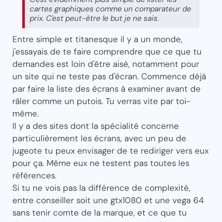
cartes graphiques comme un comparateur de
prix. C'est peut-être le but je ne sais.
Entre simple et titanesque il y a un monde,
j'essayais de te faire comprendre que ce que tu
demandes est loin d'être aisé, notamment pour
un site qui ne teste pas d'écran. Commence déjà
par faire la liste des écrans à examiner avant de
râler comme un putois. Tu verras vite par toi-
même.
Il y a des sites dont la spécialité concerne
particulièrement les écrans, avec un peu de
jugeote tu peux envisager de te rediriger vers eux
pour ça. Même eux ne testent pas toutes les
références.
Si tu ne vois pas la différence de complexité,
entre conseiller soit une gtx1080 et une vega 64
sans tenir comte de la marque, et ce que tu