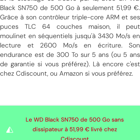
Black SN750 de 500 Go à seulement 51,99 €.
Grâce à son contrôleur triple-core ARM et ses
puces TLC 64 couches maison, il peut
moulinet en séquentiels jusqu'à 3430 Mo/s en
lecture et 2600 Mo/s en écriture. Son
endurance est de 300 To sur 5 ans (ou 5 ans
de garantie si vous préférez). Là encore c'est
chez Cdiscount, ou Amazon si vous préférez.
Le WD Black SN750 de 500 Go sans
dissipateur à
51,99 €
livré chez
Cdiscount