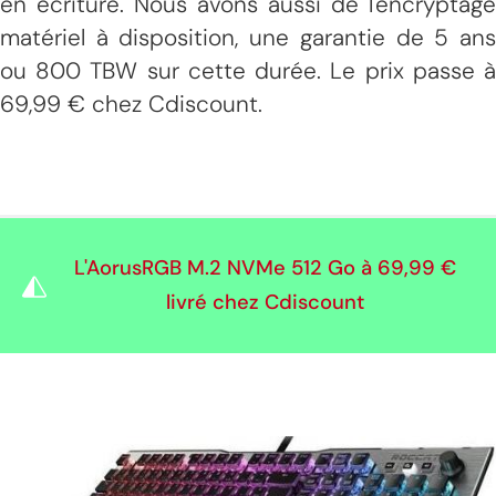
en écriture. Nous avons aussi de l'encryptage
matériel à disposition, une garantie de 5 ans
ou 800 TBW sur cette durée. Le prix passe à
69,99 € chez Cdiscount.
L'AorusRGB M.2 NVMe 512 Go à
69,99 €
livré chez Cdiscount