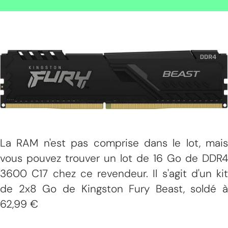
La RAM n'est pas comprise dans le lot, mais
vous pouvez trouver un lot de 16 Go de DDR4
3600 C17 chez ce revendeur. Il s'agit d'un kit
de 2x8 Go de Kingston Fury Beast, soldé à
62,99 €