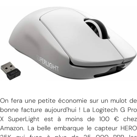
On fera une petite économie sur un mulot de
bonne facture aujourd'hui ! La Logitech G Pro
X SuperLight est à moins de 100 € chez
Amazon. La belle embarque le capteur HERO