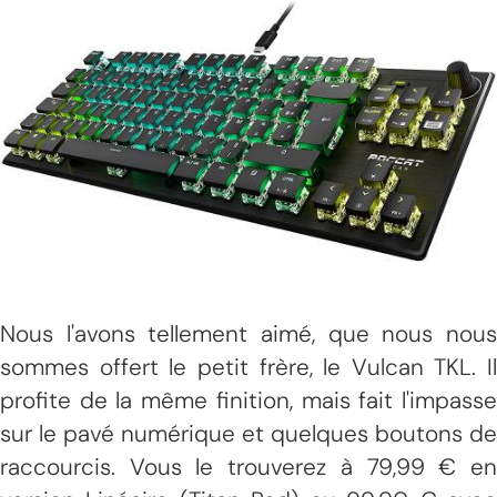
Nous l'avons tellement aimé, que nous nous
sommes offert le petit frère, le Vulcan TKL. Il
profite de la même finition, mais fait l'impasse
sur le pavé numérique et quelques boutons de
raccourcis. Vous le trouverez à 79,99 € en