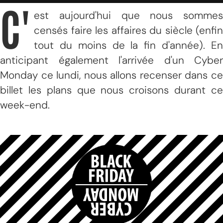
C'
est aujourd'hui que nous sommes
censés faire les affaires du siècle (enfin
tout du moins de la fin d'année). En
anticipant également l'arrivée d'un Cyber
Monday ce lundi, nous allons recenser dans ce
billet les plans que nous croisons durant ce
week-end.