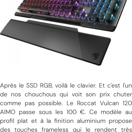
Après le SSD RGB, voilà le clavier. Et c'est l'un
de nos chouchous qui voit son prix chuter
comme pas possible. Le Roccat Vulcan 120
AIMO passe sous les 100 €. Ce modèle au
profil plat et à la finition aluminium propose
des touches frameless qui le rendent très