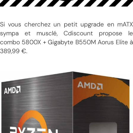
Si vous cherchez un petit upgrade en mATX
sympa et musclé, Cdiscount propose le
combo 5800X + Gigabyte B550M Aorus Elite à
389,99 €.