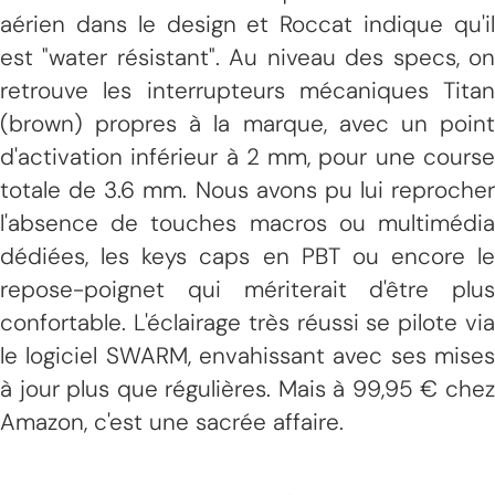
aérien dans le design et Roccat indique qu'il
est "water résistant". Au niveau des specs, on
retrouve les interrupteurs mécaniques Titan
(brown) propres à la marque, avec un point
d'activation inférieur à 2 mm, pour une course
totale de 3.6 mm. Nous avons pu lui reprocher
l'absence de touches macros ou multimédia
dédiées, les keys caps en PBT ou encore le
repose-poignet qui mériterait d'être plus
confortable. L'éclairage très réussi se pilote via
le logiciel SWARM, envahissant avec ses mises
à jour plus que régulières. Mais à 99,95 € chez
Amazon, c'est une sacrée affaire.