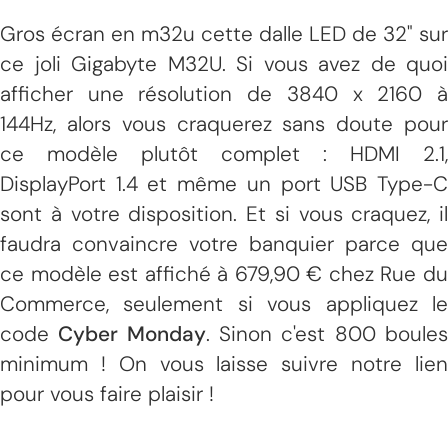
Gros écran en m32u cette dalle LED de 32" sur
ce joli Gigabyte M32U. Si vous avez de quoi
afficher une résolution de 3840 x 2160 à
144Hz, alors vous craquerez sans doute pour
ce modèle plutôt complet : HDMI 2.1,
DisplayPort 1.4 et même un port USB Type-C
sont à votre disposition. Et si vous craquez, il
faudra convaincre votre banquier parce que
ce modèle est affiché à 679,90 € chez Rue du
Commerce, seulement si vous appliquez le
code
Cyber Monday
. Sinon c'est 800 boule
minimum ! On vous laisse suivre notre lien
pour vous faire plaisir !