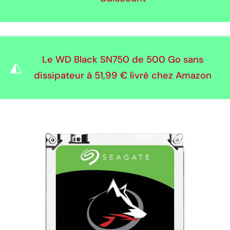
Le WD Black SN750 de 500 Go sans
dissipateur à
51,99 €
livré chez Amazon