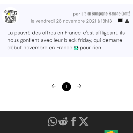
ura
en Bourgogne-Franche-Comté
par
le vendredi 26 novembre 2021 à 18h13
La pauvré des offres en France, c'est affligeant, ils
nous gonflent avec leur black friday, qui demarre
début novembre en France
pour rien
←
→
1