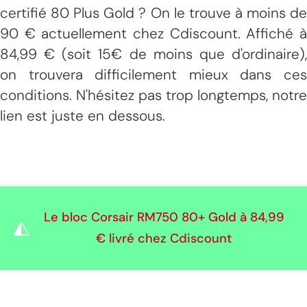
certifié 80 Plus Gold ? On le trouve à moins de
90 € actuellement chez Cdiscount. Affiché à
84,99 € (soit 15€ de moins que d'ordinaire),
on trouvera difficilement mieux dans ces
conditions. N'hésitez pas trop longtemps, notre
lien est juste en dessous.
Le bloc Corsair RM750 80+ Gold à
84,99
€
livré chez Cdiscount