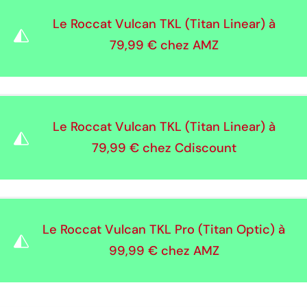
Le Roccat Vulcan TKL (Titan Linear) à
79,99 €
chez AMZ
Le Roccat Vulcan TKL (Titan Linear) à
79,99 €
chez Cdiscount
Le Roccat Vulcan TKL Pro (Titan Optic) à
99,99 €
chez AMZ