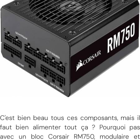
C'est bien beau tous ces composants, mais il
faut bien alimenter tout ça ? Pourquoi pas
avec un bloc Corsair RM750, modulaire et