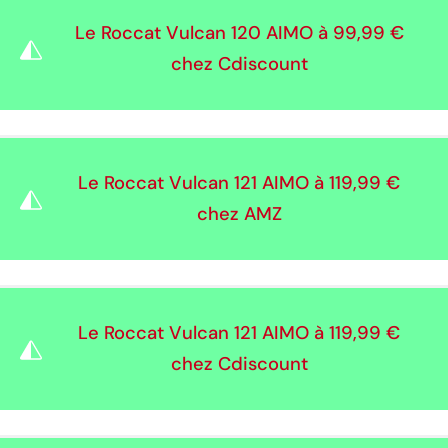
Le Roccat Vulcan 120 AIMO à
99,99 €
chez Cdiscount
Le Roccat Vulcan 121 AIMO à
119,99 €
chez AMZ
Le Roccat Vulcan 121 AIMO à
119,99 €
chez Cdiscount