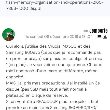
flash-memory-organization-and-operations-2165-
7866-1000139.pdf
Jemporte
par
le samedi 08 décembre 2018 à 18h04
Oui alors, j'utilise des Crucial MX500 et des
Samsung 860evo (ceux que je recommande pas
en premier usage) sur plusieurs configs et en raid
1 (en plus). Je veux voir ce que ça donne. Chaque
raid1 composé d'une marque différente, même
capacité.
MAIS, j'ai pris mes précautions. J'ai installé un 3e
disque (pas SSD mais tout à fait normal à
plateaux) en disque de réserve.
Si on veut être BEAUCOUP plus tranquile, il faut
prendre au moins des Samsung 860/960/970/