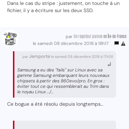
Dans le cas du stripe : justement, on touche à un
fichier, il y a écriture sur les deux SSD.
Un ragoteur parano
en Île-de-France
par
le samedi 08 décembre 2018 à 18h17
Jemporte
par
le samedi 08 décembre 2018 à 17h38
Samsung a eu des "fails" sur Linux avec sa
gamme Samsung embarquant leurs nouveaux
chipsets à partir des 860evo/pro. En gros :
éviter tout ce qui ressemblerait au Trim dans
le noyau Linux .../...
Ce bogue a été résolu depuis longtemps...