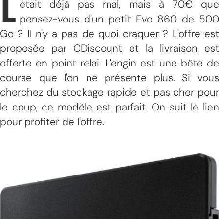
L
était déjà pas mal, mais à 70€ que
pensez-vous d'un petit Evo 860 de 500
Go ? Il n'y a pas de quoi craquer ? L'offre est
proposée par CDiscount et la livraison est
offerte en point relai. L'engin est une bête de
course que l'on ne présente plus. Si vous
cherchez du stockage rapide et pas cher pour
le coup, ce modèle est parfait. On suit le lien
pour profiter de l'offre.