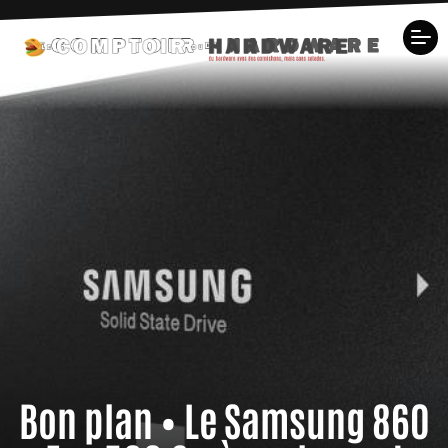
Bon plan • Le Samsung 860