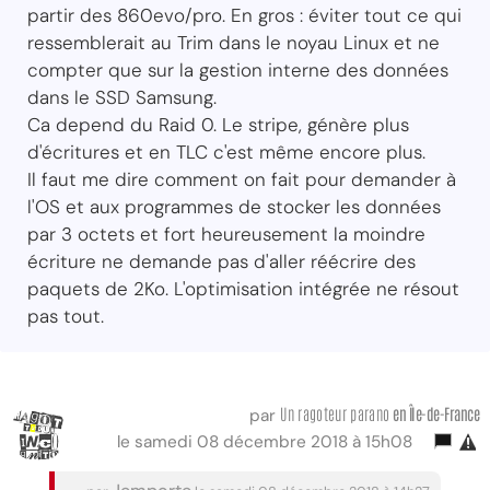
partir des 860evo/pro. En gros : éviter tout ce qui
ressemblerait au Trim dans le noyau Linux et ne
compter que sur la gestion interne des données
dans le SSD Samsung.
Ca depend du Raid 0. Le stripe, génère plus
d'écritures et en TLC c'est même encore plus.
Il faut me dire comment on fait pour demander à
l'OS et aux programmes de stocker les données
par 3 octets et fort heureusement la moindre
écriture ne demande pas d'aller réécrire des
paquets de 2Ko. L'optimisation intégrée ne résout
pas tout.
Un ragoteur parano
en Île-de-France
par
le samedi 08 décembre 2018 à 15h08