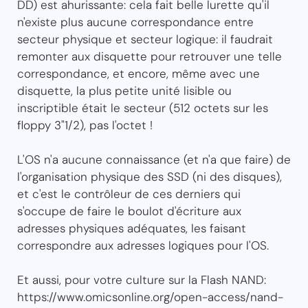
DD) est ahurissante: cela fait belle lurette qu'il
n'existe plus aucune correspondance entre
secteur physique et secteur logique: il faudrait
remonter aux disquette pour retrouver une telle
correspondance, et encore, même avec une
disquette, la plus petite unité lisible ou
inscriptible était le secteur (512 octets sur les
floppy 3"1/2), pas l'octet !
L'OS n'a aucune connaissance (et n'a que faire) de
l'organisation physique des SSD (ni des disques),
et c'est le contrôleur de ces derniers qui
s'occupe de faire le boulot d'écriture aux
adresses physiques adéquates, les faisant
correspondre aux adresses logiques pour l'OS.
Et aussi, pour votre culture sur la Flash NAND:
https://www.omicsonline.org/open-access/nand-