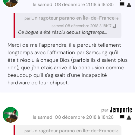
le samedi 08 décembre 2018 à 18h35
Un ragoteur parano en Île-de-France
par
le
samedi 08 décembre 2018 à 18h17
Ce bogue a été résolu depuis longtemps...
Merci de me l'apprendre, il a perduré tellement
longtemps avec l'affirmation par Samsung qu'il
était résolu à chaque Bios (parfois ils disaient plus
rien), que j'en étais arrivé à la conclusion comme
beaucoup qu'il s'agissait d'une incapacité
hardware de leur chipset.
Jemporte
par
le samedi 08 décembre 2018 à 18h28
Un ragoteur parano en Île-de-France
par
le