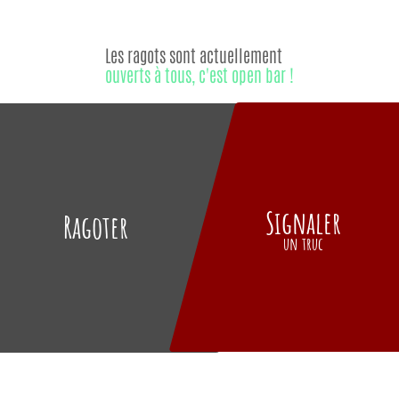
Les ragots sont actuellement
ouverts à tous, c'est open bar !
Signaler
Ragoter
un truc