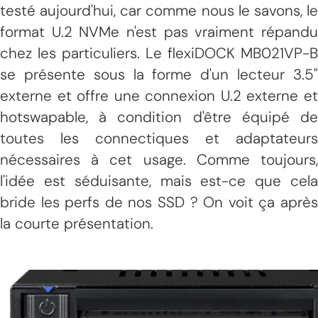
testé aujourd'hui, car comme nous le savons, le
format U.2 NVMe n'est pas vraiment répandu
chez les particuliers. Le flexiDOCK MB021VP-B
se présente sous la forme d'un lecteur 3.5"
externe et offre une connexion U.2 externe et
hotswapable, à condition d'être équipé de
toutes les connectiques et adaptateurs
nécessaires à cet usage. Comme toujours,
l'idée est séduisante, mais est-ce que cela
bride les perfs de nos SSD ? On voit ça après
la courte présentation.