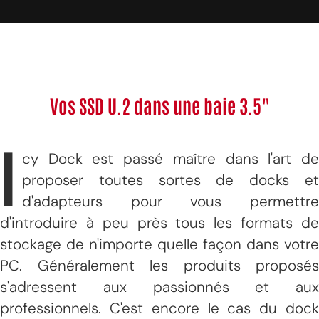
Vos SSD U.2 dans une baie 3.5"
I
cy Dock est passé maître dans l'art de
proposer toutes sortes de docks et
d'adapteurs pour vous permettre
d'introduire à peu près tous les formats de
stockage de n'importe quelle façon dans votre
PC. Généralement les produits proposés
s'adressent aux passionnés et aux
professionnels. C'est encore le cas du dock