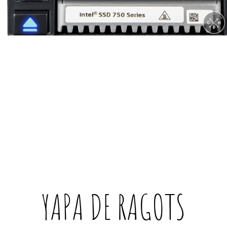
YAPA DE
RAGOTS