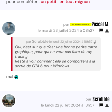
pour compléter :
un petit lien tout mignon
Pascal M.
par
le mardi 23 juillet 2024 à 08h27
Scrabble
par
le lundi 22 juillet 2024 à 18h57
Oui, c'est sur que c'est une bonne petite carte
graphique, pour qui ne veut pas faire de ray
tracing
Reste a voir comment elle se comportera a la
sortie de GTA 6 pour Windows
mal
Scrabble
par
le lundi 22 juillet 2024 à 18h57