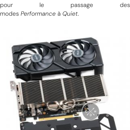
pour le passage des
modes
Performance
à
Quiet
.