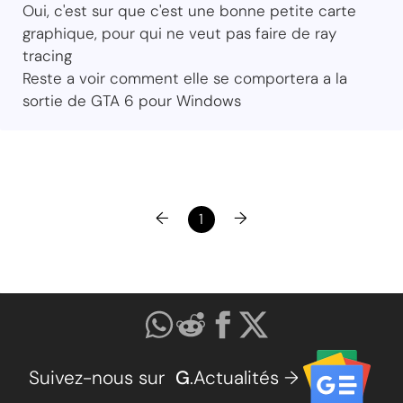
Oui, c'est sur que c'est une bonne petite carte
graphique, pour qui ne veut pas faire de ray
tracing
Reste a voir comment elle se comportera a la
sortie de GTA 6 pour Windows
←
→
1
Suivez-nous sur
G
.Actualités →