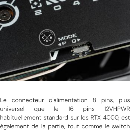
Le connecteur d'alimentation 8 pins, plus
universel que le 16 pins 12VHPWR
habituellement standard sur les RTX 4000, est
également de la partie, tout comme le switch