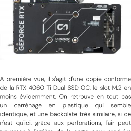
A première vue, il s'agit d'une copie conforme
de la RTX 4060 Ti Dual SSD OC, le slot M.2 en
moins évidemment. On retrouve en tout cas
un carrénage en plastique qui semble
identique, et une backplate très similaire, si ce
n'est qu'ici, grâce aux perforations, l'air peut