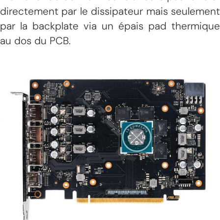
directement par le dissipateur mais seulement
par la backplate via un épais pad thermique
au dos du PCB.