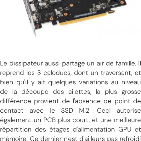
Le dissipateur aussi partage un air de famille. Il
reprend les 3 caloducs, dont un traversant, et
bien qu'il y ait quelques variations au niveau
de la découpe des ailettes, la plus grosse
différence provient de l'absence de point de
contact avec le SSD M.2. Ceci autorise
également un PCB plus court, et une meilleure
répartition des étages d'alimentation GPU et
mémoire. Ce dernier n'est d'ailleurs pas refroidi