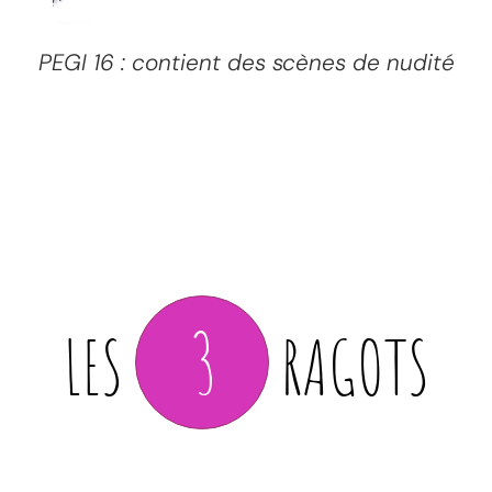
PEGI 16 : contient des scènes de nudité
3
LES
RAGOTS