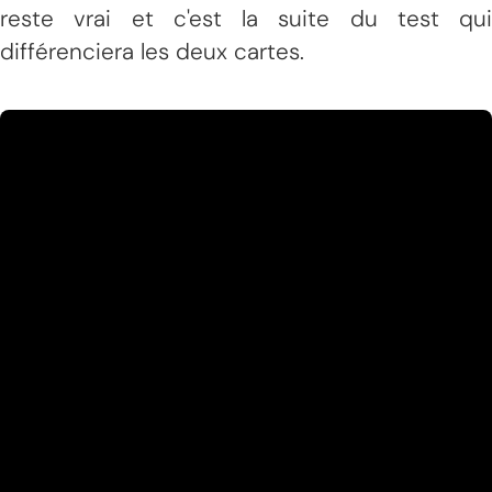
reste vrai et c'est la suite du test qui
différenciera les deux cartes.