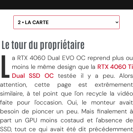
Le tour du propriétaire
L
a RTX 4060 Dual EVO OC reprend plus ou
moins le même design que la
RTX 4060 Ti
Dual SSD OC
testée il y a peu. Alors
attention, cette page est extrêmement
similaire, à tel point que l'on recycle la vidéo
faite pour l'occasion. Oui, le monteur avait
besoin de pioncer un peu. Mais finalement à
part un GPU moins costaud et l'absence de
SSD, tout ce qui avait été dit précédemment