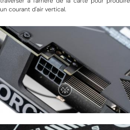
traverser à l'arrière de la carte pour produire
un courant d'air vertical.