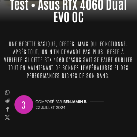
Test • Asus RTX 4060 Dual
EVO OC
UNE RECETTE BASIQUE, CERTES, MAIS QUI FONCTIONNE.
APRÈS TOUT, ON N'EN DEMANDE PAS PLUS. RESTE À
VÉRIFIER SI CETTE RTX 4060 D'ASUS SAIT SE FAIRE OUBLIER
TOUT EN MAINTENANT DE BONNES TEMPÉRATURES ET DES
PERFORMANCES DIGNES DE SON RANG.
3
COMPOSÉ PAR
BENJAMIN B.
—————
22 JUILLET 2024