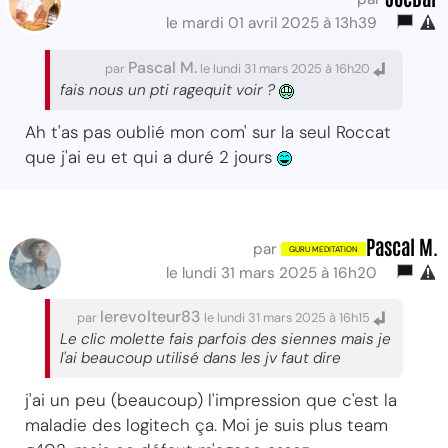
le mardi 01 avril 2025 à 13h39
Pascal M.
par
le lundi 31 mars 2025 à 16h20
fais nous un pti ragequit voir ?
Ah t'as pas oublié mon com' sur la seul Roccat
que j'ai eu et qui a duré 2 jours
Pascal M.
par
le lundi 31 mars 2025 à 16h20
lerevolteur83
par
le lundi 31 mars 2025 à 16h15
Le clic molette fais parfois des siennes mais je
l'ai beaucoup utilisé dans les jv faut dire
j'ai un peu (beaucoup) l'impression que c'est la
maladie des logitech ça. Moi je suis plus team