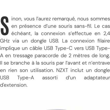
S
inon, vous l’aurez remarqué, nous sommes
en présence d’une souris sans-fil. Le cas
échéant, la connexion s’effectue en 2,4
GHz via un dongle USB. La connexion filaire
implique un câble USB Type-C vers USB Type-
A en tressage paracorde de 2 mètres de long.
Il se branche à la souris par l’avant et n’entrave
en rien son utilisation. NZXT inclut un dongle
USB Type-A assorti d’un adaptateur
d'extension.