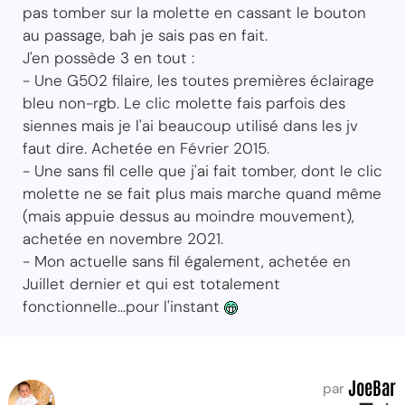
pas tomber sur la molette en cassant le bouton
au passage, bah je sais pas en fait.
J'en possède 3 en tout :
- Une G502 filaire, les toutes premières éclairage
bleu non-rgb. Le clic molette fais parfois des
siennes mais je l'ai beaucoup utilisé dans les jv
faut dire. Achetée en Février 2015.
- Une sans fil celle que j'ai fait tomber, dont le clic
molette ne se fait plus mais marche quand même
(mais appuie dessus au moindre mouvement),
achetée en novembre 2021.
- Mon actuelle sans fil également, achetée en
Juillet dernier et qui est totalement
fonctionnelle...pour l'instant
JoeBar
par