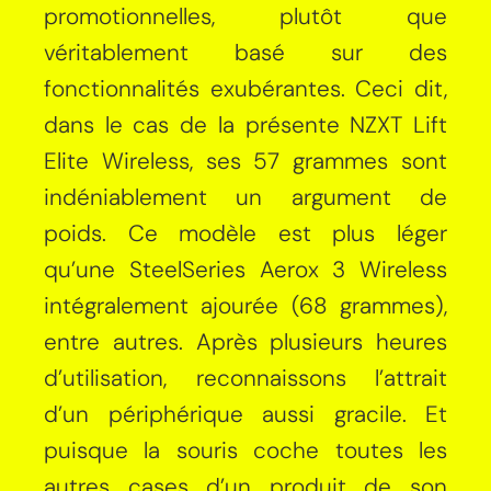
promotionnelles, plutôt que
véritablement basé sur des
fonctionnalités exubérantes. Ceci dit,
dans le cas de la présente NZXT Lift
Elite Wireless, ses 57 grammes sont
indéniablement un argument de
poids. Ce modèle est plus léger
qu’une SteelSeries Aerox 3 Wireless
intégralement ajourée (68 grammes),
entre autres. Après plusieurs heures
d’utilisation, reconnaissons l’attrait
d’un périphérique aussi gracile. Et
puisque la souris coche toutes les
autres cases d’un produit de son