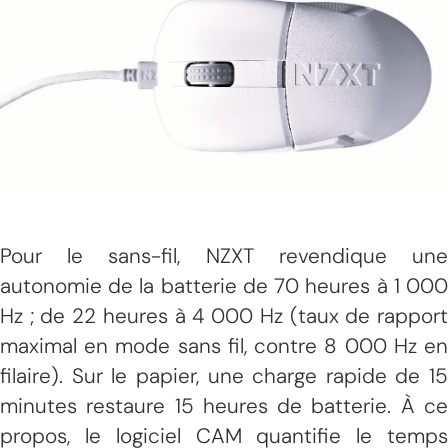
Pour le sans-fil, NZXT revendique une
autonomie de la batterie de 70 heures à 1 000
Hz ; de 22 heures à 4 000 Hz (taux de rapport
maximal en mode sans fil, contre 8 000 Hz en
filaire). Sur le papier, une charge rapide de 15
minutes restaure 15 heures de batterie. À ce
propos, le logiciel CAM quantifie le temps