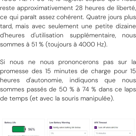
reste approximativement 28 heures de liberté,
ce qui paraît assez cohérent. Quatre jours plus
tard, mais avec seulement une petite dizaine
d'heures d'utilisation supplémentaire, nous
sommes à 51 % (toujours à 4000 Hz).
Si nous ne nous prononcerons pas sur la
promesse des 15 minutes de charge pour 15
heures d'autonomie, indiquons que nous
sommes passés de 50 % à 74 % dans ce laps
de temps (et avec la souris manipulée).