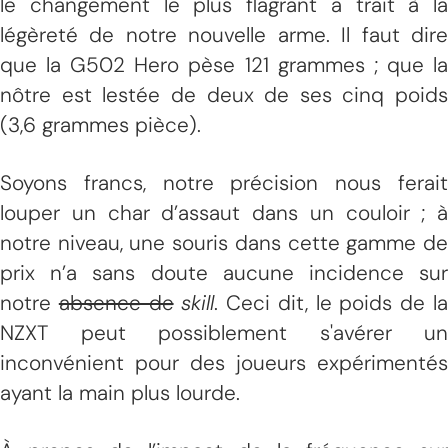
le changement le plus flagrant a trait à la
légèreté de notre nouvelle arme. Il faut dire
que la G502 Hero pèse 121 grammes ; que la
nôtre est lestée de deux de ses cinq poids
(3,6 grammes pièce).
Soyons francs, notre précision nous ferait
louper un char d’assaut dans un couloir ; à
notre niveau, une souris dans cette gamme de
prix n’a sans doute aucune incidence sur
notre
absence de
skill
. Ceci dit, le poids de l
NZXT peut possiblement s'avérer un
inconvénient pour des joueurs expérimentés
ayant la main plus lourde.