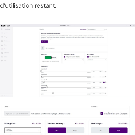
d’utilisation restant.