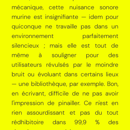
mécanique, cette nuisance sonore
murine est insignifiante — idem pour
quiconque ne travaille pas dans un
environnement parfaitement
silencieux ; mais elle est tout de
même à souligner pour des
utilisateurs révulsés par le moindre
bruit ou évoluant dans certains lieux
— une bibliothèque, par exemple. Bon,
en écrivant, difficile de ne pas avoir
l'impression de pinailler. Ce n'est en
rien assourdissant et pas du tout
rédhibitoire dans 99,9 % des