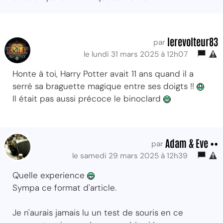
lerevolteur83
par
le lundi 31 mars 2025 à 12h07
Honte à toi, Harry Potter avait 11 ans quand il a
serré sa braguette magique entre ses doigts !!
Il était pas aussi précoce le binoclard
Adam & Eve ••
par
le samedi 29 mars 2025 à 12h39
Quelle experience
Sympa ce format d'article.
Je n'aurais jamais lu un test de souris en ce