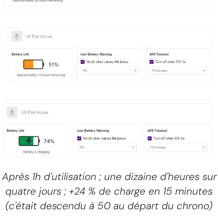
Après 1h d'utilisation ; une dizaine d'heures sur
quatre jours ; +24 % de charge en 15 minutes
(c'était descendu à 50 au départ du chrono)