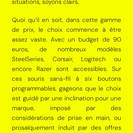
situations, soyons clairs.
Quoi qu’il en soit, dans cette gamme
de prix, le choix commence à être
assez vaste. Avec un budget de 90
euros, de nombreux modèles
SteelSeries, Corsair, Logitech ou
encore Razer sont accessibles. Sur
ces souris sans-fil à six boutons
programmables, gageons que le choix
est guidé par une inclination pour une
marque, imposé par des
considérations de prise en main, ou
prosaïquement induit par des offres