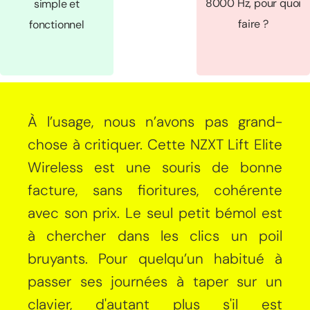
8000 Hz, pour quoi
simple et
faire ?
fonctionnel
À l’usage, nous n’avons pas grand-
chose à critiquer. Cette NZXT Lift Elite
Wireless est une souris de bonne
facture, sans fioritures, cohérente
avec son prix. Le seul petit bémol est
à chercher dans les clics un poil
bruyants. Pour quelqu’un habitué à
passer ses journées à taper sur un
clavier, d'autant plus s'il est