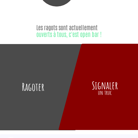
Les ragots sont actuellement
ouverts à tous, c'est open bar !
Signaler
Ragoter
un truc