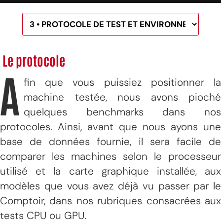
Le protocole
A
fin que vous puissiez positionner la
machine testée, nous avons pioché
quelques benchmarks dans nos
protocoles. Ainsi, avant que nous ayons une
base de données fournie, il sera facile de
comparer les machines selon le processeur
utilisé et la carte graphique installée, aux
modèles que vous avez déjà vu passer par le
Comptoir, dans nos rubriques consacrées aux
tests CPU ou GPU.