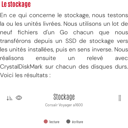
Le stockage
En ce qui concerne le stockage, nous testons
la ou les unités livrées. Nous utilisons un lot de
neuf fichiers d'un Go chacun que nous
transférons depuis un SSD de stockage vers
les unités installées, puis en sens inverse. Nous
réalisons ensuite un relevé avec
CrystalDiskMark sur chacun des disques durs.
Voici les résultats :