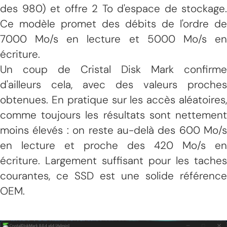
des 980) et offre 2 To d'espace de stockage.
Ce modèle promet des débits de l'ordre de
7000 Mo/s en lecture et 5000 Mo/s en
écriture.
Un coup de Cristal Disk Mark confirme
d'ailleurs cela, avec des valeurs proches
obtenues. En pratique sur les accès aléatoires,
comme toujours les résultats sont nettement
moins élevés : on reste au-delà des 600 Mo/s
en lecture et proche des 420 Mo/s en
écriture. Largement suffisant pour les taches
courantes, ce SSD est une solide référence
OEM.