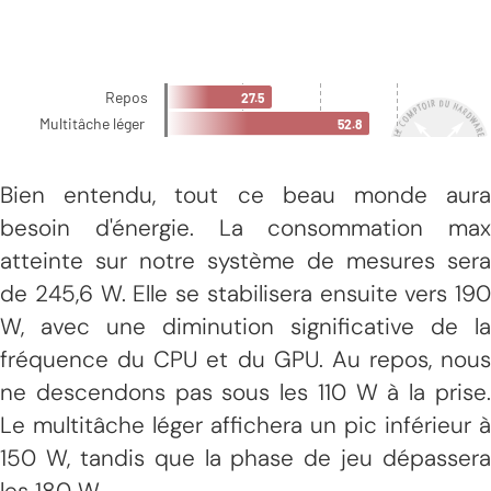
Bien entendu, tout ce beau monde aura
besoin d'énergie. La consommation max
atteinte sur notre système de mesures sera
de 245,6 W. Elle se stabilisera ensuite vers 190
W, avec une diminution significative de la
fréquence du CPU et du GPU. Au repos, nous
ne descendons pas sous les 110 W à la prise.
Le multitâche léger affichera un pic inférieur à
150 W, tandis que la phase de jeu dépassera
les 180 W.