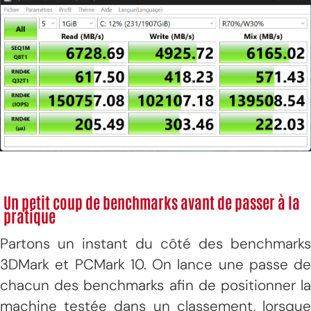
Un petit coup de benchmarks avant de passer à la
pratique
Partons un instant du côté des benchmarks
3DMark et PCMark 10. On lance une passe de
chacun des benchmarks afin de positionner la
machine testée dans un classement, lorsque