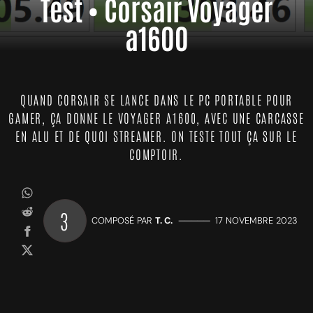
Test • Corsair Voyager
a1600
QUAND CORSAIR SE LANCE DANS LE PC PORTABLE POUR
GAMER, ÇA DONNE LE VOYAGER A1600, AVEC UNE CARCASSE
EN ALU ET DE QUOI STREAMER. ON TESTE TOUT ÇA SUR LE
COMPTOIR.
3
COMPOSÉ PAR
T. C.
—————
17 NOVEMBRE 2023