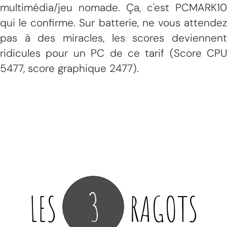
multimédia/jeu nomade. Ça, c'est PCMARK10
qui le confirme. Sur batterie, ne vous attendez
pas à des miracles, les scores deviennent
ridicules pour un PC de ce tarif (Score CPU
5477, score graphique 2477).
3
LES
RAGOTS