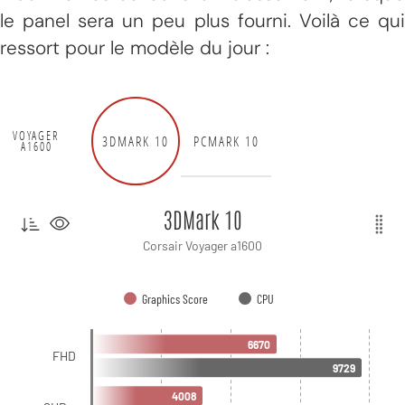
le panel sera un peu plus fourni. Voilà ce qui
ressort pour le modèle du jour :