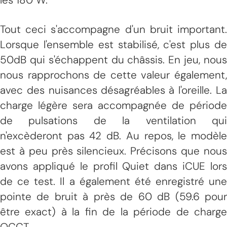
Tout ceci s'accompagne d'un bruit important.
Lorsque l'ensemble est stabilisé, c'est plus de
50dB qui s'échappent du châssis. En jeu, nous
nous rapprochons de cette valeur également,
avec des nuisances désagréables à l'oreille. La
charge légère sera accompagnée de période
de pulsations de la ventilation qui
n'excèderont pas 42 dB. Au repos, le modèle
est à peu près silencieux. Précisons que nous
avons appliqué le profil Quiet dans iCUE lors
de ce test. Il a également été enregistré une
pointe de bruit à près de 60 dB (59.6 pour
être exact) à la fin de la période de charge
OCCT.