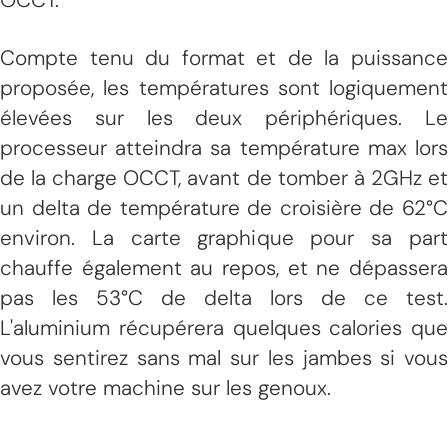
Compte tenu du format et de la puissance
proposée, les températures sont logiquement
élevées sur les deux périphériques. Le
processeur atteindra sa température max lors
de la charge OCCT, avant de tomber à 2GHz et
un delta de température de croisière de 62°C
environ. La carte graphique pour sa part
chauffe également au repos, et ne dépassera
pas les 53°C de delta lors de ce test.
L'aluminium récupérera quelques calories que
vous sentirez sans mal sur les jambes si vous
avez votre machine sur les genoux.