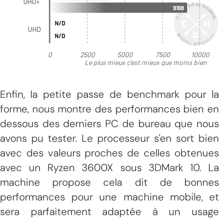
Enfin, la petite passe de benchmark pour la
forme, nous montre des performances bien en
dessous des derniers PC de bureau que nous
avons pu tester. Le processeur s'en sort bien
avec des valeurs proches de celles obtenues
avec un Ryzen 3600X sous 3DMark 10. La
machine propose cela dit de bonnes
performances pour une machine mobile, et
sera parfaitement adaptée à un usage