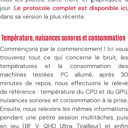
jour.
Le protocole complet est disponible ici
dans sa version la plus récente.
Température, nuisances sonores et consommation
Commençons par le commencement ! Ici vous
trouverez tout ce qui concerne le bruit, les
températures et la consommation des
machines testées. PC allumé, après 30
minutes de repos, nous effectuons le relevé
de référence : température du CPU et du GPU,
nuisances sonores et consommation à la prise.
Ensuite, nous relevons les mêmes informations
pendant une petite session multitâches, puis
en jeu (BF V, QHD Ultra, Tirailleur) et enfin