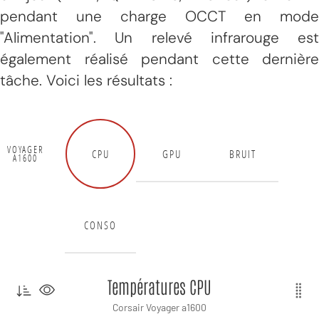
pendant une charge OCCT en mode
"Alimentation". Un relevé infrarouge est
également réalisé pendant cette dernière
tâche. Voici les résultats :