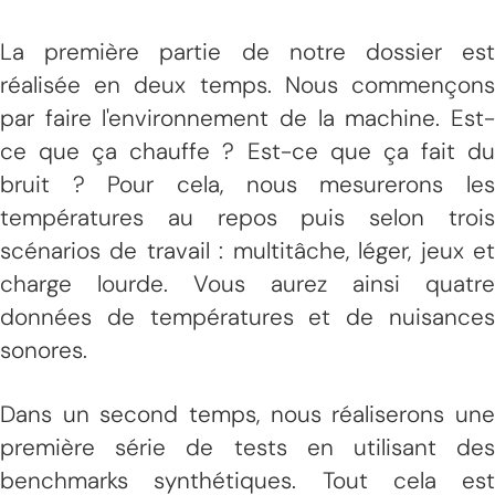
La première partie de notre dossier est
réalisée en deux temps. Nous commençons
par faire l'environnement de la machine. Est-
ce que ça chauffe ? Est-ce que ça fait du
bruit ? Pour cela, nous mesurerons les
températures au repos puis selon trois
scénarios de travail : multitâche, léger, jeux et
charge lourde. Vous aurez ainsi quatre
données de températures et de nuisances
sonores.
Dans un second temps, nous réaliserons une
première série de tests en utilisant des
benchmarks synthétiques. Tout cela est