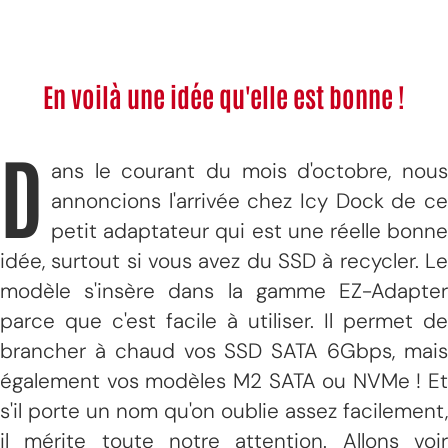
En voilà une idée qu'elle est bonne !
D
ans le courant du mois d'octobre, nous
annoncions l'arrivée chez Icy Dock de ce
petit adaptateur qui est une réelle bonne
idée, surtout si vous avez du SSD à recycler. Le
modèle s'insère dans la gamme EZ-Adapter
parce que c'est facile à utiliser. Il permet de
brancher à chaud vos SSD SATA 6Gbps, mais
également vos modèles M2 SATA ou NVMe ! Et
s'il porte un nom qu'on oublie assez facilement,
il mérite toute notre attention. Allons voir