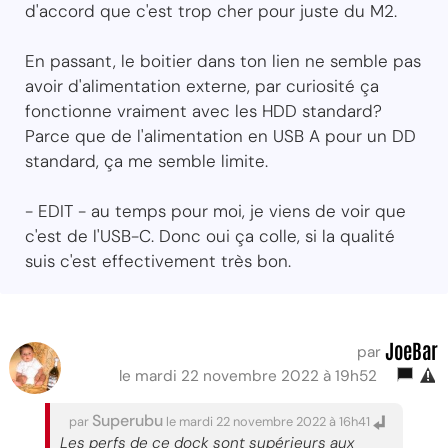
d'accord que c'est trop cher pour juste du M2.
En passant, le boitier dans ton lien ne semble pas
avoir d'alimentation externe, par curiosité ça
fonctionne vraiment avec les HDD standard?
Parce que de l'alimentation en USB A pour un DD
standard, ça me semble limite.
- EDIT - au temps pour moi, je viens de voir que
c'est de l'USB-C. Donc oui ça colle, si la qualité
suis c'est effectivement très bon.
JoeBar
par
le mardi 22 novembre 2022 à 19h52
Superubu
par
le mardi 22 novembre 2022 à 16h41
Les perfs de ce dock sont supérieurs aux