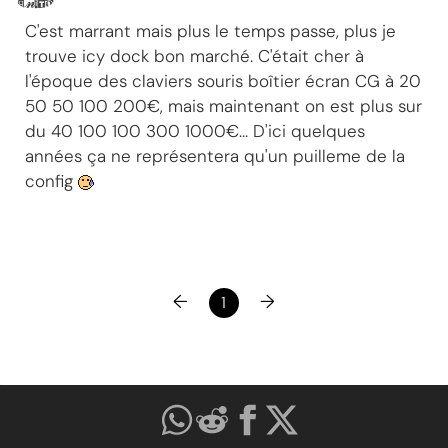
C'est marrant mais plus le temps passe, plus je
trouve icy dock bon marché. C'était cher à
l'époque des claviers souris boîtier écran CG à 20
50 50 100 200€, mais maintenant on est plus sur
du 40 100 100 300 1000€... D'ici quelques
années ça ne représentera qu'un puilleme de la
config
←
→
1