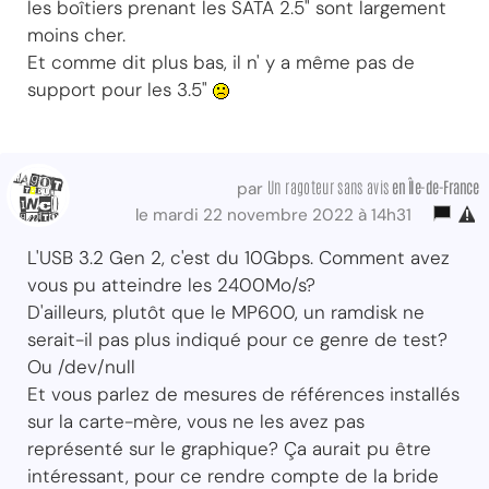
les boîtiers prenant les SATA 2.5" sont largement
moins cher.
Et comme dit plus bas, il n' y a même pas de
support pour les 3.5"
Un ragoteur sans avis
en Île-de-France
par
le mardi 22 novembre 2022 à 14h31
L'USB 3.2 Gen 2, c'est du 10Gbps. Comment avez
vous pu atteindre les 2400Mo/s?
D'ailleurs, plutôt que le MP600, un ramdisk ne
serait-il pas plus indiqué pour ce genre de test?
Ou /dev/null
Et vous parlez de mesures de références installés
sur la carte-mère, vous ne les avez pas
représenté sur le graphique? Ça aurait pu être
intéressant, pour ce rendre compte de la bride