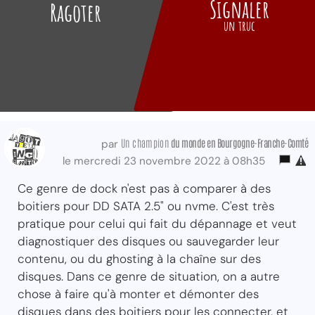
Signaler
Ragoter
un truc
Un champion
du monde
en Bourgogne-Franche-Comté
par
le mercredi 23 novembre 2022 à 08h35
Ce genre de dock n'est pas à comparer à des
boitiers pour DD SATA 2.5" ou nvme. C'est très
pratique pour celui qui fait du dépannage et veut
diagnostiquer des disques ou sauvegarder leur
contenu, ou du ghosting à la chaîne sur des
disques. Dans ce genre de situation, on a autre
chose à faire qu'à monter et démonter des
disques dans des boitiers pour les connecter, et