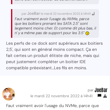
JoeBar
par
le mardi 22 novembre 2022 à 14h41
Faut vraiment avoir l'usage du NVMe, parce
que les boîtiers prenant les SATA 2.5" sont
largement moins cher. Et comme dit plus bas, il
n' y a même pas de support pour les 3.5"
Les perfs de ce dock sont supérieurs aux boitiers
2,5', qui sont en général moins compact. Ça en
fait certes un produit élitiste de niche, mais qui
peut justement compléter un boitier IDE
compatible préexistant...Les fils en moins.
JoeBar
par
le mardi 22 novembre 2022 à 14h41
Faut vraiment avoir l'usage du NVMe, parce que