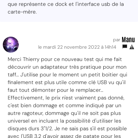
que représente ce dock et l'interface usb de la
carte-mère.
Manu
par
le mardi 22 novembre 2022 à 14h14
Merci Thierry pour ce nouveau test qui me fait
découvrir un adaptateur très pratique pour mon
taff... J'utilise pour le moment un petit boitier qui
finalement est plus utile comme clé USB vu qu'il
faut tout démonter pour le remplacer...
Effectivement, le prix n'est vraiment pas donné,
c'est bien dommage et comme indiqué par un
autre ragoteur, dommage qu'il ne soit pas plus
universel en incluant la possibilité d'utiliser les
disques durs 3"1/2. Je ne sais pas s'il est possible
avec l'USB 3.2 d'avoir assez de patate pour les