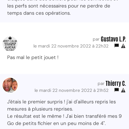
les perfs sont nécessaires pour ne perdre de
temps dans ces opérations.
Gustavo L.P.
par
le mardi 22 novembre 2022 à 22h32
Pas mal le petit jouet !
Thierry C.
par
le mardi 22 novembre 2022 à 21h52
J'étais le premier surpris ! j'ai d'ailleurs repris les
mesures à plusieurs reprises.
Le résultat est le même ! J'ai bien transféré mes 9
Go de petits fichier en un peu moins de 4".