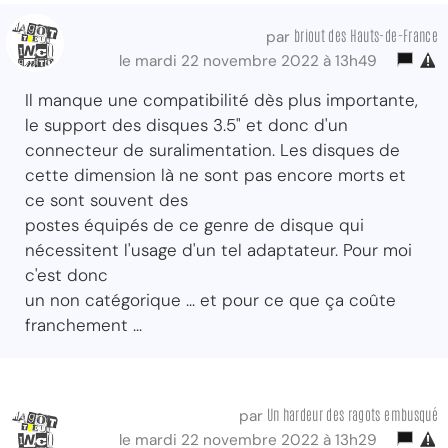
briout des Hauts-de-France
par
le mardi 22 novembre 2022 à 13h49
Il manque une compatibilité dès plus importante,
le support des disques 3.5" et donc d'un
connecteur de suralimentation. Les disques de
cette dimension là ne sont pas encore morts et
ce sont souvent des
postes équipés de ce genre de disque qui
nécessitent l'usage d'un tel adaptateur. Pour moi
c'est donc
un non catégorique ... et pour ce que ça coûte
franchement ...
Un hardeur des ragots embusqué
par
le mardi 22 novembre 2022 à 13h29