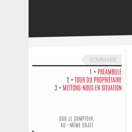
SOMMAIRE
1 •
PRÉAMBULE
2 •
TOUR DU PROPRIÉTAIRE
3 •
METTONS-NOUS EN SITUATION
SUR LE COMPTOIR,
AU ~MÊME SUJET