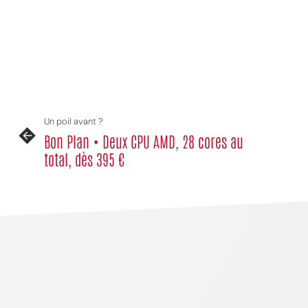
Un poil avant ?
Bon Plan • Deux CPU AMD, 28 cores au
total, dès 395 €