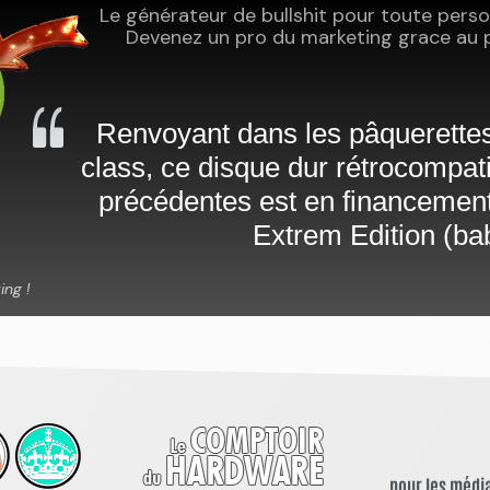
pour les média