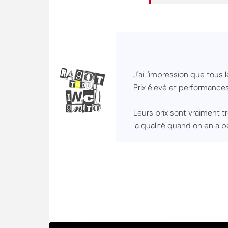
J'ai l'impression que tous
Prix élevé et performances
Leurs prix sont vraiment t
la qualité quand on en a b