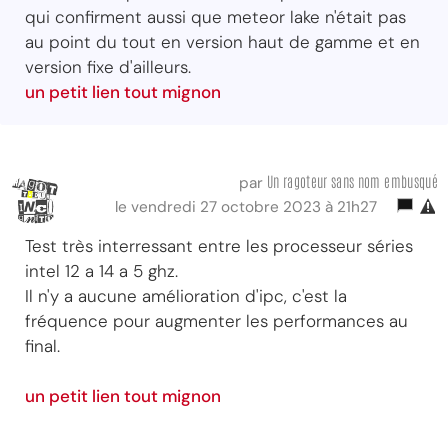
qui confirment aussi que meteor lake n'était pas
au point du tout en version haut de gamme et en
version fixe d'ailleurs.
un petit lien tout mignon
Un ragoteur sans nom embusqué
par
le vendredi 27 octobre 2023 à 21h27
Test très interressant entre les processeur séries
intel 12 a 14 a 5 ghz.
Il n'y a aucune amélioration d'ipc, c'est la
fréquence pour augmenter les performances au
final.
un petit lien tout mignon