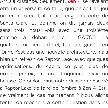
AMD à distance. Seulement,
Zen 4
se révélan
être un adversaire de taille, que ce soit en jeu
ou en applicatif, il fallait réagir du côté de
Santa Clara. Et comme on dit, jamais deux
sans trois, nous voilà avec une troisième
gamme à débarquer sur LGA1700. La
quatorzième série d'Intel, toujours gravée en
10nm, n'est pas une nouvelle architecture, mais
bien un refresh de Raptor Lake, avec quelques
optimisations, du cache en plus, plus de
cœurs parfois, et une fréquence max en
hausse. On parlait dans notre dossier consacré
à Raptor Lake de faire de l'ombre à Zen 4. Est-
ce vraiment le cas maintenant ? Nous allons
tenter de répondre à cette question dans les