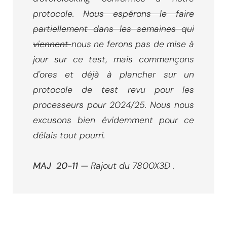
protocole.
Nous espérons le faire
partiellement dans les semaines qui
viennent
nous ne ferons pas de mise à
jour sur ce test, mais commençons
d'ores et déjà à plancher sur un
protocole de test revu pour les
processeurs pour 2024/25. Nous nous
excusons bien évidemment pour ce
délais tout pourri.
MAJ 20-11 —
Rajout du 7800X3D .