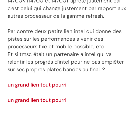
14700K (14700 et 14700T après) justement car
c'est celui qui change justement par rapport aux
autres processeur de la gamme refresh.
Par contre deux petits lien intel qui donne des
pistes sur les performances a venir des
processeurs fixe et mobile possible, etc.
Et si tmsc était un partenaire a intel qui va
ralentir les progrès d'intel pour ne pas empiêter
sur ses propres plates bandes au final...?
un grand lien tout pourri
un grand lien tout pourri