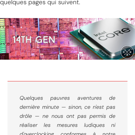
quelques pages qui suivent.
Quelques pauvres aventures de
dernière minute — sinon, ce n'est pas
drôle — ne nous ont pas permis de
réaliser les mesures ludiques ni
d'overclocking conformes à notre