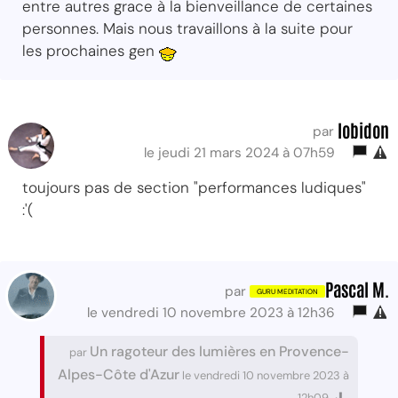
entre autres grace à la bienveillance de certaines
personnes. Mais nous travaillons à la suite pour
les prochaines gen
lobidon
par
le jeudi 21 mars 2024 à 07h59
toujours pas de section "performances ludiques"
:'(
Pascal M.
par
le vendredi 10 novembre 2023 à 12h36
Un ragoteur des lumières en Provence-
par
Alpes-Côte d'Azur
le vendredi 10 novembre 2023 à
12h09