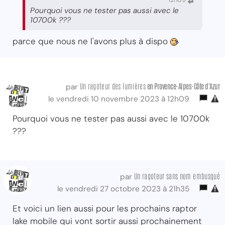
Pourquoi vous ne tester pas aussi avec le
10700k ???
parce que nous ne l'avons plus à dispo
Un ragoteur des lumières
en Provence-Alpes-Côte d'Azur
par
le vendredi 10 novembre 2023 à 12h09
Pourquoi vous ne tester pas aussi avec le 10700k
???
Un ragoteur sans nom embusqué
par
le vendredi 27 octobre 2023 à 21h35
Et voici un lien aussi pour les prochains raptor
lake mobile qui vont sortir aussi prochainement