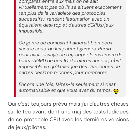
comparés entre eux mais on ne sait
virtuellement pas où ils se situent exactement
(en plus de la variabilité des protocoles
successifs), rendant l'estimation avec un
équivalent desktop et d'autres dGPUs/jeux
impossible.
Ce genre de comparatif aiderait bien ceux
sans le sous, ou les patient gamers. Perso,
pour avoir essayé de regrouper le maximum de
tests d'iGPU de ces 10 dernières années, c'est
impossible vu qu'il manque des références de
cartes desktop proches pour comparer.
Encore une fois, faites-le seulement si c'est
automatisable et que vous avez du temps.
Oui c'est toujours prévu mais j'ai d'autres choses
sur le feu avant dont une maj des tests ludiques
de ce protocole CPU avec les dernières versions
de jeux/pilotes.