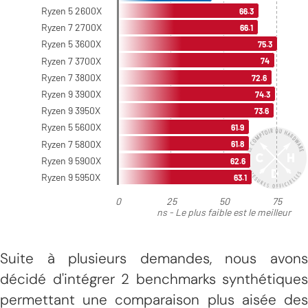
Suite à plusieurs demandes, nous avons
décidé d'intégrer 2 benchmarks synthétiques
permettant une comparaison plus aisée des