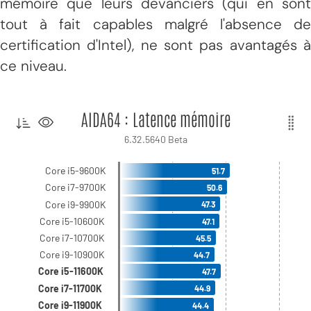
mémoire que leurs devanciers (qui en sont
tout à fait capables malgré l'absence de
certification d'Intel), ne sont pas avantagés à
ce niveau.