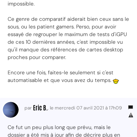
impossible.
Ce genre de comparatif aiderait bien ceux sans le
sous, ou les patient gamers. Perso, pour avoir
essayé de regrouper le maximum de tests d'iGPU
de ces 10 dernières années, c'est impossible vu
qu'il manque des références de cartes desktop
proches pour comparer.
Encore une fois, faites-le seulement si c'est
automatisable et que vous avez du temps.
Eric B.
par
, le mercredi 07 avril 2021 à 17h09
Ce fut un peu plus long que prévu, mais le
dossier a été mis à jour afin de décrire plus en