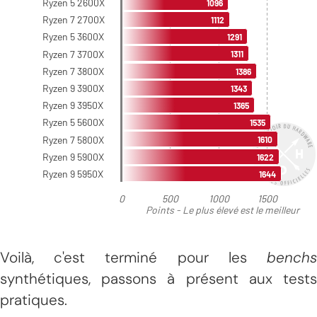
Voilà, c'est terminé pour les
benchs
synthétiques, passons à présent aux tests
pratiques.