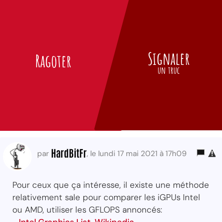
Signaler
Ragoter
un truc
HardBitFr
par
, le lundi 17 mai 2021 à 17h09
Pour ceux que ça intéresse, il existe une méthode
relativement sale pour comparer les iGPUs Intel
ou AMD, utiliser les GFLOPS annoncés: