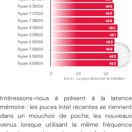
Intéressons-nous à présent à la latence
mémoire : les puces Intel récentes se tiennent
dans un mouchoir de poche, les nouveaux
venus lorsque utilisant la même fréquence