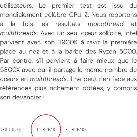
utilisateurs. Le premier test est issu du
mondialement célèbre CPU-Z. Nous reportons
à la fois les résultats
monothread
e
multithreads
. Avec un seul cœur sollicité, Intel
parvient avec son 11900K à ravir la première
place au nez et à la barbe des Ryzen 5000.
Par contre, s'il parvient à faire mieux que le
5800X avec qui il partage le même nombre de
cœurs en
multithreads
, il ne peut rien face aux
références plus richement dotées, y compris
son devancier !