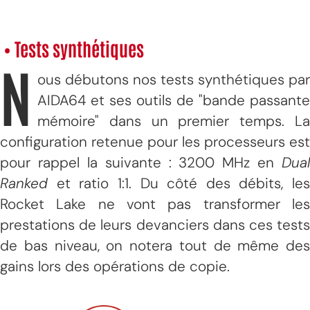
• Tests synthétiques
N
ous débutons nos tests synthétiques par
AIDA64 et ses outils de "bande passante
mémoire" dans un premier temps. La
configuration retenue pour les processeurs est
pour rappel la suivante : 3200 MHz en
Dual
Ranked
et ratio 1:1. Du côté des débits, les
Rocket Lake ne vont pas transformer les
prestations de leurs devanciers dans ces tests
de bas niveau, on notera tout de même des
gains lors des opérations de copie.