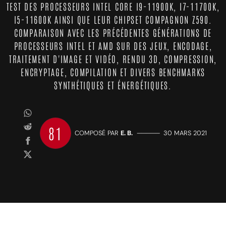
TEST DES PROCESSEURS INTEL CORE I9-11900K, I7-11700K,
I5-11600K AINSI QUE LEUR CHIPSET COMPAGNON Z590.
COMPARAISON AVEC LES PRÉCÉDENTES GÉNÉRATIONS DE
PROCESSEURS INTEL ET AMD SUR DES JEUX, ENCODAGE,
TRAITEMENT D'IMAGE ET VIDÉO, RENDU 3D, COMPRESSION,
ENCRYPTAGE, COMPILATION ET DIVERS BENCHMARKS
SYNTHÉTIQUES ET ÉNERGÉTIQUES.
81
COMPOSÉ PAR
E. B.
—————
30 MARS 2021