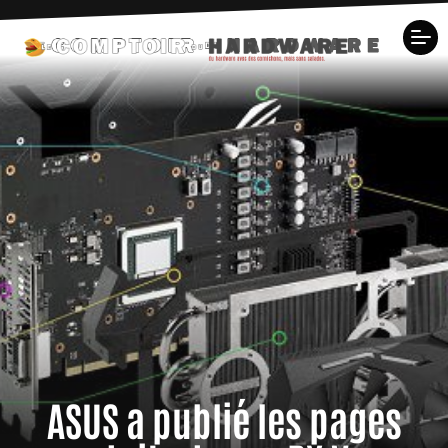
ASUS a publié les pages