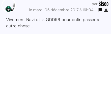
Sisco
par
le mardi 05 décembre 2017 à 16h04
Vivement Navi et la GDDR6 pour enfin passer a
autre chose....