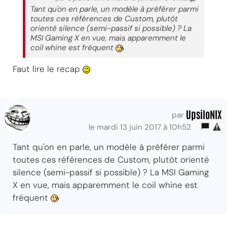
Tant qu'on en parle, un modèle à préférer parmi
toutes ces références de Custom, plutôt
orienté silence (semi-passif si possible) ? La
MSI Gaming X en vue, mais apparemment le
coil whine est fréquent
Faut lire le recap
UpsiloNIX
par
le mardi 13 juin 2017 à 10h52
Tant qu'on en parle, un modèle à préférer parmi
toutes ces références de Custom, plutôt orienté
silence (semi-passif si possible) ? La MSI Gaming
X en vue, mais apparemment le coil whine est
fréquent