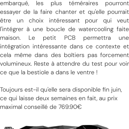
embarqué, les plus téméraires pourront
essayer de la faire chanter et qu'elle pourrait
être un choix intéressant pour qui veut
l'intégrer à une boucle de watercooling faite
maison. Le petit PCB permettra une
intégration intéressante dans ce contexte et
cela même dans des boîtiers pas forcement
volumineux. Reste à attendre du test pour voir
ce que la bestiole a dans le ventre !
Toujours est-il qu'elle sera disponible fin juin,
ce qui laisse deux semaines en fait, au prix
maximal conseillé de 769.90€