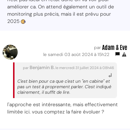
améliorer ca. On attend également un outil de
monitoring plus précis, mais il est prévu pour
2025
Adam & Eve
par
le samedi 03 août 2024 à 15h22
Benjamin B.
par
le mercredi 31 juillet 2024 à 08h46
C'est bien pour ca que c'est un "en cabine" et
pas un test à proprement parler. C'est indiqué
clairement, il suffit de lire.
l'approche est intéressante, mais effectivement
limitée ici. vous comptez la faire évoluer ?