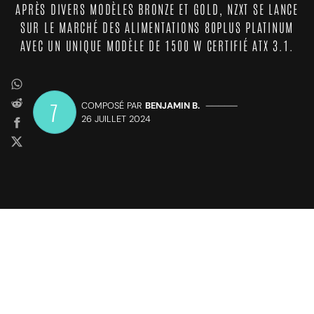
APRÈS DIVERS MODÈLES BRONZE ET GOLD, NZXT SE LANCE
SUR LE MARCHÉ DES ALIMENTATIONS 80PLUS PLATINUM
AVEC UN UNIQUE MODÈLE DE 1500 W CERTIFIÉ ATX 3.1.
7
COMPOSÉ PAR
BENJAMIN B.
—————
26 JUILLET 2024