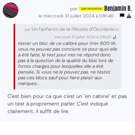
Benjamin B.
par
le mercredi 31 juillet 2024 à 08h46
Un fanfaron de la flibuste d'Occitanie
par
le
mercredi 31 juillet 2024 à 08h20
tester un bloc de ce calibre pour tirer 600 W,
vous ne pouvez pas conclure ce pour quoi elle
a été faite, le test pour moi ne répond donc
pas à la question de la qualité du bloc lors de
fortes charges pour lesquelles elle a été
pensée. Si vous ne le pouvez pas, ne testez
pas ces blocs sauf pour faire plaisir aux
marques...
C'est bien pour ca que c'est un "en cabine" et pas
un test à proprement parler. C'est indiqué
clairement, il suffit de lire.