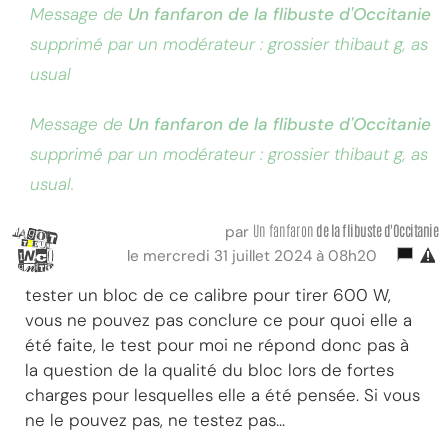
Message de
Un fanfaron de la flibuste d'Occitanie
supprimé par un modérateur : grossier thibaut g, as
usual
Message de
Un fanfaron de la flibuste d'Occitanie
supprimé par un modérateur : grossier thibaut g, as
usual.
Un fanfaron
de la flibuste d'Occitanie
par
le mercredi 31 juillet 2024 à 08h20
tester un bloc de ce calibre pour tirer 600 W,
vous ne pouvez pas conclure ce pour quoi elle a
été faite, le test pour moi ne répond donc pas à
la question de la qualité du bloc lors de fortes
charges pour lesquelles elle a été pensée. Si vous
ne le pouvez pas, ne testez pas...