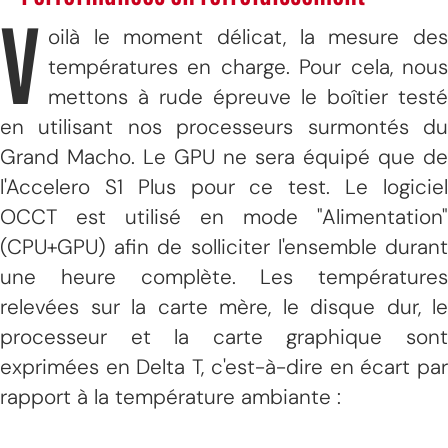
V
oilà le moment délicat, la mesure des
températures en charge. Pour cela, nous
mettons à rude épreuve le boîtier testé
en utilisant nos processeurs surmontés du
Grand Macho. Le GPU ne sera équipé que de
l'Accelero S1 Plus pour ce test. Le logiciel
OCCT est utilisé en mode "Alimentation"
(CPU+GPU) afin de solliciter l'ensemble durant
une heure complète. Les températures
relevées sur la carte mère, le disque dur, le
processeur et la carte graphique sont
exprimées en Delta T, c'est-à-dire en écart par
rapport à la température ambiante :