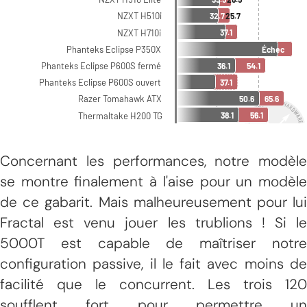
Concernant les performances, notre modèle
se montre finalement à l'aise pour un modèle
de ce gabarit. Mais malheureusement pour lui
Fractal est venu jouer les trublions ! Si le
5000T est capable de maîtriser notre
configuration passive, il le fait avec moins de
facilité que le concurrent. Les trois 120
soufflent fort pour permettre un