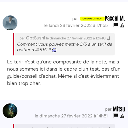
Pascal M.
par
le lundi 28 février 2022 à 17h55
CptSushi
par
le dimanche 27 février 2022 à 12h40
Comment vous pouvez mettre 3/5 a un tarif de
boitier a 400€ ?
Le tarif n'est qu'une composante de la note, mais
nous sommes ici dans le cadre d'un test, pas d'un
guide/conseil d'achat. Même si c'est évidemment
bien trop cher.
Mitsu
par
le dimanche 27 février 2022 à 14h51