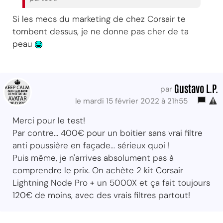
Si les mecs du marketing de chez Corsair te
tombent dessus, je ne donne pas cher de ta
peau
Gustavo L.P.
par
le mardi 15 février 2022 à 21h55
Merci pour le test!
Par contre... 400€ pour un boitier sans vrai filtre
anti poussière en façade... sérieux quoi !
Puis même, je n'arrives absolument pas à
comprendre le prix. On achète 2 kit Corsair
Lightning Node Pro + un 5000X et ça fait toujours
120€ de moins, avec des vrais filtres partout!