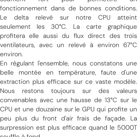
fonctionnement dans de bonnes conditions.
Le delta relevé sur notre CPU atteint
seulement les 30°C. La carte graphique
profitera elle aussi du flux direct des trois
ventilateurs, avec un relevé à environ 67°C
environ.
En régulant l'ensemble, nous constatons une
belle montée en température, faute d'une
extraction plus efficace sur ce vaste modèle.
Nous restons toujours sur des valeurs
convenables avec une hausse de 13°C sur le
CPU et une douzaine sur le GPU qui profite un
peu plus du front d'air frais de façade. La
surpression est plus efficace quand le 5000T
souffle à fond.