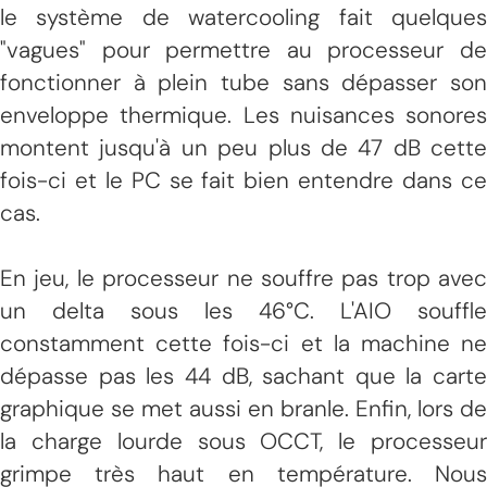
le système de watercooling fait quelques
"vagues" pour permettre au processeur de
fonctionner à plein tube sans dépasser son
enveloppe thermique. Les nuisances sonores
montent jusqu'à un peu plus de 47 dB cette
fois-ci et le PC se fait bien entendre dans ce
cas.
En jeu, le processeur ne souffre pas trop avec
un delta sous les 46°C. L'AIO souffle
constamment cette fois-ci et la machine ne
dépasse pas les 44 dB, sachant que la carte
graphique se met aussi en branle. Enfin, lors de
la charge lourde sous OCCT, le processeur
grimpe très haut en température. Nous