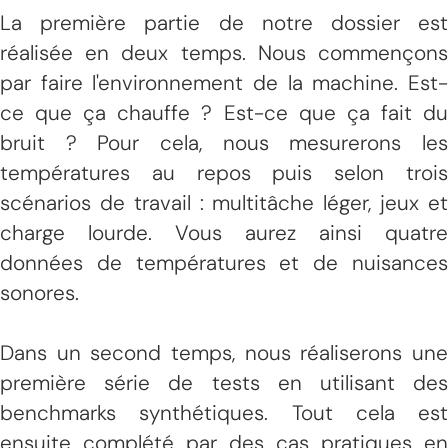
La première partie de notre dossier est
réalisée en deux temps. Nous commençons
par faire l'environnement de la machine. Est-
ce que ça chauffe ? Est-ce que ça fait du
bruit ? Pour cela, nous mesurerons les
températures au repos puis selon trois
scénarios de travail : multitâche léger, jeux et
charge lourde. Vous aurez ainsi quatre
données de températures et de nuisances
sonores.
Dans un second temps, nous réaliserons une
première série de tests en utilisant des
benchmarks synthétiques. Tout cela est
ensuite complété par des cas pratiques en