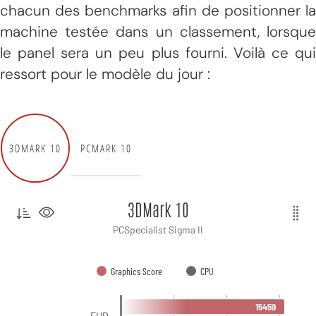
chacun des benchmarks afin de positionner la
machine testée dans un classement, lorsque
le panel sera un peu plus fourni. Voilà ce qui
ressort pour le modèle du jour :