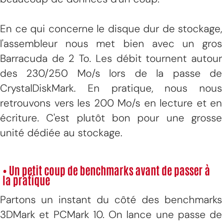
En ce qui concerne le disque dur de stockage,
l'assembleur nous met bien avec un gros
Barracuda de 2 To. Les débit tournent autour
des 230/250 Mo/s lors de la passe de
CrystalDiskMark. En pratique, nous nous
retrouvons vers les 200 Mo/s en lecture et en
écriture. C'est plutôt bon pour une grosse
unité dédiée au stockage.
• Un petit coup de benchmarks avant de passer à
la pratique
Partons un instant du côté des benchmarks
3DMark et PCMark 10. On lance une passe de