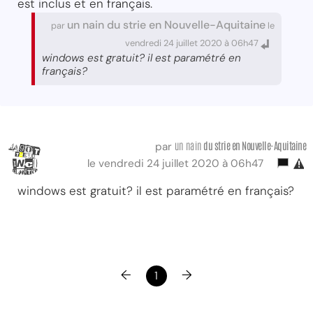
est inclus et en français.
un nain du strie en Nouvelle-Aquitaine
par
le
vendredi 24 juillet 2020 à 06h47
windows est gratuit? il est paramétré en
français?
un nain
du strie
en Nouvelle-Aquitaine
par
le vendredi 24 juillet 2020 à 06h47
windows est gratuit? il est paramétré en français?
←
→
1