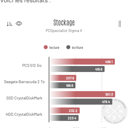
Voici les résultats :