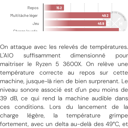
On attaque avec les relevés de températures.
L'AIO suffisamment dimensionné pour
maitriser le Ryzen 5 3600X. On relève une
température correcte au repos sur cette
machine, jusque-là rien de bien surprenant. Le
niveau sonore associé est d'un peu moins de
39 dB, ce qui rend la machine audible dans
ces conditions. Lors du lancement de la
charge légère, la température grimpe
fortement, avec un delta au-delà des 49°C, et