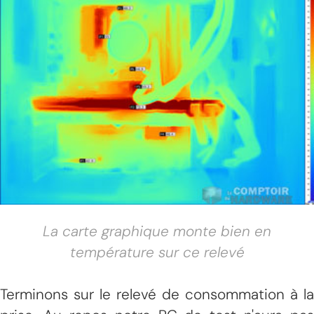
La carte graphique monte bien en
température sur ce relevé
Terminons sur le relevé de consommation à la