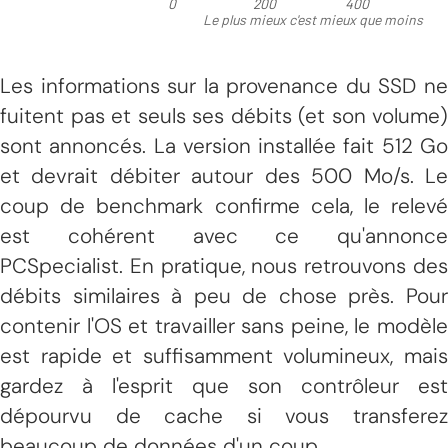
Les informations sur la provenance du SSD ne
fuitent pas et seuls ses débits (et son volume)
sont annoncés. La version installée fait 512 Go
et devrait débiter autour des 500 Mo/s. Le
coup de benchmark confirme cela, le relevé
est cohérent avec ce qu'annonce
PCSpecialist. En pratique, nous retrouvons des
débits similaires à peu de chose près. Pour
contenir l'OS et travailler sans peine, le modèle
est rapide et suffisamment volumineux, mais
gardez à l'esprit que son contrôleur est
dépourvu de cache si vous transferez
beaucoup de données d'un coup.