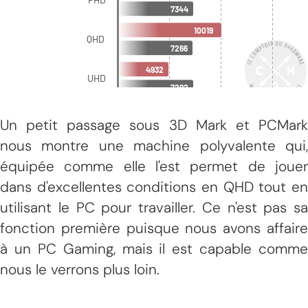
Un petit passage sous 3D Mark et PCMark
nous montre une machine polyvalente qui,
équipée comme elle l'est permet de jouer
dans d'excellentes conditions en QHD tout en
utilisant le PC pour travailler. Ce n'est pas sa
fonction première puisque nous avons affaire
à un PC Gaming, mais il est capable comme
nous le verrons plus loin.