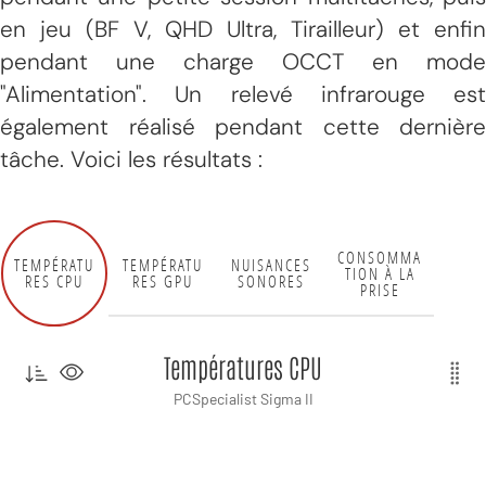
en jeu (BF V, QHD Ultra, Tirailleur) et enfin
pendant une charge OCCT en mode
"Alimentation". Un relevé infrarouge est
également réalisé pendant cette dernière
tâche. Voici les résultats :