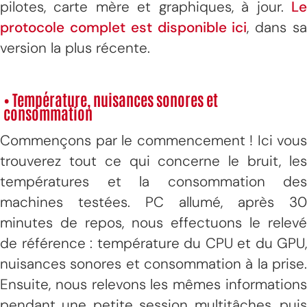
pilotes, carte mère et graphiques, à jour.
Le
protocole complet est disponible ici
, dans s
version la plus récente.
• Température, nuisances sonores et
consommation
Commençons par le commencement ! Ici vous
trouverez tout ce qui concerne le bruit, les
températures et la consommation des
machines testées. PC allumé, après 30
minutes de repos, nous effectuons le relevé
de référence : température du CPU et du GPU,
nuisances sonores et consommation à la prise.
Ensuite, nous relevons les mêmes informations
pendant une petite session multitâches, puis