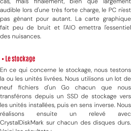
cas, mais finalement, bien que largement
audible lors d'une très forte charge, le PC n'est
pas gênant pour autant. La carte graphique
fait peu de bruit et l'AIO emettra l'essentiel
des nuisances.
• Le stockage
En ce qui concerne le stockage, nous testons
la ou les unités livrées. Nous utilisons un lot de
neuf fichiers d'un Go chacun que nous
transférons depuis un SSD de stockage vers
les unités installées, puis en sens inverse. Nous
réalisons ensuite un relevé avec
CrystalDiskMark sur chacun des disques durs.