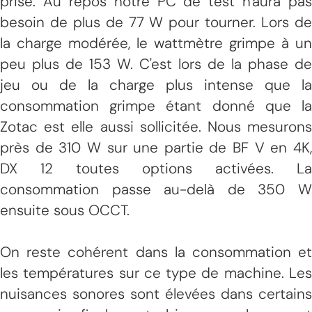
prise. Au repos notre PC de test n'aura pas
besoin de plus de 77 W pour tourner. Lors de
la charge modérée, le wattmètre grimpe à un
peu plus de 153 W. C'est lors de la phase de
jeu ou de la charge plus intense que la
consommation grimpe étant donné que la
Zotac est elle aussi sollicitée. Nous mesurons
près de 310 W sur une partie de BF V en 4K,
DX 12 toutes options activées. La
consommation passe au-delà de 350 W
ensuite sous OCCT.
On reste cohérent dans la consommation et
les températures sur ce type de machine. Les
nuisances sonores sont élevées dans certains