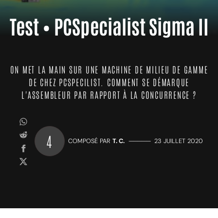
Test • PCSpecialist Sigma II
ON MET LA MAIN SUR UNE MACHINE DE MILIEU DE GAMME
DE CHEZ PCSPECILIST. COMMENT SE DÉMARQUE
L'ASSEMBLEUR PAR RAPPORT À LA CONCURRENCE ?
4
COMPOSÉ PAR
T. C.
—————
23 JUILLET 2020