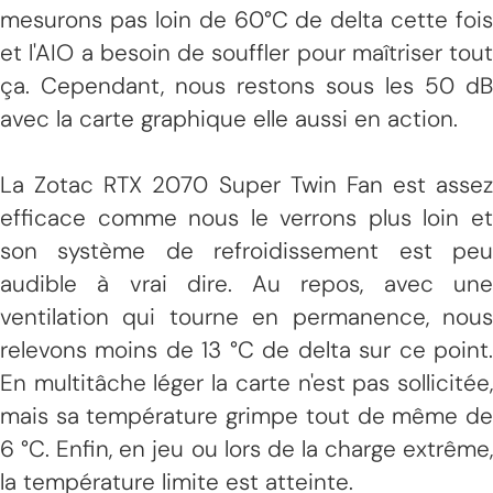
mesurons pas loin de 60°C de delta cette fois
et l'AIO a besoin de souffler pour maîtriser tout
ça. Cependant, nous restons sous les 50 dB
avec la carte graphique elle aussi en action.
La Zotac RTX 2070 Super Twin Fan est assez
efficace comme nous le verrons plus loin et
son système de refroidissement est peu
audible à vrai dire. Au repos, avec une
ventilation qui tourne en permanence, nous
relevons moins de 13 °C de delta sur ce point.
En multitâche léger la carte n'est pas sollicitée,
mais sa température grimpe tout de même de
6 °C. Enfin, en jeu ou lors de la charge extrême,
la température limite est atteinte.