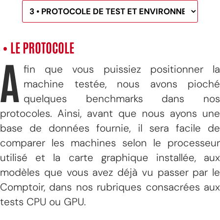
• LE PROTOCOLE
A
fin que vous puissiez positionner la
machine testée, nous avons pioché
quelques benchmarks dans nos
protocoles. Ainsi, avant que nous ayons une
base de données fournie, il sera facile de
comparer les machines selon le processeur
utilisé et la carte graphique installée, aux
modèles que vous avez déjà vu passer par le
Comptoir, dans nos rubriques consacrées aux
tests CPU ou GPU.