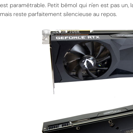
est paramétrable. Petit bémol qui n'en est pas un,
mais reste parfaitement silencieuse au repos.