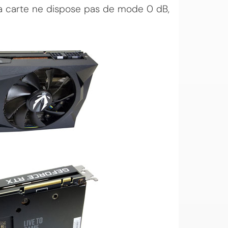
 la carte ne dispose pas de mode 0 dB,