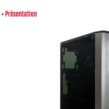
• Présentation