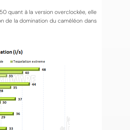
0 quant à la version overclockée, elle
ion de la domination du caméléon dans