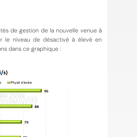
cités de gestion de la nouvelle venue à
ier le niveau de désactivé à élevé en
ns dans ce graphique :