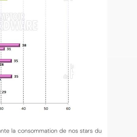
vante la consommation de nos stars du