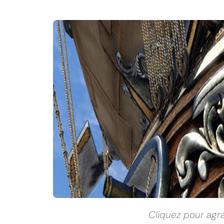
Cliquez pour agr