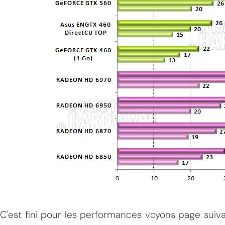
C'est fini pour les performances voyons page sui