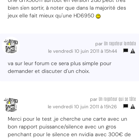
Une GTX560Ti surtout en version 2Go peut très
bien s'en sortir, à noter que dans la majorité des
jeux elle fait mieux qu'une HD6950
Un ragoteur lambda
par
le vendredi 10 juin 2011 à 15h44
va sur leur forum ce sera plus simple pour
demander et discuter d'un choix.
Un ragoteur qui se tâte
par
le vendredi 10 juin 2011 à 15h26
Merci pour le test ,je cherche une carte avec un
bon rapport puissance/silence avec un gros
penchant pour le silence en nvidia avec 300€ de