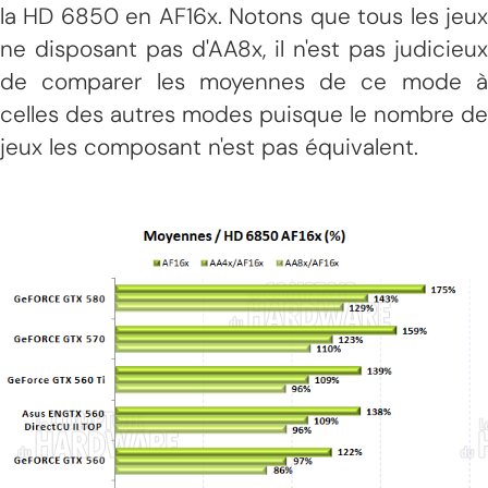
la HD 6850 en AF16x. Notons que tous les jeux
ne disposant pas d'AA8x, il n'est pas judicieux
de comparer les moyennes de ce mode à
celles des autres modes puisque le nombre de
jeux les composant n'est pas équivalent.