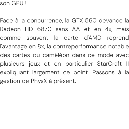
son GPU !
Face à la concurrence, la GTX 560 devance la
Radeon HD 6870 sans AA et en 4x, mais
comme souvent la carte d'AMD reprend
l'avantage en 8x, la contreperformance notable
des cartes du caméléon dans ce mode avec
plusieurs jeux et en particulier StarCraft II
expliquant largement ce point. Passons à la
gestion de PhysX à présent.