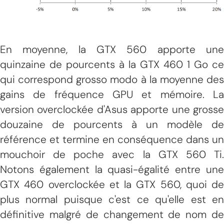
En moyenne, la GTX 560 apporte une
quinzaine de pourcents à la GTX 460 1 Go ce
qui correspond grosso modo à la moyenne des
gains de fréquence GPU et mémoire. La
version overclockée d'Asus apporte une grosse
douzaine de pourcents à un modèle de
référence et termine en conséquence dans un
mouchoir de poche avec la GTX 560 Ti.
Notons également la quasi-égalité entre une
GTX 460 overclockée et la GTX 560, quoi de
plus normal puisque c'est ce qu'elle est en
définitive malgré de changement de nom de