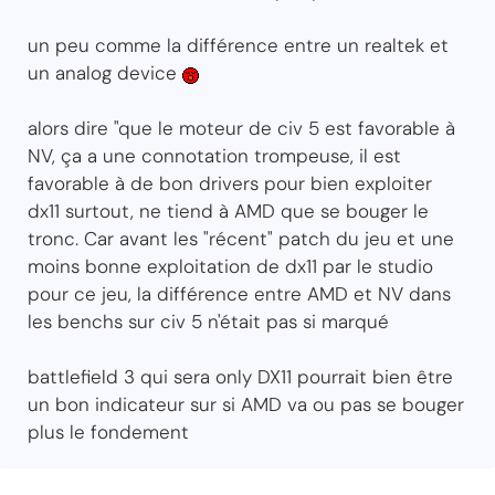
un peu comme la différence entre un realtek et
un analog device
alors dire "que le moteur de civ 5 est favorable à
NV, ça a une connotation trompeuse, il est
favorable à de bon drivers pour bien exploiter
dx11 surtout, ne tiend à AMD que se bouger le
tronc. Car avant les "récent" patch du jeu et une
moins bonne exploitation de dx11 par le studio
pour ce jeu, la différence entre AMD et NV dans
les benchs sur civ 5 n'était pas si marqué
battlefield 3 qui sera only DX11 pourrait bien être
un bon indicateur sur si AMD va ou pas se bouger
plus le fondement