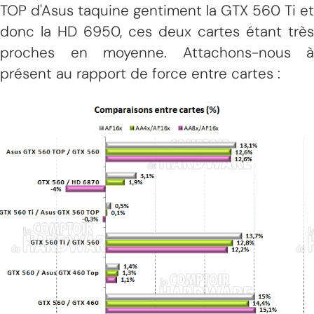
TOP d'Asus taquine gentiment la GTX 560 Ti et
donc la HD 6950, ces deux cartes étant très
proches en moyenne. Attachons-nous à
présent au rapport de force entre cartes :