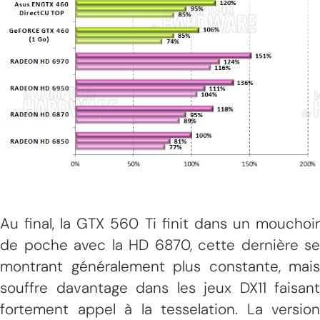
Au final, la GTX 560 Ti finit dans un mouchoir
de poche avec la HD 6870, cette dernière se
montrant généralement plus constante, mais
souffre davantage dans les jeux DX11 faisant
fortement appel à la tesselation. La version