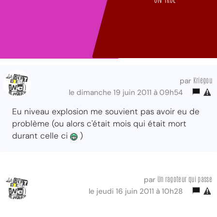
Kriegou
par
le dimanche 19 juin 2011 à 09h54
Eu niveau explosion me souvient pas avoir eu de
problème (ou alors c'était mois qui était mort
durant celle ci
)
Un ragoteur qui passe
par
le jeudi 16 juin 2011 à 10h28