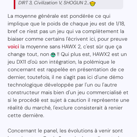
DIRT 3, Civilization V, SHOGUN 2...
La moyenne générale est pondérée ce qui
implique que le poids de chaque jeu est de 1/18,
bref ce n'est pas un jeu qui va complètement la
biaiser comme certains l'écrivent ici, pour preuve
voici
la moyenne sans HAWX 2, c'est sûr que ça
change tout, non
!! Qui plus est, HAWX2 est un
jeu DX11 d'où son intégration, la polémique le
concernant est rappelée en présentation de ce
dernier, toutefois, il ne s'agit pas ici d'une démo
technologique développée par l'un ou l'autre
constructeur mais bien d'un jeu commercialisé et
si le procédé est sujet à caution il représente une
réalité du marché, l'exclure consisterait à renier
cette dernière.
Concernant le panel, les évolutions à venir sont