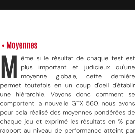
• Moyennes
M
ême si le résultat de chaque test est
plus important et judicieux qu'une
moyenne globale, cette dernière
permet toutefois en un coup d'oeil d'établir
une hiérarchie. Voyons donc comment se
comportent la nouvelle GTX 560, nous avons
pour cela réalisé des moyennes pondérées de
chaque jeu et exprimé les résultats en % par
rapport au niveau de performance atteint par