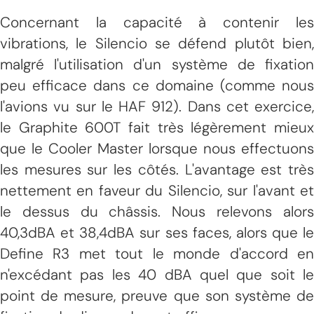
Concernant la capacité à contenir les
vibrations, le Silencio se défend plutôt bien,
malgré l'utilisation d'un système de fixation
peu efficace dans ce domaine (comme nous
l'avions vu sur le HAF 912). Dans cet exercice,
le Graphite 600T fait très légèrement mieux
que le Cooler Master lorsque nous effectuons
les mesures sur les côtés. L'avantage est très
nettement en faveur du Silencio, sur l'avant et
le dessus du châssis. Nous relevons alors
40,3dBA et 38,4dBA sur ses faces, alors que le
Define R3 met tout le monde d'accord en
n'excédant pas les 40 dBA quel que soit le
point de mesure, preuve que son système de