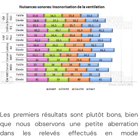
Les premiers résultats sont plutôt bons, bien
que nous observons une petite aberration
dans les relevés effectués en mode