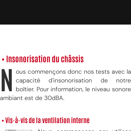
• Insonorisation du châssis
N
ous commençons donc nos tests avec la
capacité d'insonorisation de notre
boîtier. Pour information, le niveau sonore
ambiant est de 30dBA.
• Vis-à-vis de la ventilation interne