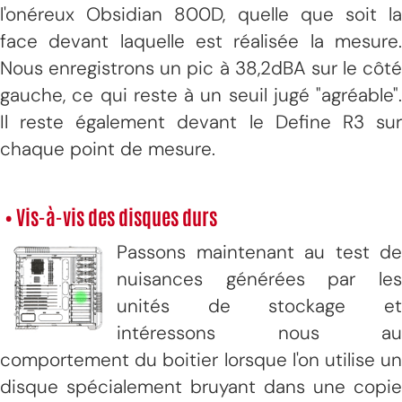
l'onéreux Obsidian 800D, quelle que soit la
face devant laquelle est réalisée la mesure.
Nous enregistrons un pic à 38,2dBA sur le côté
gauche, ce qui reste à un seuil jugé "agréable".
Il reste également devant le Define R3 sur
chaque point de mesure.
• Vis-à-vis des disques durs
Passons maintenant au test de
nuisances générées par les
unités de stockage et
intéressons nous au
comportement du boitier lorsque l'on utilise un
disque spécialement bruyant dans une copie