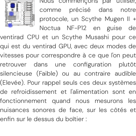
Nous commençons par utiliser,
comme précisé dans notre
protocole, un Scythe Mugen II +
Noctua NF-P12 en guise de
ventirad CPU et un Scythe Musashi pour ce
qui est du ventirad GPU, avec deux modes de
vitesses pour correspondre à ce que l'on peut
retrouver dans une configuration plutôt
silencieuse (Faible) ou au contraire audible
(Elevée). Pour rappel seuls ces deux systèmes
de refroidissement et l'alimentation sont en
fonctionnement quand nous mesurons les
nuisances sonores de face, sur les côtés et
enfin sur le dessus du boîtier :