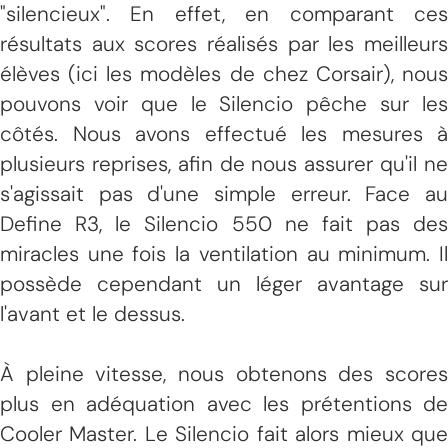
"silencieux". En effet, en comparant ces
résultats aux scores réalisés par les meilleurs
élèves (ici les modèles de chez Corsair), nous
pouvons voir que le Silencio pêche sur les
côtés. Nous avons effectué les mesures à
plusieurs reprises, afin de nous assurer qu'il ne
s'agissait pas d'une simple erreur. Face au
Define R3, le Silencio 550 ne fait pas des
miracles une fois la ventilation au minimum. Il
possède cependant un léger avantage sur
l'avant et le dessus.
À pleine vitesse, nous obtenons des scores
plus en adéquation avec les prétentions de
Cooler Master. Le Silencio fait alors mieux que