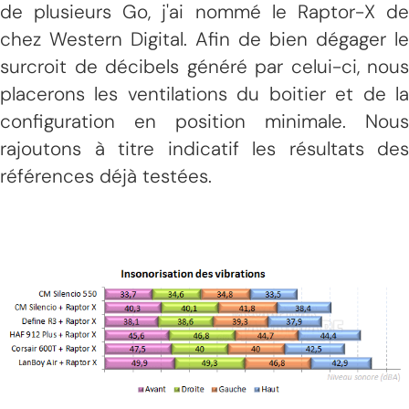
de plusieurs Go, j'ai nommé le Raptor-X de
chez Western Digital. Afin de bien dégager le
surcroit de décibels généré par celui-ci, nous
placerons les ventilations du boitier et de la
configuration en position minimale. Nous
rajoutons à titre indicatif les résultats des
références déjà testées.