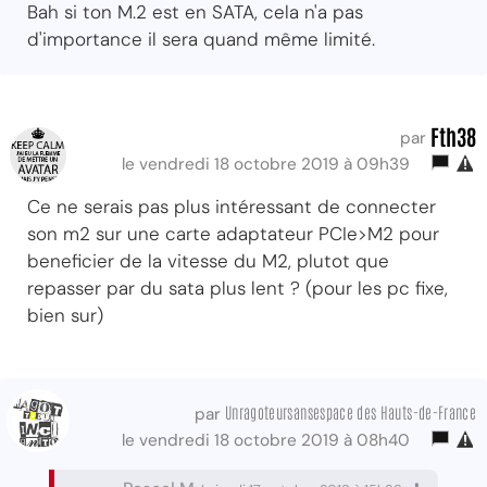
Bah si ton M.2 est en SATA, cela n'a pas
d'importance il sera quand même limité.
Fth38
par
le vendredi 18 octobre 2019 à 09h39
Ce ne serais pas plus intéressant de connecter
son m2 sur une carte adaptateur PCIe>M2 pour
beneficier de la vitesse du M2, plutot que
repasser par du sata plus lent ? (pour les pc fixe,
bien sur)
Unragoteursansespace des Hauts-de-France
par
le vendredi 18 octobre 2019 à 08h40