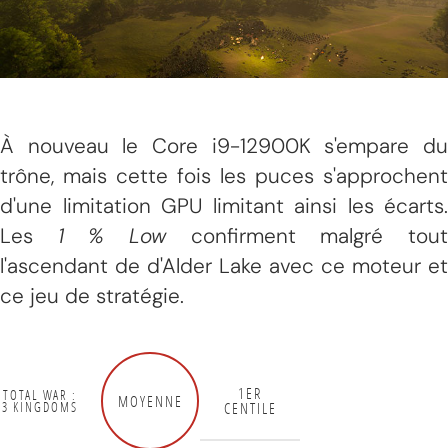
À nouveau le Core i9-12900K s'empare du
trône, mais cette fois les puces s'approchent
d'une limitation GPU limitant ainsi les écarts.
Les
1 % Low
confirment malgré tou
l'ascendant de d'Alder Lake avec ce moteur et
ce jeu de stratégie.