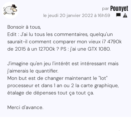
Pounyet
par
le jeudi 20 janvier 2022 à 16h59
Bonsoir à tous,
Edit : J'ai lu tous les commentaires, quelqu'un
saurait-il comment comparer mon vieux i7 4790k
de 2015 à un 12700k ? PS : j'ai une GTX 1080.
J'imagine qu'en jeu l'intérêt est intéressant mais
j'aimerais le quantifier.
Mon but est de changer maintenant le "lot"
processeur et dans 1 an ou 2 la carte graphique,
étalage de dépenses tout ça tout ça.
Merci d'avance.