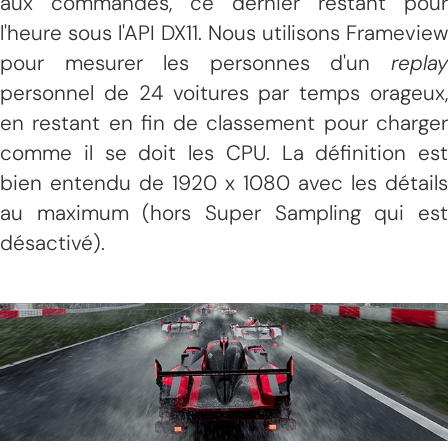
aux commandes, ce dernier restant pour
l'heure sous l'API DX11. Nous utilisons Frameview
pour mesurer les personnes d'un
replay
personnel de 24 voitures par temps orageux,
en restant en fin de classement pour charger
comme il se doit les CPU. La définition est
bien entendu de 1920 x 1080 avec les détails
au maximum (hors Super Sampling qui est
désactivé).