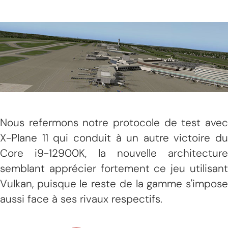
Nous refermons notre protocole de test avec
X-Plane 11 qui conduit à un autre victoire du
Core i9-12900K, la nouvelle architecture
semblant apprécier fortement ce jeu utilisant
Vulkan, puisque le reste de la gamme s'impose
aussi face à ses rivaux respectifs.