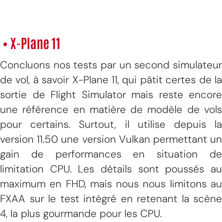
• X-Plane 11
Concluons nos tests par un second simulateur
de vol, à savoir X-Plane 11, qui pâtit certes de la
sortie de Flight Simulator mais reste encore
une référence en matière de modèle de vols
pour certains. Surtout, il utilise depuis la
version 11.50 une version Vulkan permettant un
gain de performances en situation de
limitation CPU. Les détails sont poussés au
maximum en FHD, mais nous nous limitons au
FXAA sur le test intégré en retenant la scène
4, la plus gourmande pour les CPU.