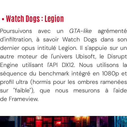
• Watch Dogs : Legion
Poursuivons avec un
GTA-like
agrémenté
d'infiltration, à savoir Watch Dogs dans son
dernier opus intitulé Legion. Il s'appuie sur un
autre moteur de l'univers Ubisoft, le Disrupt
Engine utilisant l'API DX12. Nous utilisons la
séquence du benchmark intégré en 1080p et
profil ultra (hormis pour les ombres ramenées
sur "faible"), que nous mesurons à l'aide
de Frameview.