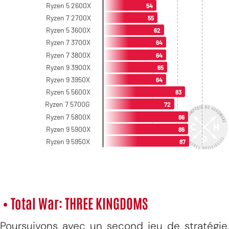
• Total War: THREE KINGDOMS
Poursuivons avec un second jeu de stratégie,