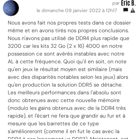
Eric B.
par
le dimanche 09 janvier 2022 à 12h17
Nous avons fait nos propres tests dans ce dossier
même et en avons tirés nos propres conclusions.
Nous n'avons pas utilisé de DDR4 plus rapide que
3200 car les kits 32 Go (2 x 16) 4000 en notre
possession ce sont avérés instables avec notre
AL à cette fréquence. Quoi qu'il en soit, on note
qu'en jeux le résultat moyen est similaire (mais
avec des disparités notables selon les jeux) alors
qu'en production la solution DDR5 se détache.
Les meilleurs performances dans l'absolu sont
donc obtenues avec cette nouvelle mémoire
(modulo les gains obtenus avec de la DDR4 très
rapide), et l'écart ne fera que grandir au fur et à
mesure que les barrettes de ce type
s'amélioreront (comme il en fut le cas avec la