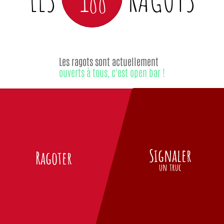
Les ragots sont actuellement
ouverts à tous, c'est open bar !
Signaler
Ragoter
un truc