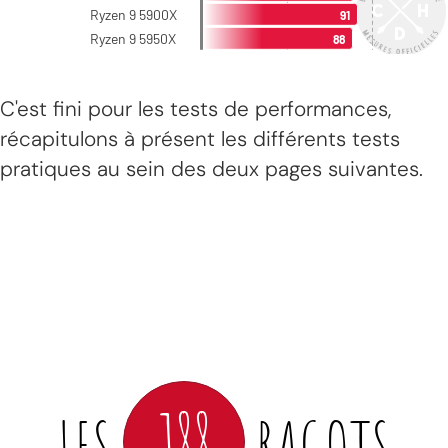
C'est fini pour les tests de performances,
récapitulons à présent les différents tests
pratiques au sein des deux pages suivantes.
188
LES
RAGOTS