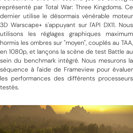
représenté par Total War: Three Kingdoms. Ce
dernier utilise le désormais vénérable moteur
3D Warscape+ s'appuyant sur l'API DX11. Nous
utilisons les réglages graphiques maximum
hormis les ombres sur "moyen", couplés au TAA,
en 1080p, et lançons la scène de test Battle au
sein du benchmark intégré. Nous mesurons la
séquence à l'aide de Frameview pour évaluer
les performances des différents processeurs
testés.