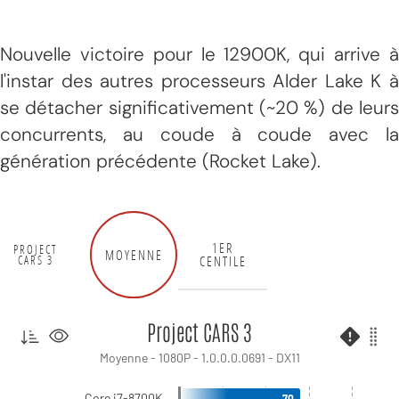
Nouvelle victoire pour le 12900K, qui arrive à
l'instar des autres processeurs Alder Lake K à
se détacher significativement (~20 %) de leurs
concurrents, au coude à coude avec la
génération précédente (Rocket Lake).