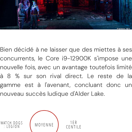
Bien décidé à ne laisser que des miettes à ses
concurrents, le Core i9-12900K s'impose une
nouvelle fois, avec un avantage toutefois limité
à 8 % sur son rival direct. Le reste de la
gamme est à l'avenant, concluant donc un
nouveau succès ludique d'Alder Lake.