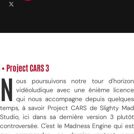
• Project CARS 3
N
ous poursuivons notre tour d'horizon
vidéoludique avec une énième licence
qui nous accompagne depuis quelques
temps, à savoir Project CARS de Slighty Mad
Studio, ici dans sa dernière version 3 plutôt
controversée. C'est le Madness Engine qui est