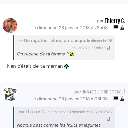
Thierry C.
par
le dimanche 28 janvier 2018 à 23h08
Un ragoteur blond embusqué
par
le dimanche 28
janvier 2018 à 08h38
On reparle de ta femme ?
Nan c'était de ta maman
Un ragoteur blond embusqué
par
le dimanche 28 janvier 2018 à 08h38
Thierry C.
par
le dimanche 31 décembre 2017 à 02h20
Noctua c'est comme les fruits et légumes