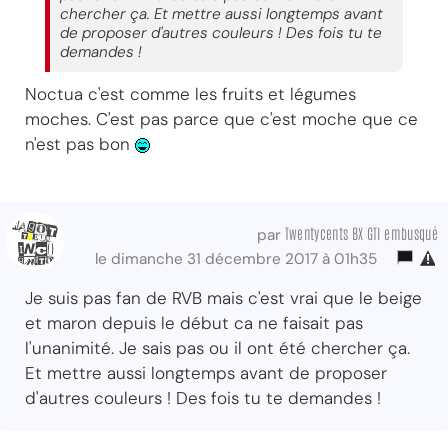
chercher ça. Et mettre aussi longtemps avant
de proposer d'autres couleurs ! Des fois tu te
demandes !
Noctua c'est comme les fruits et légumes
moches. C'est pas parce que c'est moche que ce
n'est pas bon
Twentycents BX GTI embusqué
par
le dimanche 31 décembre 2017 à 01h35
Je suis pas fan de RVB mais c'est vrai que le beige
et maron depuis le début ca ne faisait pas
l'unanimité. Je sais pas ou il ont été chercher ça.
Et mettre aussi longtemps avant de proposer
d'autres couleurs ! Des fois tu te demandes !