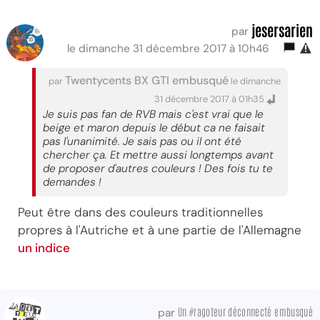
jesersarien
par
le dimanche 31 décembre 2017 à 10h46
Twentycents BX GTI embusqué
par
le dimanche
31 décembre 2017 à 01h35
Je suis pas fan de RVB mais c'est vrai que le
beige et maron depuis le début ca ne faisait
pas l'unanimité. Je sais pas ou il ont été
chercher ça. Et mettre aussi longtemps avant
de proposer d'autres couleurs ! Des fois tu te
demandes !
Peut être dans des couleurs traditionnelles
propres à l'Autriche et à une partie de l'Allemagne
un indice
Un #ragoteur déconnecté embusqué
par