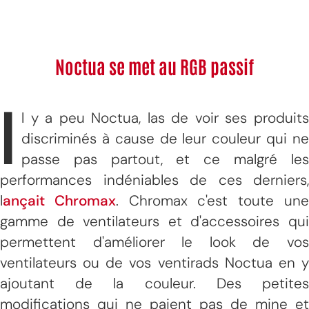
Noctua se met au RGB passif
I
l y a peu Noctua, las de voir ses produits
discriminés à cause de leur couleur qui ne
passe pas partout, et ce malgré les
performances indéniables de ces derniers,
l
ançait Chromax
. Chromax c'est toute un
gamme de ventilateurs et d'accessoires qui
permettent d'améliorer le look de vos
ventilateurs ou de vos ventirads Noctua en y
ajoutant de la couleur. Des petites
modifications qui ne paient pas de mine et