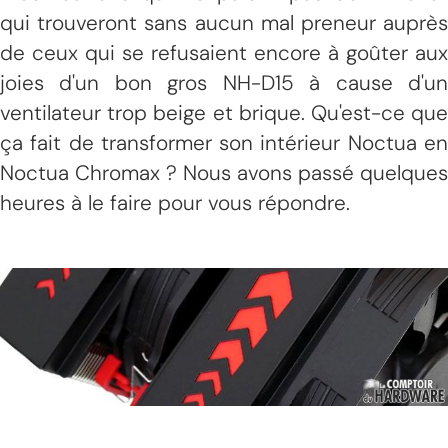
qui trouveront sans aucun mal preneur auprès
de ceux qui se refusaient encore à goûter aux
joies d'un bon gros NH-D15 à cause d'un
ventilateur trop beige et brique. Qu'est-ce que
ça fait de transformer son intérieur Noctua en
Noctua Chromax ? Nous avons passé quelques
heures à le faire pour vous répondre.