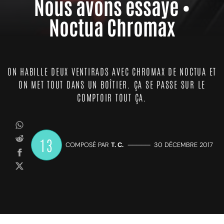
Nous avons essayé •
Noctua Chromax
ON HABILLE DEUX VENTIRADS AVEC CHROMAX DE NOCTUA ET
ON MET TOUT DANS UN BOÎTIER. ÇA SE PASSE SUR LE
COMPTOIR TOUT ÇA.
13
COMPOSÉ PAR
T. C.
—————
30 DÉCEMBRE 2017