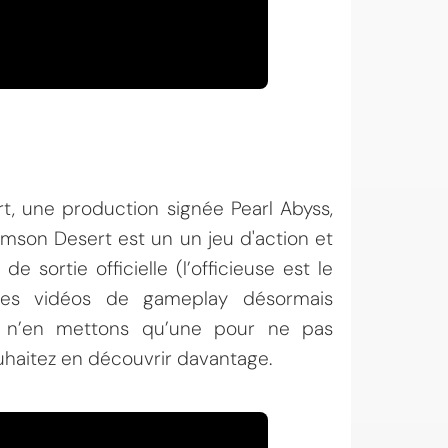
, une production signée Pearl Abyss,
mson Desert est un un jeu d'action et
sortie officielle (l’officieuse est le
ses vidéos de gameplay désormais
s n’en mettons qu’une pour ne pas
uhaitez en découvrir davantage.