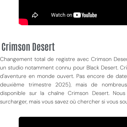
Crimson Desert
Changement total de registre avec Crimson Desert
un studio notamment connu pour Black Desert. Cri
d'aventure en monde ouvert. Pas encore de date de 
deuxième trimestre 2025), mais de nombreu
disponible sur la chaîne Crimson Desert. Nou
surcharger, mais vous savez où chercher si vous so