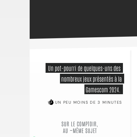
 Un pot-pourri de quelques-uns des 
nombreux jeux présentés à la 
Gamescom 2024. 
UN PEU MOINS DE 3 MINUTES
SUR LE COMPTOIR,
AU ~MÊME SUJET