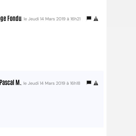
ge Fondu
, le Jeudi 14 Mars 2019 à 16h21
Pascal M.
, le Jeudi 14 Mars 2019 à 16h18