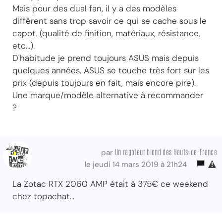
Mais pour des dual fan, il y a des modèles
différent sans trop savoir ce qui se cache sous le
capot. (qualité de finition, matériaux, résistance,
etc...).
D'habitude je prend toujours ASUS mais depuis
quelques années, ASUS se touche très fort sur les
prix (depuis toujours en fait, mais encore pire).
Une marque/modèle alternative à recommander
?
Un ragoteur blond des Hauts-de-France
par
le jeudi 14 mars 2019 à 21h24
La Zotac RTX 2060 AMP était à 375€ ce weekend
chez topachat...