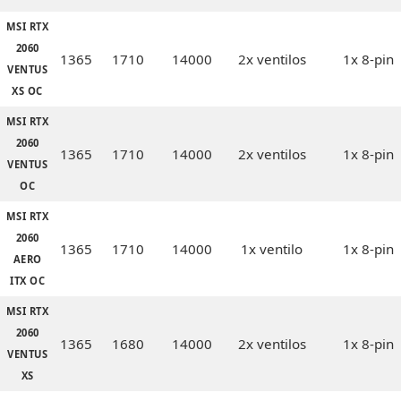
MSI RTX
2060
1365
1710
14000
2x ventilos
1x 8-pin
VENTUS
XS OC
MSI RTX
2060
1365
1710
14000
2x ventilos
1x 8-pin
VENTUS
OC
MSI RTX
2060
1365
1710
14000
1x ventilo
1x 8-pin
AERO
ITX OC
MSI RTX
2060
1365
1680
14000
2x ventilos
1x 8-pin
VENTUS
XS