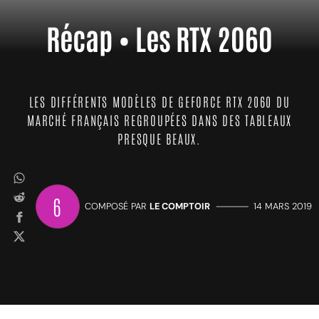
Récap • Les RTX 2060
LES DIFFÉRENTS MODÈLES DE GEFORCE RTX 2060 DU
MARCHÉ FRANÇAIS REGROUPÉES DANS DES TABLEAUX
PRESQUE BEAUX.
6
COMPOSÉ PAR
LE COMPTOIR
—————
14 MARS 2019