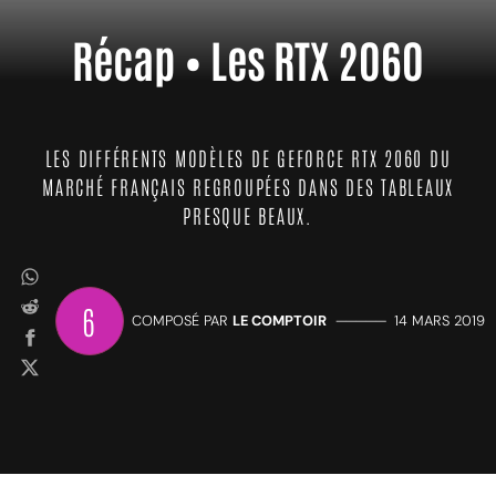
Récap • Les RTX 2060
LES DIFFÉRENTS MODÈLES DE GEFORCE RTX 2060 DU
MARCHÉ FRANÇAIS REGROUPÉES DANS DES TABLEAUX
PRESQUE BEAUX.
6
COMPOSÉ PAR
LE COMPTOIR
—————
14 MARS 2019