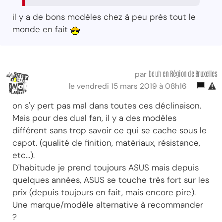
il y a de bons modèles chez à peu près tout le
monde en fait
beuh
en Région
de Bruxelles
par
le vendredi 15 mars 2019 à 08h16
on s'y pert pas mal dans toutes ces déclinaison.
Mais pour des dual fan, il y a des modèles
différent sans trop savoir ce qui se cache sous le
capot. (qualité de finition, matériaux, résistance,
etc...).
D'habitude je prend toujours ASUS mais depuis
quelques années, ASUS se touche très fort sur les
prix (depuis toujours en fait, mais encore pire).
Une marque/modèle alternative à recommander
?