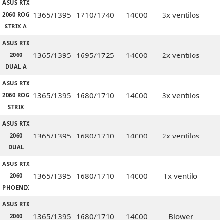
ASUS RTX
1365/1395
1710/1740
14000
3x ventilos
2060 ROG
STRIX A
ASUS RTX
1365/1395
1695/1725
14000
2x ventilos
2060
DUAL A
ASUS RTX
1365/1395
1680/1710
14000
3x ventilos
2060 ROG
STRIX
ASUS RTX
1365/1395
1680/1710
14000
2x ventilos
2060
DUAL
ASUS RTX
1365/1395
1680/1710
14000
1x ventilo
2060
PHOENIX
ASUS RTX
1365/1395
1680/1710
14000
Blower
2060