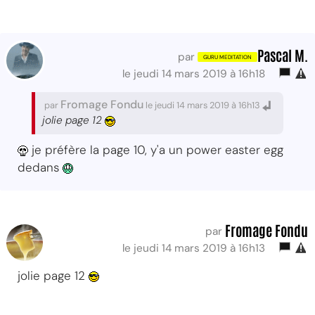
Pascal M.
par
le jeudi 14 mars 2019 à 16h18
Fromage Fondu
par
le jeudi 14 mars 2019 à 16h13
jolie page 12
je préfère la page 10, y'a un power easter egg
dedans
Fromage Fondu
par
le jeudi 14 mars 2019 à 16h13
jolie page 12