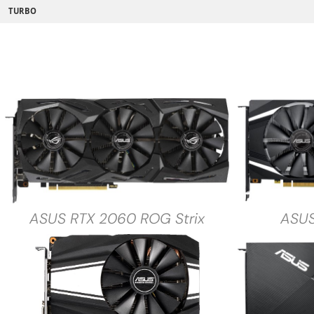
TURBO
ASUS RTX 2060 ROG Strix
ASUS