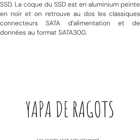
SSD. La coque du SSD est en aluminium peinte
en noir et on retrouve au dos les classiques
connecteurs SATA d’alimentation et de
données au format SATA300.
YAPA DE
RAGOTS