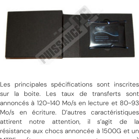
Les principales spécifications sont inscrites
sur la boite. Les taux de transferts sont
annoncés à 120~140 Mo/s en lecture et 80~93
Mo/s en écriture. D’autres caractéristiques
attirent notre attention, il s’agit de la
résistance aux chocs annoncée à 1500G et un