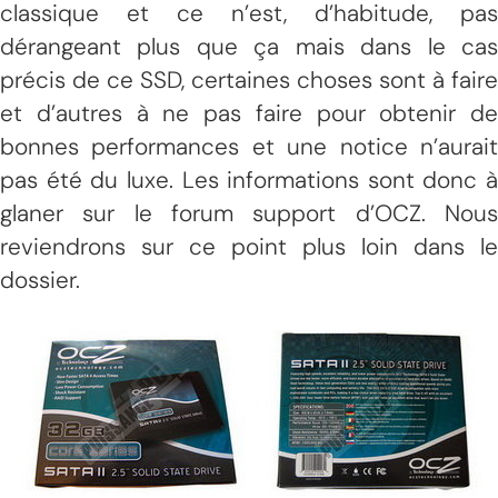
classique et ce n’est, d’habitude, pas
dérangeant plus que ça mais dans le cas
précis de ce SSD, certaines choses sont à faire
et d’autres à ne pas faire pour obtenir de
bonnes performances et une notice n’aurait
pas été du luxe. Les informations sont donc à
glaner sur le forum support d’OCZ. Nous
reviendrons sur ce point plus loin dans le
dossier.