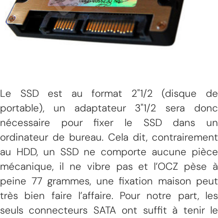
Le SSD est au format 2"1/2 (disque de
portable), un adaptateur 3"1/2 sera donc
nécessaire pour fixer le SSD dans un
ordinateur de bureau. Cela dit, contrairement
au HDD, un SSD ne comporte aucune pièce
mécanique, il ne vibre pas et l’OCZ pèse à
peine 77 grammes, une fixation maison peut
très bien faire l’affaire. Pour notre part, les
seuls connecteurs SATA ont suffit à tenir le