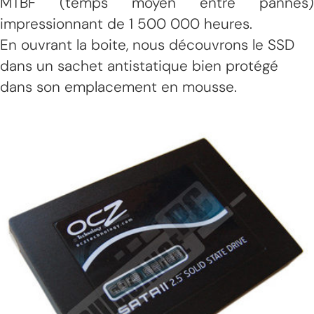
MTBF (temps moyen entre pannes)
impressionnant de 1 500 000 heures.
En ouvrant la boite, nous découvrons le SSD
dans un sachet antistatique bien protégé
dans son emplacement en mousse.