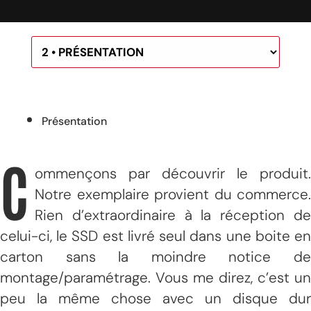
Présentation
C
ommençons par découvrir le produit.
Notre exemplaire provient du commerce.
Rien d’extraordinaire à la réception de
celui-ci, le SSD est livré seul dans une boite en
carton sans la moindre notice de
montage/paramétrage. Vous me direz, c’est un
peu la même chose avec un disque dur