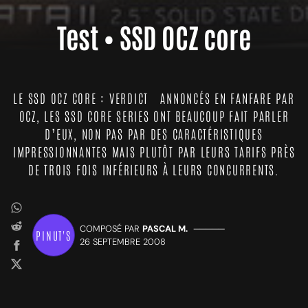
Test • SSD OCZ core
LE SSD OCZ CORE : VERDICT ANNONCÉS EN FANFARE PAR
OCZ, LES SSD CORE SERIES ONT BEAUCOUP FAIT PARLER
D’EUX, NON PAS PAR DES CARACTÉRISTIQUES
IMPRESSIONNANTES MAIS PLUTÔT PAR LEURS TARIFS PRÈS
DE TROIS FOIS INFÉRIEURS À LEURS CONCURRENTS.
COMPOSÉ PAR
PASCAL M.
—————
PINUT'S
26 SEPTEMBRE 2008