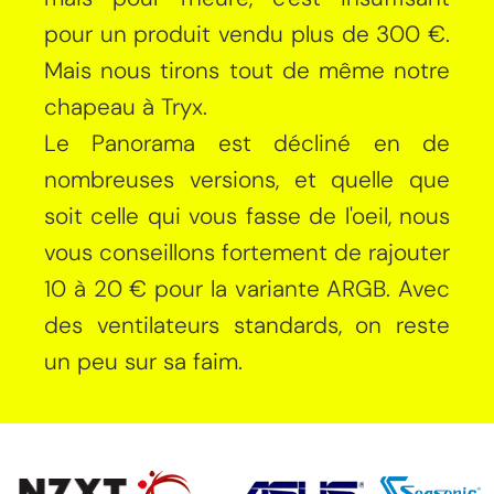
pour un produit vendu plus de 300 €.
Mais nous tirons tout de même notre
chapeau à Tryx.
Le Panorama est décliné en de
nombreuses versions, et quelle que
soit celle qui vous fasse de l'oeil, nous
vous conseillons fortement de rajouter
10 à 20 € pour la variante ARGB. Avec
des ventilateurs standards, on reste
un peu sur sa faim.