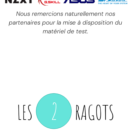
Nous remercions naturellement nos
partenaires pour la mise à disposition du
matériel de test.
2
LES
RAGOTS