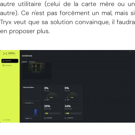
autre utilitaire (celui de la carte mère ou un
autre). Ce n'est pas forcément un mal, mais si
Tryx veut que sa solution convainque, il faudra
en proposer plus.