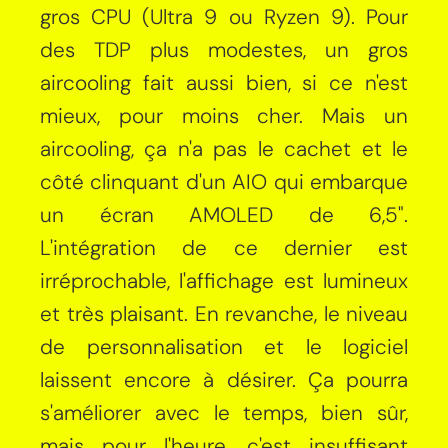
gros CPU (Ultra 9 ou Ryzen 9). Pour
des TDP plus modestes, un gros
aircooling fait aussi bien, si ce n'est
mieux, pour moins cher. Mais un
aircooling, ça n'a pas le cachet et le
côté clinquant d'un AIO qui embarque
un écran AMOLED de 6,5".
L'intégration de ce dernier est
irréprochable, l'affichage est lumineux
et très plaisant. En revanche, le niveau
de personnalisation et le logiciel
laissent encore à désirer. Ça pourra
s'améliorer avec le temps, bien sûr,
mais pour l'heure, c'est insuffisant