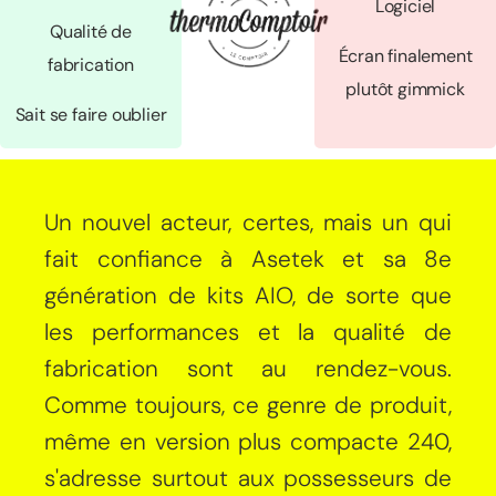
Logiciel
Qualité de
Écran finalement
fabrication
plutôt gimmick
Sait se faire oublier
Un nouvel acteur, certes, mais un qui
fait confiance à Asetek et sa 8e
génération de kits AIO, de sorte que
les performances et la qualité de
fabrication sont au rendez-vous.
Comme toujours, ce genre de produit,
même en version plus compacte 240,
s'adresse surtout aux possesseurs de