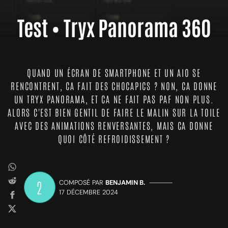
Test • Tryx Panorama 360
QUAND UN ÉCRAN DE SMARTPHONE ET UN AIO SE
RENCONTRENT, CA FAIT DES CHOCAPICS ? NON, CA DONNE
UN TRYX PANORAMA, ET CA NE FAIT PAS PAF NON PLUS.
ALORS C'EST BIEN GENTIL DE FAIRE LE MALIN SUR LA TOILE
AVEC DES ANIMATIONS RENVERSANTES, MAIS CA DONNE
QUOI CÔTÉ REFROIDISSEMENT ?
2
COMPOSÉ PAR
BENJAMIN B.
—————
17 DÉCEMBRE 2024