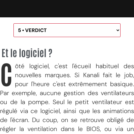
Et le logiciel ?
C
ôté logiciel, c'est l'écueil habituel des
nouvelles marques. Si Kanali fait le job,
pour l'heure c'est extrêmement basique.
Par exemple, aucune gestion des ventilateurs
ou de la pompe. Seul le petit ventilateur est
régulé via ce logiciel, ainsi que les animations
de l'écran. Du coup, on se retrouve obligé de
régler la ventilation dans le BIOS, ou via un