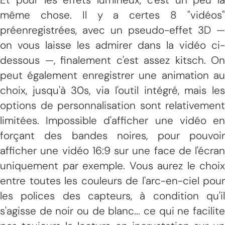
même chose. Il y a certes 8 "vidéos"
préenregistrées, avec un pseudo-effet 3D —
on vous laisse les admirer dans la vidéo ci-
dessous —, finalement c'est assez kitsch. On
peut également enregistrer une animation au
choix, jusqu'à 30s, via l'outil intégré, mais les
options de personnalisation sont relativement
limitées. Impossible d'afficher une vidéo en
forçant des bandes noires, pour pouvoir
afficher une vidéo 16:9 sur une face de l'écran
uniquement par exemple. Vous aurez le choix
entre toutes les couleurs de l'arc-en-ciel pour
les polices des capteurs, à condition qu'il
s'agisse de noir ou de blanc... ce qui ne facilite