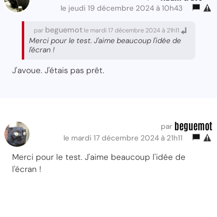
le jeudi 19 décembre 2024 à 10h43
beguemot
par
le mardi 17 décembre 2024 à 21h11
Merci pour le test. J'aime beaucoup l'idée de
l'écran !
J'avoue. J'étais pas prêt.
beguemot
par
le mardi 17 décembre 2024 à 21h11
Merci pour le test. J'aime beaucoup l'idée de
l'écran !