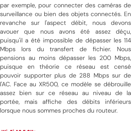
par exemple, pour connecter des caméras de
surveillance ou bien des objets connectés. En
revanche sur l'aspect débit, nous devons
avouer que nous avons été assez déçu,
puisqu'il a été impossible de dépasser les 114
Mbps lors du transfert de fichier. Nous
pensions au moins dépasser les 200 Mbps,
puisque en théorie ce réseau est censé
pouvoir supporter plus de 288 Mbps sur de
l'AC. Face au XR500, ce modèle se débrouille
assez bien sur ce réseau au niveau de la
portée, mais affiche des débits inférieurs
lorsque nous sommes proches du routeur.