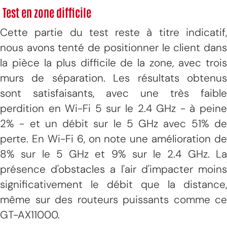
Test en zone difficile
Cette partie du test reste à titre indicatif,
nous avons tenté de positionner le client dans
la pièce la plus difficile de la zone, avec trois
murs de séparation. Les résultats obtenus
sont satisfaisants, avec une très faible
perdition en Wi-Fi 5 sur le 2.4 GHz - à peine
2% - et un débit sur le 5 GHz avec 51% de
perte. En Wi-Fi 6, on note une amélioration de
8% sur le 5 GHz et 9% sur le 2.4 GHz. La
présence d'obstacles a l'air d'impacter moins
significativement le débit que la distance,
même sur des routeurs puissants comme ce
GT-AX11000.