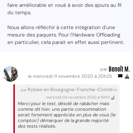
faire améliorable et voué à avoir des ajouts au fil
du temps.
Nous allons réfléchir à cette intégration d'une
mesure des paquets. Pour l'Hardware Offloading
en particulier, cela parait en effet aussi pertinent.
Benoît M.
par
le mercredi 11 novembre 2020 à 20h25
Rybew en Bourgogne-Franche-Comté
par
le
mercredi 04 novembre 2020 à 15h01
Merci pour le test, désolé de rabâcher mais
comme dit hier, une partie consommation
serait fortement appréciée en plus de vous (le
comptoir) démarquer de la grande majorité
des tests réalisés.