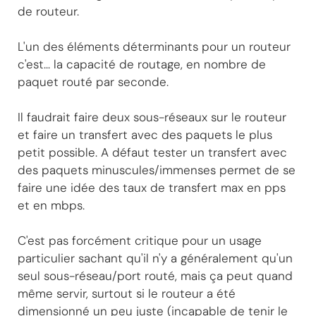
de routeur.
L'un des éléments déterminants pour un routeur
c'est... la capacité de routage, en nombre de
paquet routé par seconde.
Il faudrait faire deux sous-réseaux sur le routeur
et faire un transfert avec des paquets le plus
petit possible. A défaut tester un transfert avec
des paquets minuscules/immenses permet de se
faire une idée des taux de transfert max en pps
et en mbps.
C'est pas forcément critique pour un usage
particulier sachant qu'il n'y a généralement qu'un
seul sous-réseau/port routé, mais ça peut quand
même servir, surtout si le routeur a été
dimensionné un peu juste (incapable de tenir le