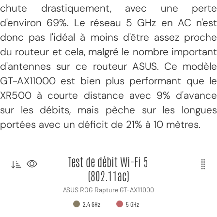
chute drastiquement, avec une perte
d'environ 69%. Le réseau 5 GHz en AC n'est
donc pas l'idéal à moins d'être assez proche
du routeur et cela, malgré le nombre important
d'antennes sur ce routeur ASUS. Ce modèle
GT-AX11000 est bien plus performant que le
XR500 à courte distance avec 9% d'avance
sur les débits, mais pèche sur les longues
portées avec un déficit de 21% à 10 mètres.