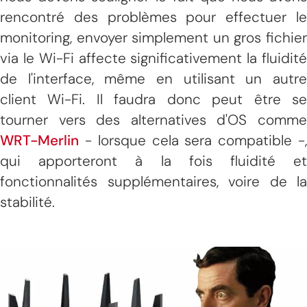
rencontré des problèmes pour effectuer le
monitoring, envoyer simplement un gros fichier
via le Wi-Fi affecte significativement la fluidité
de l'interface, même en utilisant un autre
client Wi-Fi. Il faudra donc peut être se
tourner vers des alternatives d'OS comme
WRT-Merlin
- lorsque cela sera compatible -,
qui apporteront à la fois fluidité et
fonctionnalités supplémentaires, voire de la
stabilité.