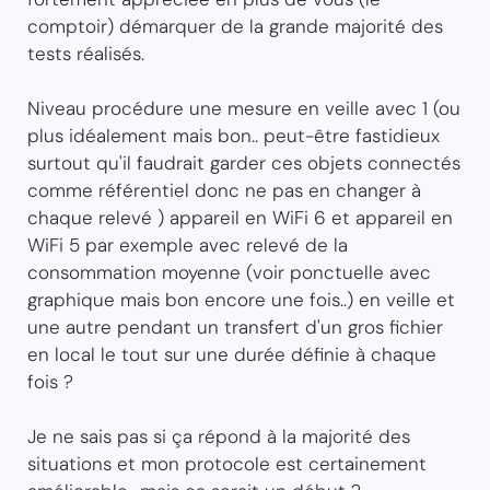
comptoir) démarquer de la grande majorité des
tests réalisés.
Niveau procédure une mesure en veille avec 1 (ou
plus idéalement mais bon.. peut-être fastidieux
surtout qu'il faudrait garder ces objets connectés
comme référentiel donc ne pas en changer à
chaque relevé ) appareil en WiFi 6 et appareil en
WiFi 5 par exemple avec relevé de la
consommation moyenne (voir ponctuelle avec
graphique mais bon encore une fois..) en veille et
une autre pendant un transfert d'un gros fichier
en local le tout sur une durée définie à chaque
fois ?
Je ne sais pas si ça répond à la majorité des
situations et mon protocole est certainement