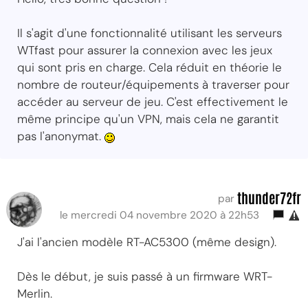
Il s'agit d'une fonctionnalité utilisant les serveurs
WTfast pour assurer la connexion avec les jeux
qui sont pris en charge. Cela réduit en théorie le
nombre de routeur/équipements à traverser pour
accéder au serveur de jeu. C'est effectivement le
même principe qu'un VPN, mais cela ne garantit
pas l'anonymat.
thunder72fr
par
le mercredi 04 novembre 2020 à 22h53
J'ai l'ancien modèle RT-AC5300 (même design).
Dès le début, je suis passé à un firmware WRT-
Merlin.