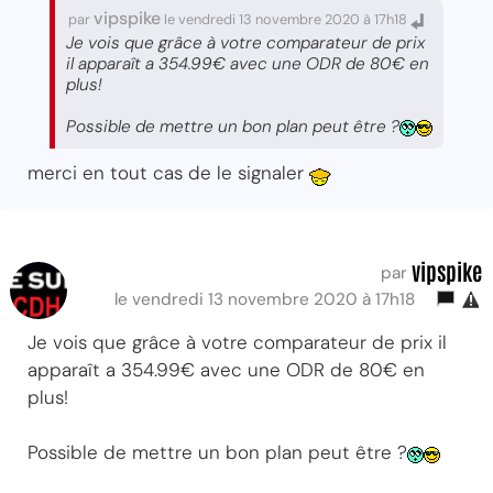
vipspike
par
le vendredi 13 novembre 2020 à 17h18
Je vois que grâce à votre comparateur de prix
il apparaît a 354.99€ avec une ODR de 80€ en
plus!
Possible de mettre un bon plan peut être ?
merci en tout cas de le signaler
vipspike
par
le vendredi 13 novembre 2020 à 17h18
Je vois que grâce à votre comparateur de prix il
apparaît a 354.99€ avec une ODR de 80€ en
plus!
Possible de mettre un bon plan peut être ?