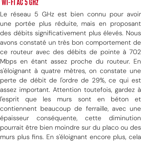
Wi-Fi AC 5 GHz
Le réseau 5 GHz est bien connu pour avoir
une portée plus réduite, mais en proposant
des débits significativement plus élevés. Nous
avons constaté un très bon comportement de
ce routeur avec des débits de pointe à 702
Mbps en étant assez proche du routeur. En
s'éloignant à quatre mètres, on constate une
perte de débit de l'ordre de 29%, ce qui est
assez important. Attention toutefois, gardez à
l'esprit que les murs sont en béton et
contiennent beaucoup de ferraille, avec une
épaisseur conséquente, cette diminution
pourrait être bien moindre sur du placo ou des
murs plus fins. En s'éloignant encore plus, cela