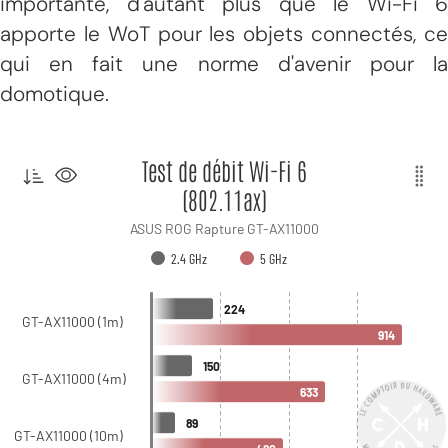
importante, d'autant plus que le Wi-Fi 6
apporte le WoT pour les objets connectés, ce
qui en fait une norme d'avenir pour la
domotique.