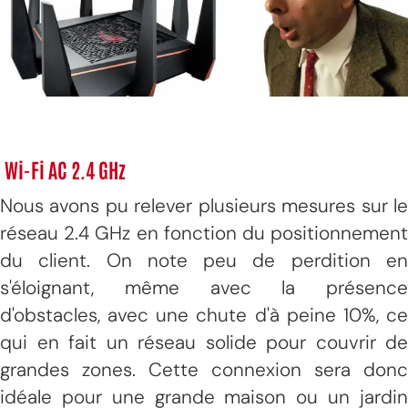
Wi-Fi AC 2.4 GHz
Nous avons pu relever plusieurs mesures sur le
réseau 2.4 GHz en fonction du positionnement
du client. On note peu de perdition en
s'éloignant, même avec la présence
d'obstacles, avec une chute d'à peine 10%, ce
qui en fait un réseau solide pour couvrir de
grandes zones. Cette connexion sera donc
idéale pour une grande maison ou un jardin