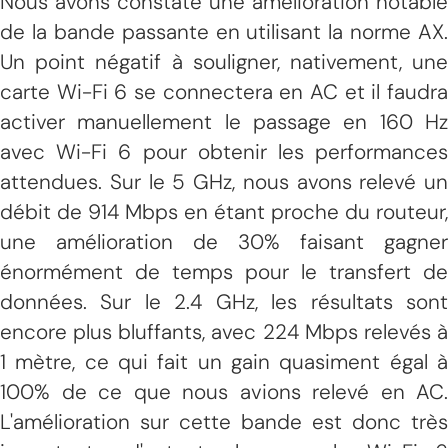
Nous avons constaté une amélioration notable
de la bande passante en utilisant la norme AX.
Un point négatif à souligner, nativement, une
carte Wi-Fi 6 se connectera en AC et il faudra
activer manuellement le passage en 160 Hz
avec Wi-Fi 6 pour obtenir les performances
attendues. Sur le 5 GHz, nous avons relevé un
débit de 914 Mbps en étant proche du routeur,
une amélioration de 30% faisant gagner
énormément de temps pour le transfert de
données. Sur le 2.4 GHz, les résultats sont
encore plus bluffants, avec 224 Mbps relevés à
1 mètre, ce qui fait un gain quasiment égal à
100% de ce que nous avions relevé en AC.
L'amélioration sur cette bande est donc très