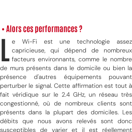
• Alors ces performances ?
L
e Wi-Fi est une technologie assez
capricieuse, qui dépend de nombreux
facteurs environnants, comme le nombre
de murs présents dans le domicile ou bien la
présence d'autres équipements pouvant
perturber le signal. Cette affirmation est tout à
fait véridique sur le 2.4 GHz, un réseau très
congestionné, où de nombreux clients sont
présents dans la plupart des domiciles. Les
débits que nous avons relevés sont donc
susceptibles de varier et il est réellement