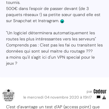
tournis.
500€ dans l'espoir de passer devant (de 3
paquets réseaux !) sa petite sœur quand elle est
sur Snapchat et Instragram.
"Un logiciel déterminera automatiquement les
routes les plus intéressantes vers les serveurs"
Comprends pas : C'est pas les fai ou transitent les
données qui sont seul maitre du routage ???
a moins qu'il s'agit ici d'un VPN special pour le
jeux ?
Codeur
par
le mercredi 04 novembre 2020 à 15h17
C'est d'avantage un test d'AP (access point) que