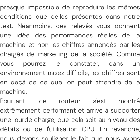
presque impossible de reproduire les mêmes
conditions que celles présentes dans notre
test. Néanmoins, ces relevés vous donnent
une idée des performances réelles de la
machine et non les chiffres annoncés par les
chargés de marketing de la société. Comme
vous pourrez le constater, dans un
environnement assez difficile, les chiffres sont
en deçà de ce que l'on peut attendre de la
machine.
Pourtant, ce routeur s'est montré
extrêmement performant et arrive à supporter
une lourde charge, que cela soit au niveau des
débits ou de l'utilisation CPU. En revanche,
nous devons souligner le fait que nous avons