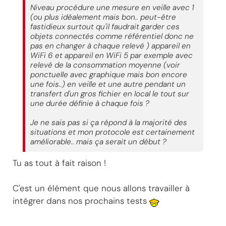
Niveau procédure une mesure en veille avec 1
(ou plus idéalement mais bon.. peut-être
fastidieux surtout qu'il faudrait garder ces
objets connectés comme référentiel donc ne
pas en changer à chaque relevé ) appareil en
WiFi 6 et appareil en WiFi 5 par exemple avec
relevé de la consommation moyenne (voir
ponctuelle avec graphique mais bon encore
une fois..) en veille et une autre pendant un
transfert d'un gros fichier en local le tout sur
une durée définie à chaque fois ?
Je ne sais pas si ça répond à la majorité des
situations et mon protocole est certainement
améliorable.. mais ça serait un début ?
Tu as tout à fait raison !
C'est un élément que nous allons travailler à
intégrer dans nos prochains tests