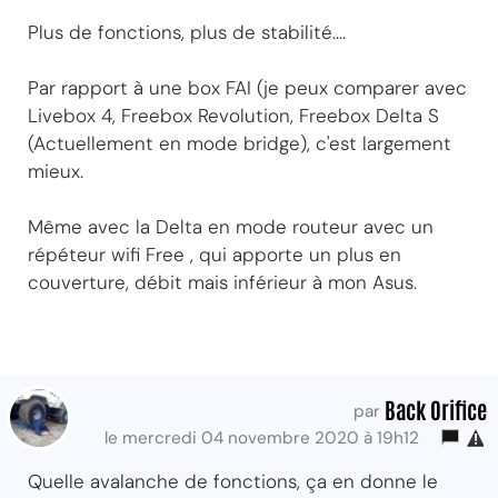
Plus de fonctions, plus de stabilité....
Par rapport à une box FAI (je peux comparer avec
Livebox 4, Freebox Revolution, Freebox Delta S
(Actuellement en mode bridge), c'est largement
mieux.
Même avec la Delta en mode routeur avec un
répéteur wifi Free , qui apporte un plus en
couverture, débit mais inférieur à mon Asus.
Back Orifice
par
le mercredi 04 novembre 2020 à 19h12
Quelle avalanche de fonctions, ça en donne le