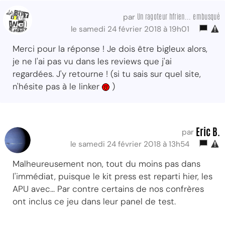
Un ragoteur hfrien... embusqué
par
le samedi 24 février 2018 à 19h01
Merci pour la réponse ! Je dois être bigleux alors,
je ne l'ai pas vu dans les reviews que j'ai
regardées. J'y retourne ! (si tu sais sur quel site,
n'hésite pas à le linker
)
Eric B.
par
le samedi 24 février 2018 à 13h54
Malheureusement non, tout du moins pas dans
l'immédiat, puisque le kit press est reparti hier, les
APU avec... Par contre certains de nos confrères
ont inclus ce jeu dans leur panel de test.