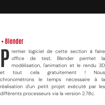
• Blender
P
remier logiciel de cette section à faire
office de test, Blender permet la
modélisation, l'animation et le rendu 3D
et tout cela gratuitement ! Nous
chronométrons le temps nécessaire à la
réalisation d'un petit projet exécuté par les
différents processeurs via la version 2.78c.