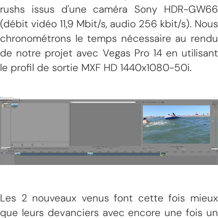
rushs issus d'une caméra Sony HDR-GW66
(débit vidéo 11,9 Mbit/s, audio 256 kbit/s). Nous
chronométrons le temps nécessaire au rendu
de notre projet avec Vegas Pro 14 en utilisant
le profil de sortie MXF HD 1440x1080-50i.
Les 2 nouveaux venus font cette fois mieux
que leurs devanciers avec encore une fois un