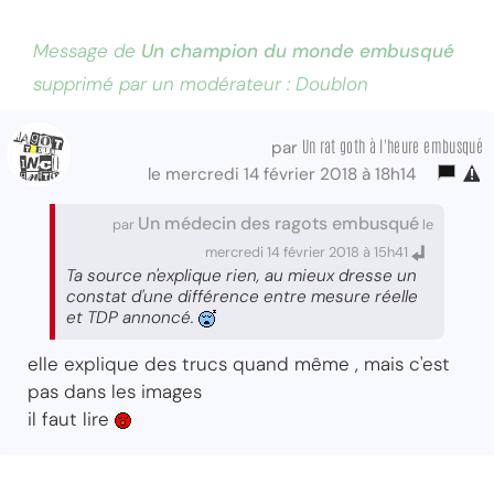
Message de
Un champion du monde embusqué
supprimé par un modérateur : Doublon
Un rat goth à l'heure embusqué
par
le mercredi 14 février 2018 à 18h14
Un médecin des ragots embusqué
par
le
mercredi 14 février 2018 à 15h41
Ta source n'explique rien, au mieux dresse un
constat d'une différence entre mesure réelle
et TDP annoncé.
elle explique des trucs quand même , mais c'est
pas dans les images
il faut lire