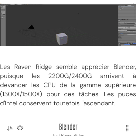
Les Raven Ridge semble apprécier Blender,
puisque les 2200G/2400G arrrivent à
devancer les CPU de la gamme supérieure
(1300X/1500X) pour ces tâches. Les puces
d'Intel conservent toutefois l'ascendant.