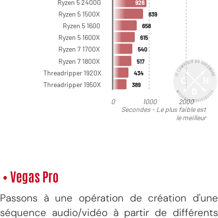
• Vegas Pro
Passons à une opération de création d'une
séquence audio/vidéo à partir de différents