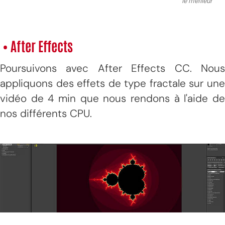
• After Effects
Poursuivons avec After Effects CC. Nous
appliquons des effets de type fractale sur une
vidéo de 4 min que nous rendons à l'aide de
nos différents CPU.