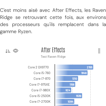
C'est moins aisé avec After Effects, les Raven
Ridge se retrouvant cette fois, aux environs
des processeurs qu'ils remplacent dans la
gamme Ryzen.