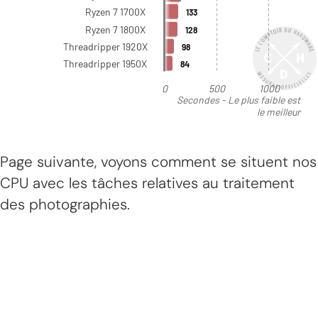
Page suivante, voyons comment se situent nos
CPU avec les tâches relatives au traitement
des photographies.