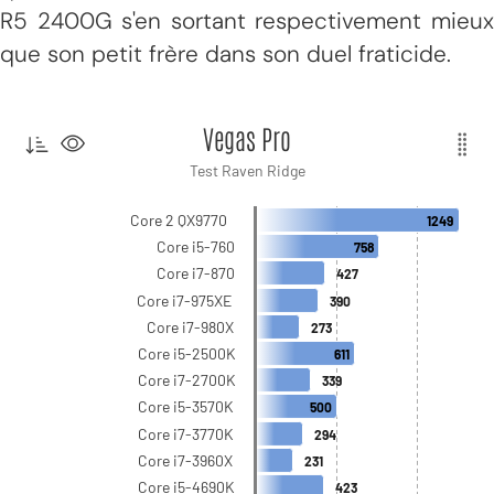
R5 2400G s'en sortant respectivement mieux
que son petit frère dans son duel fraticide.