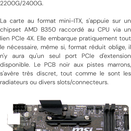
2200G/2400G.
La carte au format mini-ITX, s'appuie sur un
chipset AMD B350 raccordé au CPU via un
lien PCIe 4X. Elle embarque pratiquement tout
le nécessaire, même si, format réduit oblige, il
n'y aura qu'un seul port PCIe d'extension
disponible. Le PCB noir aux pistes marrons,
s'avère très discret, tout comme le sont les
radiateurs ou divers slots/connecteurs.