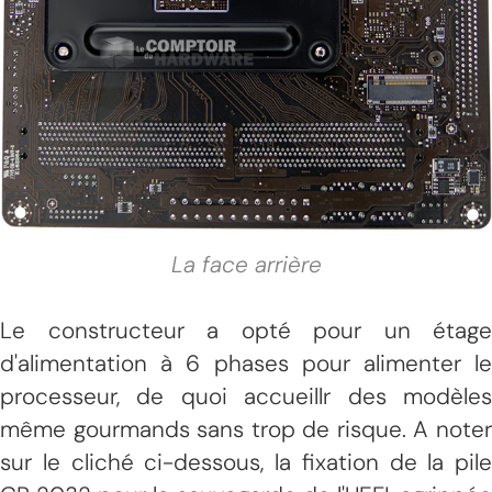
La face arrière
Le constructeur a opté pour un étage
d'alimentation à 6 phases pour alimenter le
processeur, de quoi accueillr des modèles
même gourmands sans trop de risque. A noter
sur le cliché ci-dessous, la fixation de la pile