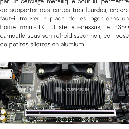
par un cerclage métallique pour lui permettre
de supporter des cartes très lourdes, encore
faut-il trouver la place de les loger dans un
boitie rmini-ITX... Juste au-dessus, le B350
camouflé sous son refroidisseur noir, composé
de petites ailettes en alumium.