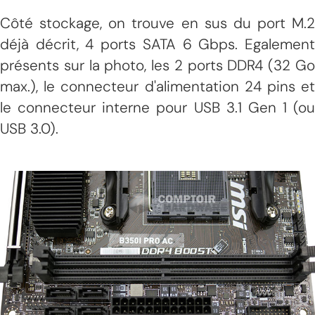
Côté stockage, on trouve en sus du port M.2
déjà décrit, 4 ports SATA 6 Gbps. Egalement
présents sur la photo, les 2 ports DDR4 (32 Go
max.), le connecteur d'alimentation 24 pins et
le connecteur interne pour USB 3.1 Gen 1 (ou
USB 3.0).