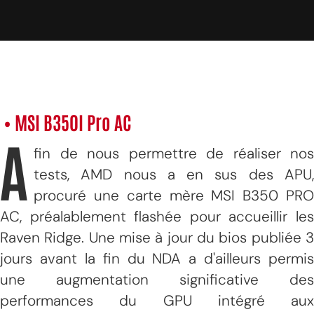
• MSI B350I Pro AC
A
fin de nous permettre de réaliser nos
tests, AMD nous a en sus des APU,
procuré une carte mère MSI B350 PRO
AC, préalablement flashée pour accueillir les
Raven Ridge. Une mise à jour du bios publiée 3
jours avant la fin du NDA a d'ailleurs permis
une augmentation significative des
performances du GPU intégré aux