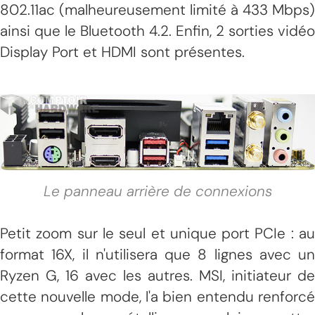
802.11ac (malheureusement limité à 433 Mbps)
ainsi que le Bluetooth 4.2. Enfin, 2 sorties vidéo
Display Port et HDMI sont présentes.
Le panneau arrière de connexions
Petit zoom sur le seul et unique port PCIe : au
format 16X, il n'utilisera que 8 lignes avec un
Ryzen G, 16 avec les autres. MSI, initiateur de
cette nouvelle mode, l'a bien entendu renforcé