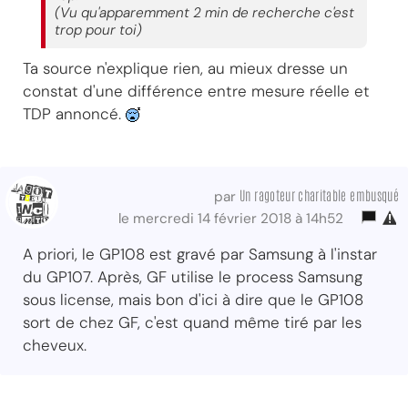
(Vu qu'apparemment 2 min de recherche c'est
trop pour toi)
Ta source n'explique rien, au mieux dresse un
constat d'une différence entre mesure réelle et
TDP annoncé.
Un ragoteur charitable embusqué
par
le mercredi 14 février 2018 à 14h52
A priori, le GP108 est gravé par Samsung à l'instar
du GP107. Après, GF utilise le process Samsung
sous license, mais bon d'ici à dire que le GP108
sort de chez GF, c'est quand même tiré par les
cheveux.