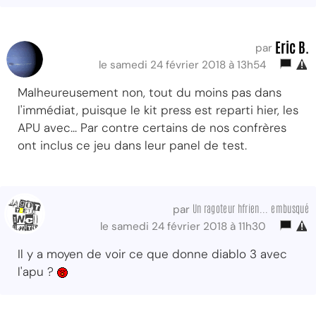
Eric B.
par
le samedi 24 février 2018 à 13h54
Malheureusement non, tout du moins pas dans
l'immédiat, puisque le kit press est reparti hier, les
APU avec... Par contre certains de nos confrères
ont inclus ce jeu dans leur panel de test.
Un ragoteur hfrien... embusqué
par
le samedi 24 février 2018 à 11h30
Il y a moyen de voir ce que donne diablo 3 avec
l'apu ?