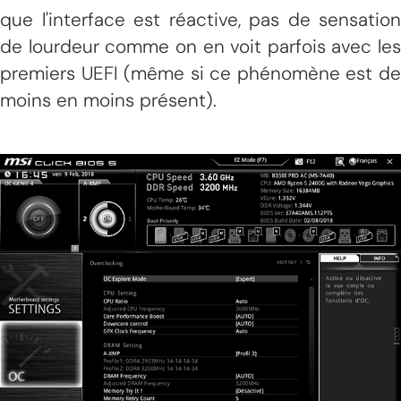
que l'interface est réactive, pas de sensation
de lourdeur comme on en voit parfois avec les
premiers UEFI (même si ce phénomène est de
moins en moins présent).