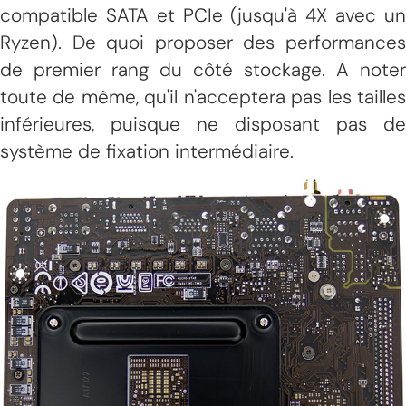
compatible SATA et PCIe (jusqu'à 4X avec un
Ryzen). De quoi proposer des performances
de premier rang du côté stockage. A noter
toute de même, qu'il n'acceptera pas les tailles
inférieures, puisque ne disposant pas de
système de fixation intermédiaire.