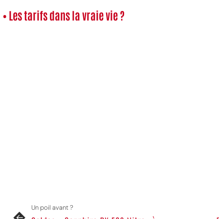
• Les tarifs dans la vraie vie ?
MPT
Un poil avant ?