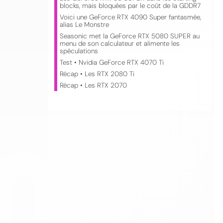
blocks, mais bloquées par le coût de la GDDR7
Voici une GeForce RTX 4090 Super fantasmée,
alias Le Monstre
Seasonic met la GeForce RTX 5080 SUPER au
menu de son calculateur et alimente les
spéculations
Test • Nvidia GeForce RTX 4070 Ti
Récap • Les RTX 2080 Ti
Récap • Les RTX 2070
CO