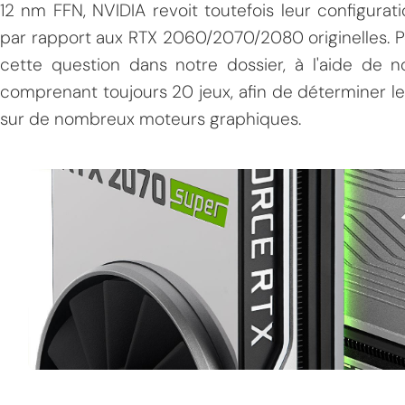
12 nm FFN, NVIDIA revoit toutefois leur configurati
par rapport aux RTX 2060/2070/2080 originelles. P
cette question dans notre dossier, à l'aide de n
comprenant toujours 20 jeux, afin de déterminer 
sur de nombreux moteurs graphiques.