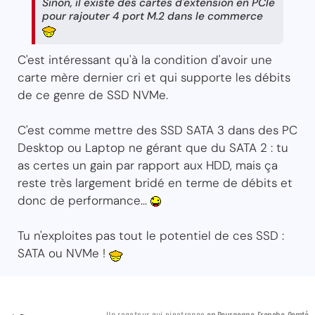
Sinon, il existe des cartes d'extension en PCIe
pour rajouter 4 port M.2 dans le commerce
C'est intéressant qu'à la condition d'avoir une
carte mère dernier cri et qui supporte les débits
de ce genre de SSD NVMe.
C'est comme mettre des SSD SATA 3 dans des PC
Desktop ou Laptop ne gérant que du SATA 2 : tu
as certes un gain par rapport aux HDD, mais ça
reste très largement bridé en terme de débits et
donc de performance...
Tu n'exploites pas tout le potentiel de ces SSD :
SATA ou NVMe !