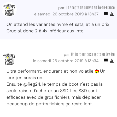
Un adepte
de Godwin
en Île-de-France
par
le samedi 26 octobre 2019 à 13h37
On attend les variantes nvme et sata, et à un prix
Crucial, donc 2 à 4x inférieur aux Intel.
Un hardeur des ragots
en Bavière
par
le samedi 26 octobre 2019 à 13h34
Ultra performant, endurant et non volatile
Un
jour j'en aurais un.
Ensuite @Reg24, le temps de boot n'est pas la
seule raison d'acheter un SSD. Les SSD sont
efficaces avec de gros fichiers, mais déplacer
beaucoup de petits fichiers ça reste lent.