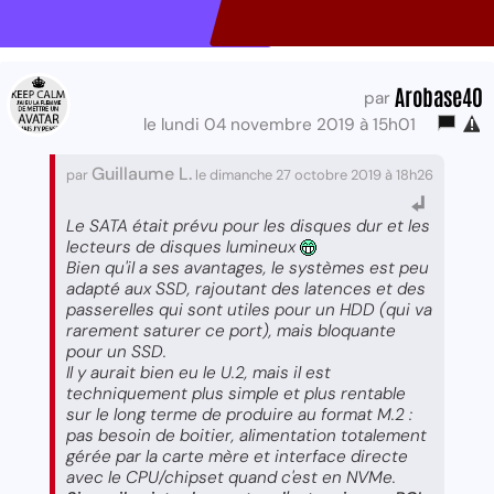
Arobase40
par
le lundi 04 novembre 2019 à 15h01
Guillaume L.
par
le dimanche 27 octobre 2019 à 18h26
Le SATA était prévu pour les disques dur et les
lecteurs de disques lumineux
Bien qu'il a ses avantages, le systèmes est peu
adapté aux SSD, rajoutant des latences et des
passerelles qui sont utiles pour un HDD (qui va
rarement saturer ce port), mais bloquante
pour un SSD.
Il y aurait bien eu le U.2, mais il est
techniquement plus simple et plus rentable
sur le long terme de produire au format M.2 :
pas besoin de boitier, alimentation totalement
gérée par la carte mère et interface directe
avec le CPU/chipset quand c'est en NVMe.