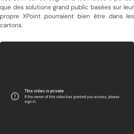
que des solutions grand public basées sur leur
propre XPoint pourraient bien être dans les
cartons.