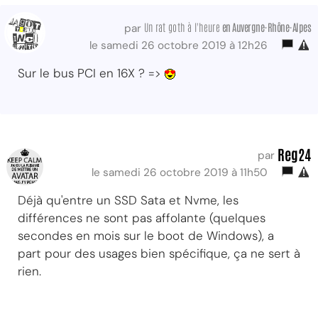
Un rat goth à l'heure
en Auvergne-Rhône-Alpes
par
le samedi 26 octobre 2019 à 12h26
Sur le bus PCI en 16X ? =>
Reg24
par
le samedi 26 octobre 2019 à 11h50
Déjà qu'entre un SSD Sata et Nvme, les
différences ne sont pas affolante (quelques
secondes en mois sur le boot de Windows), a
part pour des usages bien spécifique, ça ne sert à
rien.