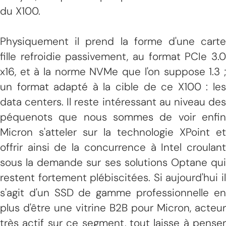
du X100.
Physiquement il prend la forme d'une carte
fille refroidie passivement, au format PCIe 3.0
x16, et à la norme NVMe que l'on suppose 1.3 ;
un format adapté à la cible de ce X100 : les
data centers. Il reste intéressant au niveau des
péquenots que nous sommes de voir enfin
Micron s'atteler sur la technologie XPoint et
offrir ainsi de la concurrence à Intel croulant
sous la demande sur ses solutions Optane qui
restent fortement plébiscitées. Si aujourd'hui il
s'agit d'un SSD de gamme professionnelle en
plus d'être une vitrine B2B pour Micron, acteur
très actif sur ce segment, tout laisse à penser