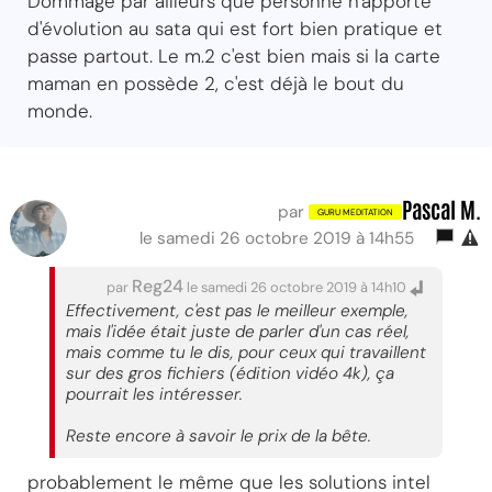
Dommage par ailleurs que personne n'apporte
d'évolution au sata qui est fort bien pratique et
passe partout. Le m.2 c'est bien mais si la carte
maman en possède 2, c'est déjà le bout du
monde.
Pascal M.
par
le samedi 26 octobre 2019 à 14h55
Reg24
par
le samedi 26 octobre 2019 à 14h10
Effectivement, c'est pas le meilleur exemple,
mais l'idée était juste de parler d'un cas réel,
mais comme tu le dis, pour ceux qui travaillent
sur des gros fichiers (édition vidéo 4k), ça
pourrait les intéresser.
Reste encore à savoir le prix de la bête.
probablement le même que les solutions intel