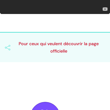
Pour ceux qui veulent découvrir la page
officielle