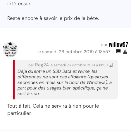
intéresser.
Reste encore à savoir le prix de la bête.
willow57
par
le samedi 26 octobre 2019 à 13h57
Reg24
par
le samedi 26 octobre 2019 à 11h50
Déjà qu'entre un SSD Sata et Nvme, les
différences ne sont pas affolante (quelques
secondes en mois sur le boot de Windows), a
part pour des usages bien spécifique, ça ne
sert à rien.
Tout à fait. Cela ne servira à rien pour le
particulier.