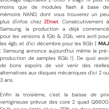
moins que de modules flash à base de
mémoire NAND, dont vous trouverez un peu
plus d'infos chez
ZDnet
. Consécutivement 
Samsung, la production a déjà commencé
pour les versions à 1Gb & 2Gb, vers avril pour
les 4gb, et d'ici décembre pour les 8Gb (
MAJ
: Samsung annonce aujourd'hui même la pré-
production de samples 8Gb !). De quoi avoir
de bons espoirs de voir venir des réelles
alternatives aux disques mécaniques d'ici 2 ou
3 ans.
Enfin la troisième, c'est la baisse de prix
vertigineuse prévue des core 2 quad Q6600.