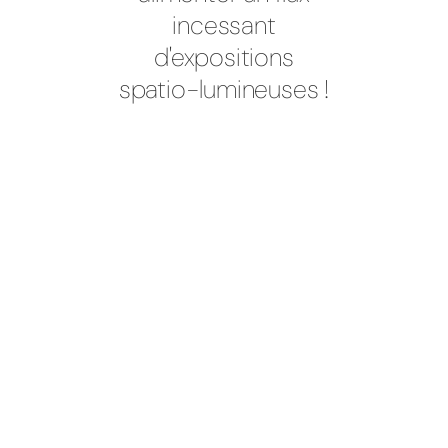
incessant
d'expositions
spatio-lumineuses !