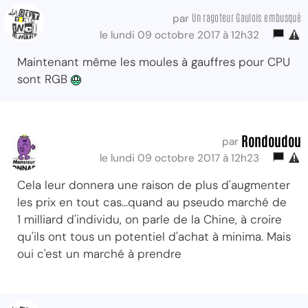
Un ragoteur Gaulois embusqué
par
le lundi 09 octobre 2017 à 12h32
Maintenant même les moules à gauffres pour CPU
sont RGB
Rondoudou
par
le lundi 09 octobre 2017 à 12h23
Cela leur donnera une raison de plus d'augmenter
les prix en tout cas...quand au pseudo marché de
1 milliard d'individu, on parle de la Chine, à croire
qu'ils ont tous un potentiel d'achat à minima. Mais
oui c'est un marché à prendre