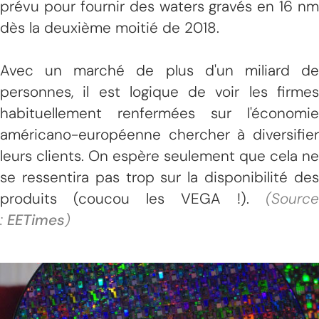
prévu pour fournir des waters gravés en 16 nm
dès la deuxième moitié de 2018.
Avec un marché de plus d'un miliard de
personnes, il est logique de voir les firmes
habituellement renfermées sur l'économie
américano-européenne chercher à diversifier
leurs clients. On espère seulement que cela ne
se ressentira pas trop sur la disponibilité des
produits (coucou les VEGA !).
(Source
:
EETimes
)