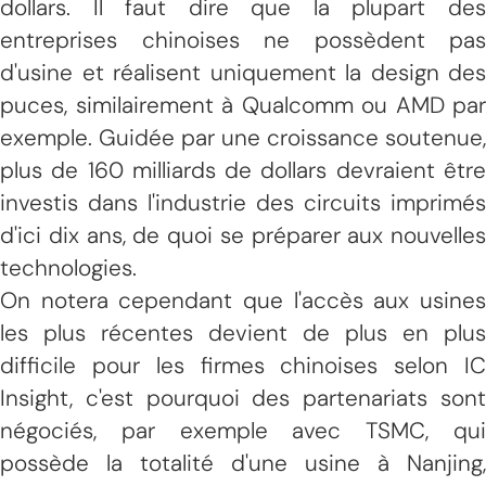
dollars. Il faut dire que la plupart des
entreprises chinoises ne possèdent pas
d'usine et réalisent uniquement la design des
puces, similairement à Qualcomm ou AMD par
exemple. Guidée par une croissance soutenue,
plus de 160 milliards de dollars devraient être
investis dans l'industrie des circuits imprimés
d'ici dix ans, de quoi se préparer aux nouvelles
technologies.
On notera cependant que l'accès aux usines
les plus récentes devient de plus en plus
difficile pour les firmes chinoises selon IC
Insight, c'est pourquoi des partenariats sont
négociés, par exemple avec TSMC, qui
possède la totalité d'une usine à Nanjing,