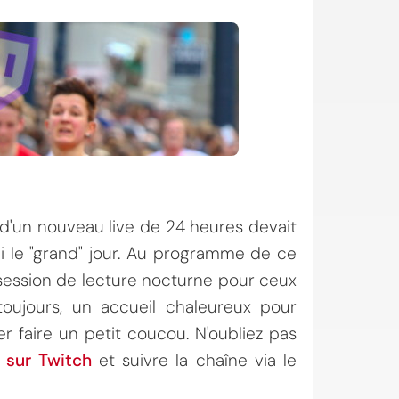
ée d'un nouveau live de 24 heures devait
hui le "grand" jour. Au programme de ce
 session de lecture nocturne pour ceux
oujours, un accueil chaleureux pour
r faire un petit coucou. N'oubliez pas
 sur Twitch
et suivre la chaîne via le