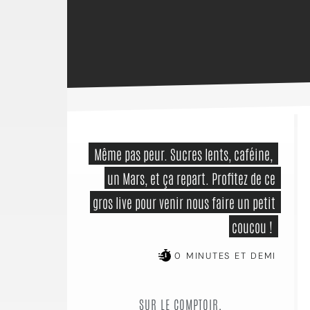
 Même pas peur. Sucres lents, caféine, 
un Mars, et ça repart. Profitez de ce 
gros live pour venir nous faire un petit 
coucou ! 
0 MINUTES ET DEMI
SUR LE COMPTOIR,