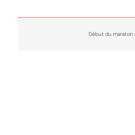
Début du maraton 